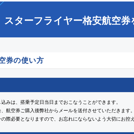
スターフライヤー格安航空券
空券の使い方
し込みは、搭乗予定日当日までおこなうことができます。
合、航空券ご購入後弊社からメールを送付させていただきます
ンの際必要となりますので、お忘れにならないよう大切にお控