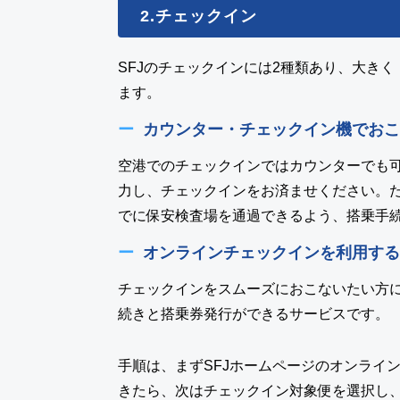
2.チェックイン
SFJのチェックインには2種類あり、大き
ます。
カウンター・チェックイン機でおこ
空港でのチェックインではカウンターでも
力し、チェックインをお済ませください。た
でに保安検査場を通過できるよう、搭乗手
オンラインチェックインを利用する
チェックインをスムーズにおこないたい方に
続きと搭乗券発行ができるサービスです。
手順は、まずSFJホームページのオンライ
きたら、次はチェックイン対象便を選択し