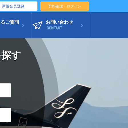
新規会員登録
予約確認・ログイン
あるご質問
お問い合わせ
CONTACT
を探す