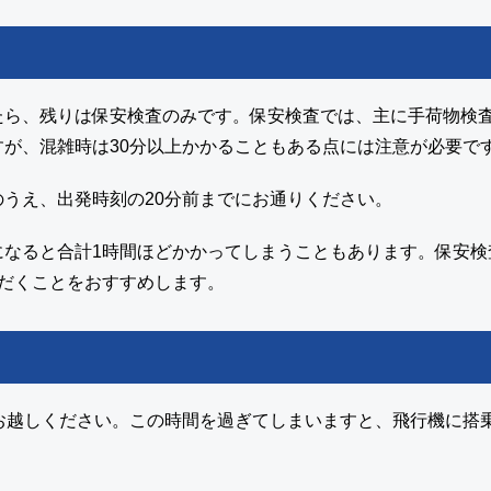
たら、残りは保安検査のみです。保安検査では、主に手荷物検
が、混雑時は30分以上かかることもある点には注意が必要で
うえ、出発時刻の20分前までにお通りください。
なると合計1時間ほどかかってしまうこともあります。保安検
だくことをおすすめします。
お越しください。この時間を過ぎてしまいますと、飛行機に搭