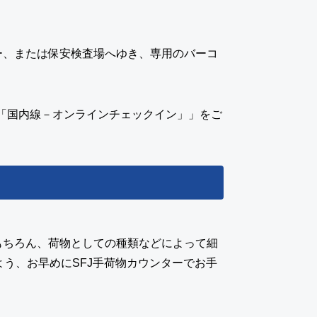
ー、または保安検査場へゆき、専用のバーコ
式「国内線－オンラインチェックイン」」をご
もちろん、荷物としての種類などによって細
う、お早めにSFJ手荷物カウンターでお手