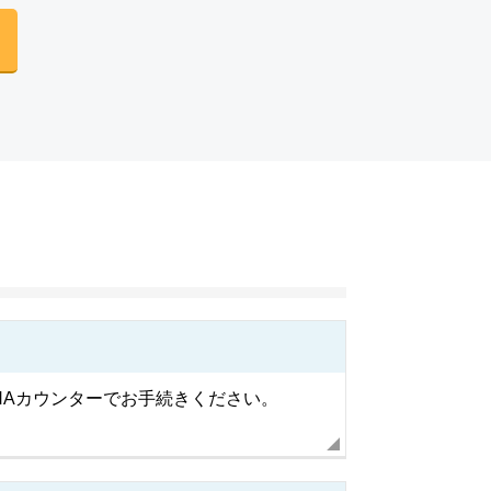
ANAカウンターでお手続きください。