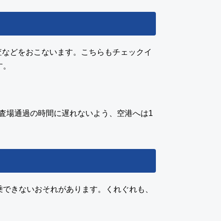
査などをおこないます。こちらもチェックイ
す。
査場通過の時間に遅れないよう、空港へは1
乗できないおそれがあります。くれぐれも、