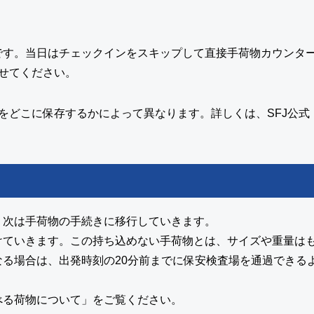
です。当日はチェックインをスキップして直接手荷物カウンタ
せてください。
をどこに保存するかによって異なります。詳しくは、SFJ公
、次は手荷物の手続きに移行していきます。
けていきます。この持ち込めない手荷物とは、サイズや重量は
る場合は、出発時刻の20分前までに保安検査場を通過できるよ
べる荷物について
」をご覧ください。