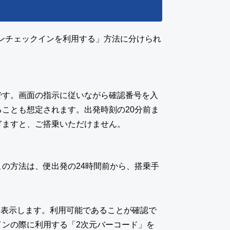
インチェックインを利用する」方法に分けられ
です。画面の指示に従いながら確認番号を入
ことも想定されます。出発時刻の20分前ま
ぎますと、ご搭乗いただけません。
の方法は、便出発の24時間前から、搭乗手
・表示します。利用可能であることが確認で
ンの際に利用する「2次元バーコード」を