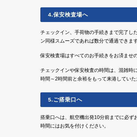
4.保安検査場へ
チェックイン、手荷物の手続きまで完了し
ン同様スムーズであれば数分で通過できます
保安検査場はすべてのお手続きをお済ませの
チェックインや保安検査の時間は、混雑時に
時間～2時間前と余裕をもって来港していた
5.ご搭乗口へ
搭乗口へは、航空機出発10分前までに必ず
時間にはお気を付けください。