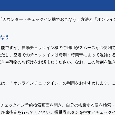
く「カウンター・チェックイン機でおこなう」方法と「オンラ
なう
可能ですが、自動チェックイン機のご利用がスムーズかつ便利
だし、空港でのチェックインは時期・時間帯によって混雑する
続きや荷物のお預けをお済ませください。なお、この時刻を過
は、「オンラインチェックイン」の利用をおすすめします。こ
ンチェックイン予約検索画面を開き、自分の搭乗する便を検索
、座席指定を行ってください。搭乗券ボタンを押すとチェックイ