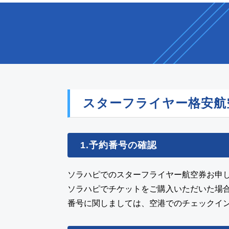
スターフライヤー格安航
1.予約番号の確認
ソラハピでのスターフライヤー航空券お申
ソラハピでチケットをご購入いただいた場
番号に関しましては、空港でのチェックイ