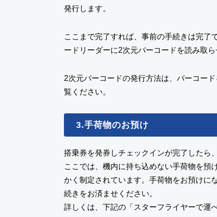
発行します。
ここまで完了すれば、事前の手続きは完了
ードリーダーに2次元バーコードを読み取ら
2次元バーコードの発行方法は、バーコード
覧ください。
3.手荷物のお預け
搭乗券を発券しチェックインが完了したら
ここでは、機内に持ち込めない手荷物を預
かく制定されています。手荷物をお預けにな
続きをお済ませください。
詳しくは、下記の「
スターフライヤーで運