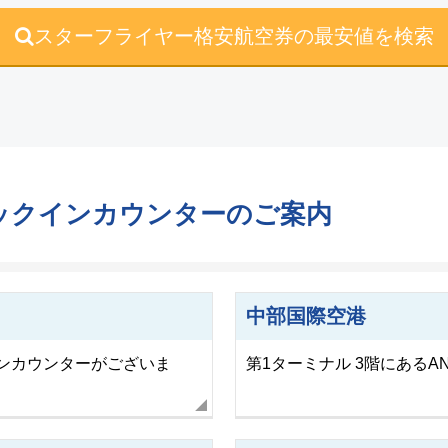
スターフライヤー格安航空券の最安値を検索
ックインカウンターのご案内
中部国際空港
インカウンターがございま
第1ターミナル 3階にある