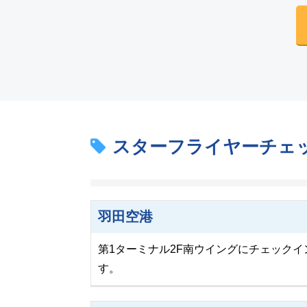
スターフライヤーチェ
羽田空港
第1ターミナル2F南ウイングにチェック
す。