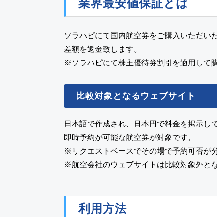
業界最安値保証とは
ソラハピにて国内航空券をご購入いただいた
差額を返金致します。
※ソラハピにて株主優待券割引を適用して
比較対象となるウェブサイト
日本語で作成され、日本円で料金を掲示し
即時予約が可能な航空券が対象です。
※リクエストベースでその場で予約可否が
※航空会社のウェブサイトは比較対象外と
利用方法