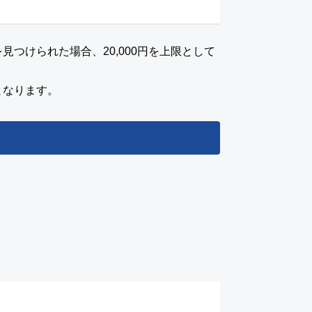
つけられた場合、20,000円を上限として
となります。