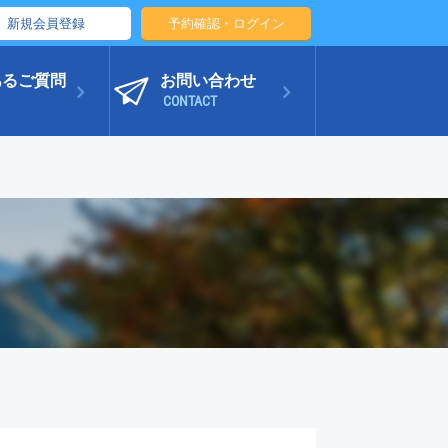
新規会員登録
予約確認・ログイン
あるご質問
お問い合わせ
CONTACT