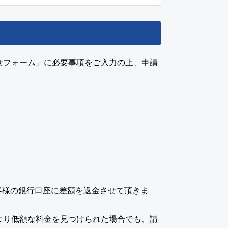
せフォーム」に必要事項をご入力の上、申請
客様の銀行口座に差額を返金させて頂きま
より低額な料金を見つけられた場合でも、請