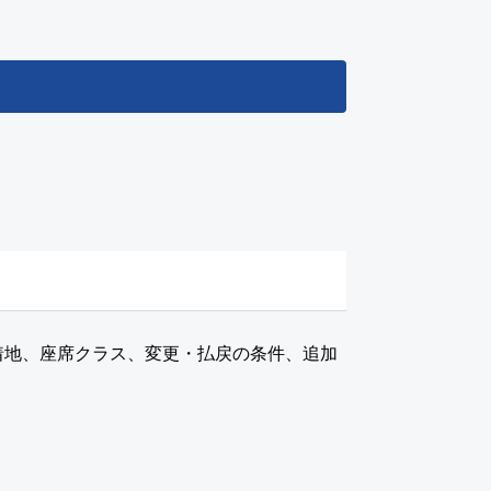
着地、座席クラス、変更・払戻の条件、追加