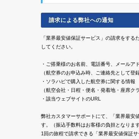
請求による弊社への通知
「業界最安値保証サービス」の請求をするた
してください。
・ご搭乗様のお名前、電話番号、メールア
（航空券のお申込み時、ご連絡先として登
・ソラハピで購入した航空券に関する情報
（航空会社・日程・便名・発着地・座席ク
・該当ウェブサイトのURL
弊社カスタマーサポートにて、「業界最安
す。（振込手数料はお客様の負担となりま
1回の旅程で請求できる「業界最安値保証サ