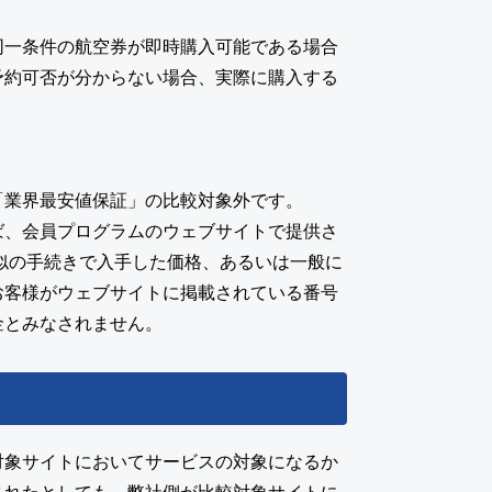
同一条件の航空券が即時購入可能である場合
予約可否が分からない場合、実際に購入する
「業界最安値保証」の比較対象外です。
ば、会員プログラムのウェブサイトで提供さ
似の手続きで入手した価格、あるいは一般に
お客様がウェブサイトに掲載されている番号
金とみなされません。
対象サイトにおいてサービスの対象になるか