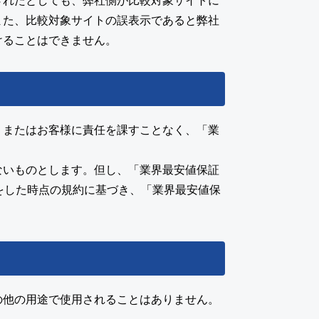
されたとしても、弊社側が比較対象サイトに
また、比較対象サイトの誤表示であると弊社
けることはできません。
、またはお客様に責任を課すことなく、「業
ないものとします。但し、「業界最安値保証
をした時点の規約に基づき、「業界最安値保
の他の用途で使用されることはありません。