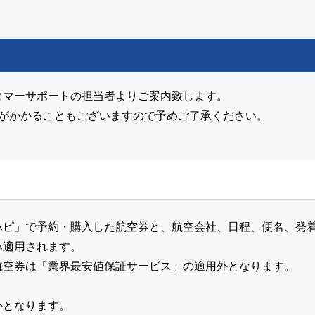
タマーサポートの担当者よりご案内致します。
間がかかることもございますので予めご了承ください。
ハピ」で予約・購入した航空券と、航空会社、日程、便名、発
み適用されます。
航空券は「業界最安値保証サービス」の適用外となります。
外となります。