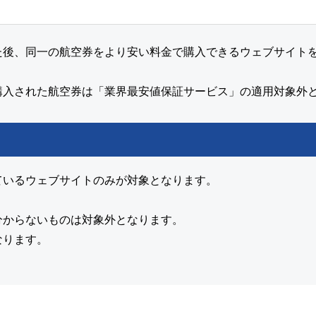
後、同一の航空券をより安い料金で購入できるウェブサイトを見
購入された航空券は「業界最安値保証サービス」の適用対象外
ているウェブサイトのみが対象となります。
分からないものは対象外となります。
なります。