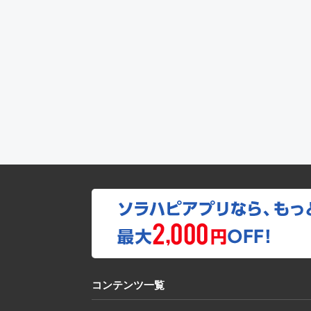
コンテンツ一覧