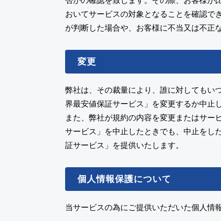
否かの確認を致します。その際、お客様が
おいてサービスの対象となることを確認で
が判断した場合や、お客様に不当又は不正
変更
弊社は、その裁量により、誰に対してもい
界最安値保証サービス」を変更するか中止
また、弊社が規約の内容を変更またはサー
サービス」を中止したときでも、中止をした
証サービス」を提供いたします。
個人情報保護について
当サービスの為にご提供いただいた個人情