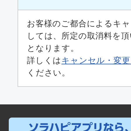
お客様のご都合によるキャ
しては、所定の取消料を頂
となります。
詳しくは
キャンセル・変更
ください。