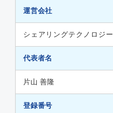
運営会社
シェアリングテクノロジー
代表者名
片山 善隆
登録番号