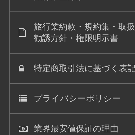
旅行業約款・規約集・取扱
勧誘方針・権限明示書
特定商取引法に基づく表
プライバシーポリシー
業界最安値保証の理由