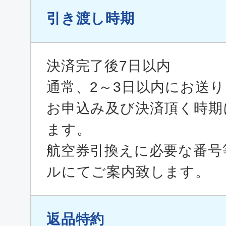
引き渡し時期
決済完了後7日以内
通常、2～3日以内にお送
お申込み及び決済頂く時期
ます。
航空券引換えに必要な番号
ルにてご案内致します。
返品特約