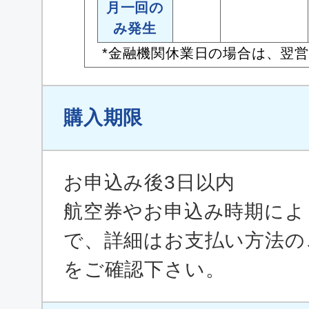
月一回の
み発生
*金融機関休業日の場合は、翌
購入期限
お申込み後3日以内
航空券やお申込み時期によ
で、詳細はお支払い方法の
をご確認下さい。