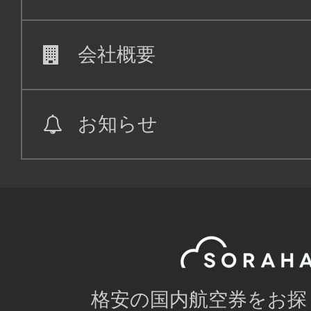
会社概要
お知らせ
格安の国内航空券をお探