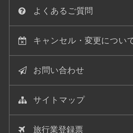
よくあるご質問
キャンセル・変更につい
お問い合わせ
サイトマップ
旅行業登録票