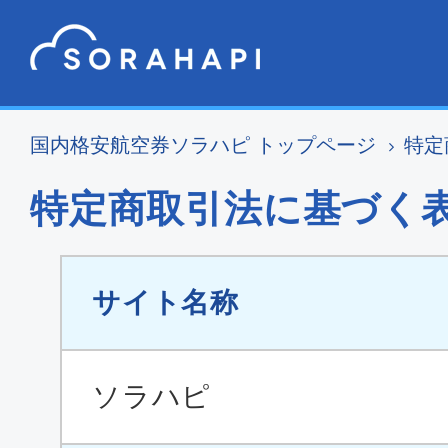
国内格安航空券ソラハピ トップページ
特定
特定商取引法に基づく
サイト名称
ソラハピ