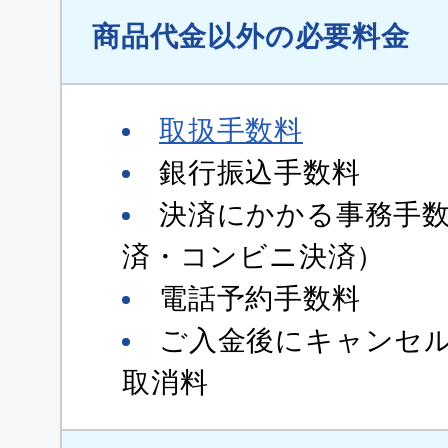
商品代金以外の必要料金
取扱手数料
銀行振込手数料
決済にかかる事務手
済・コンビニ決済）
電話予約手数料
ご入金後にキャンセ
取消料