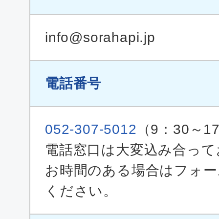
info@sorahapi.jp
電話番号
052-307-5012
（9：30～1
電話窓口は大変込み合って
お時間のある場合はフォー
ください。