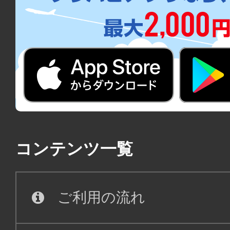
コンテンツ一覧
ご利用の流れ