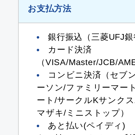
お支払方法
銀行振込（三菱UFJ銀
カード決済
（VISA/Master/JCB/AM
コンビニ決済（セブン
ーソン/ファミリーマー
ート/サークルKサンクス
マザキ/ミニストップ）
あと払い(ペイディ)