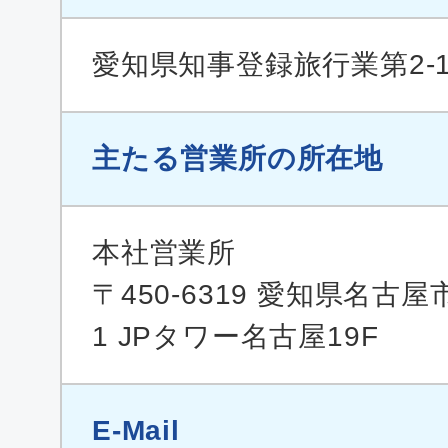
愛知県知事登録旅行業第2-1
主たる営業所の所在地
本社営業所
〒450-6319 愛知県名古屋
1 JPタワー名古屋19F
E-Mail