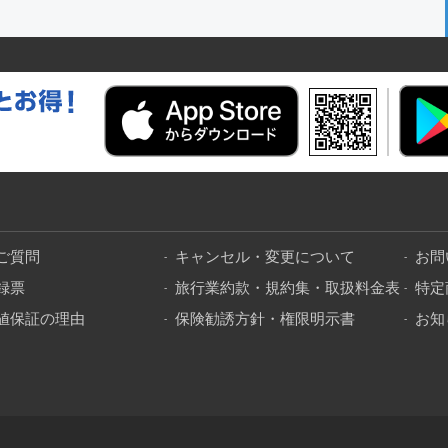
ご質問
キャンセル・変更について
お問
録票
旅行業約款・規約集・取扱料金表
特定
値保証の理由
保険勧誘方針・権限明示書
お知