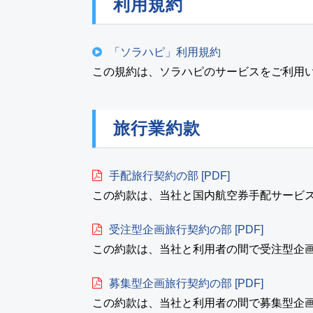
利用規約
「ソラハピ」利用規約
この規約は、ソラハピのサービスをご利用
旅行業約款
手配旅行契約の部 [PDF]
この約款は、当社と国内航空券手配サービ
受注型企画旅行契約の部 [PDF]
この約款は、当社と利用者の間で受注型企
募集型企画旅行契約の部 [PDF]
この約款は、当社と利用者の間で募集型企