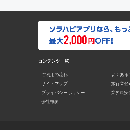
コンテンツ一覧
ご利用の流れ
よくある
サイトマップ
旅行業登
プライバシーポリシー
業界最安
会社概要