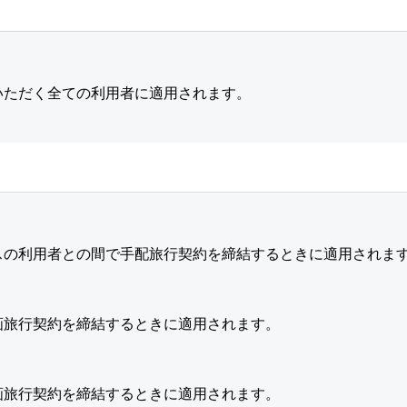
いただく全ての利用者に適用されます。
スの利用者との間で手配旅行契約を締結するときに適用されま
画旅行契約を締結するときに適用されます。
画旅行契約を締結するときに適用されます。