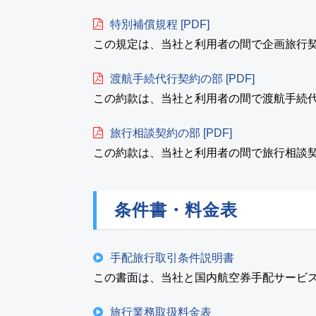
特別補償規程 [PDF]
この規定は、当社と利用者の間で企画旅行
渡航手続代行契約の部 [PDF]
この約款は、当社と利用者の間で渡航手続
旅行相談契約の部 [PDF]
この約款は、当社と利用者の間で旅行相談
条件書・料金表
手配旅行取引条件説明書
この書面は、当社と国内航空券手配サービ
旅行業務取扱料金表