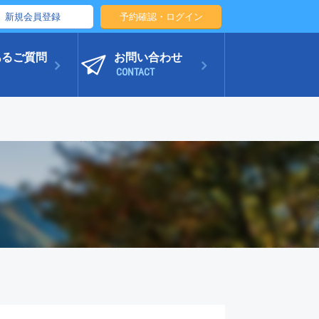
新規会員登録
予約確認・ログイン
あるご質問
お問い合わせ
CONTACT