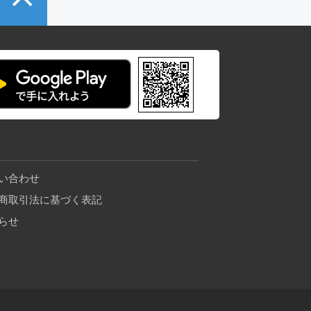
い合わせ
商取引法に基づく表記
らせ