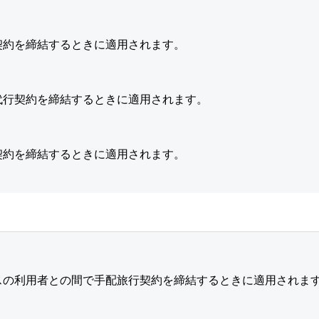
契約を締結するときに適用されます。
代行契約を締結するときに適用されます。
契約を締結するときに適用されます。
スの利用者との間で手配旅行契約を締結するときに適用されま