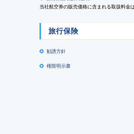
当社航空券の販売価格に含まれる取扱料金
旅行保険
勧誘方針
権限明示書