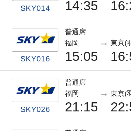
14:35
16:
SKY014
普通席
福岡
東京(
15:05
16:
SKY016
普通席
福岡
東京(
21:15
22:
SKY026