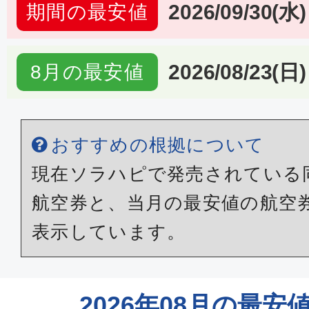
2026/09/30(水)
期間の最安値
2026/08/23(日)
8月の最安値
おすすめの根拠について
現在ソラハピで発売されている
航空券と、当月の最安値の航空
表示しています。
2026年08月の最