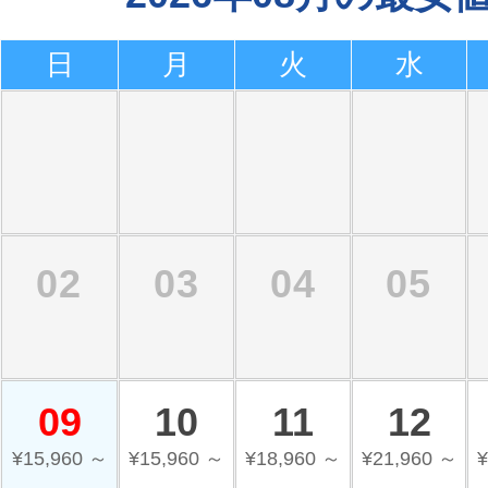
日
月
火
水
02
03
04
05
09
10
11
12
¥15,960 ～
¥15,960 ～
¥18,960 ～
¥21,960 ～
¥