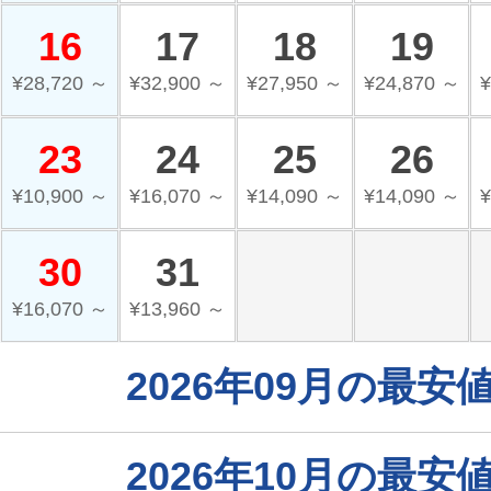
16
17
18
19
¥28,720 ～
¥32,900 ～
¥27,950 ～
¥24,870 ～
¥
23
24
25
26
¥10,900 ～
¥16,070 ～
¥14,090 ～
¥14,090 ～
¥
30
31
¥16,070 ～
¥13,960 ～
2026年09月の最
2026年10月の最