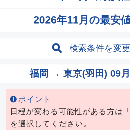
2026年11月の最
検索条件を変
福岡 → 東京(羽田)
09月
ポイント
日程が変わる可能性がある方は
を選択してください。