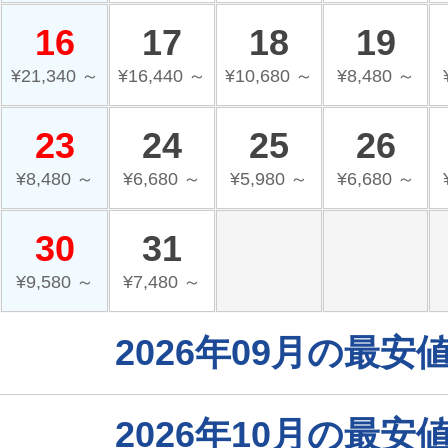
16
17
18
19
¥21,340 ～
¥16,440 ～
¥10,680 ～
¥8,480 ～
23
24
25
26
¥8,480 ～
¥6,680 ～
¥5,980 ～
¥6,680 ～
30
31
¥9,580 ～
¥7,480 ～
2026年09月の最
2026年10月の最