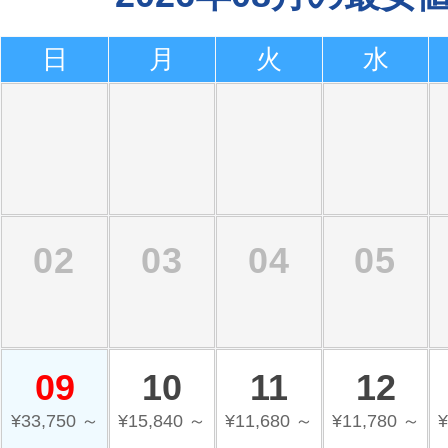
日
月
火
水
02
03
04
05
09
10
11
12
¥33,750 ～
¥15,840 ～
¥11,680 ～
¥11,780 ～
¥