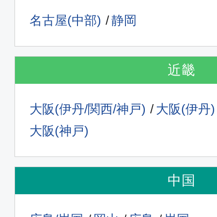
名古屋(中部)
静岡
近畿
大阪(伊丹/関西/神戸)
大阪(伊丹)
大阪(神戸)
中国