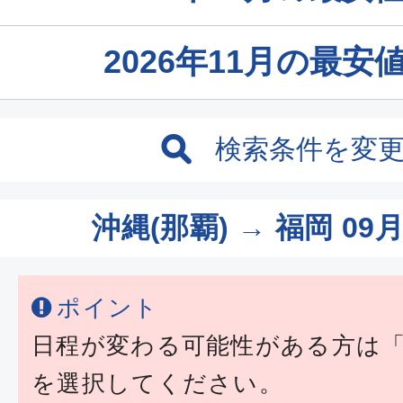
2026年11月の最
検索条件を変
沖縄(那覇) → 福岡
09月
ポイント
日程が変わる可能性がある方は
を選択してください。