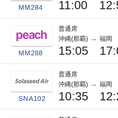
11:00
12:
MM284
普通席
沖縄(那覇)
福岡
15:05
17:
MM288
普通席
沖縄(那覇)
福岡
10:35
12:
SNA102