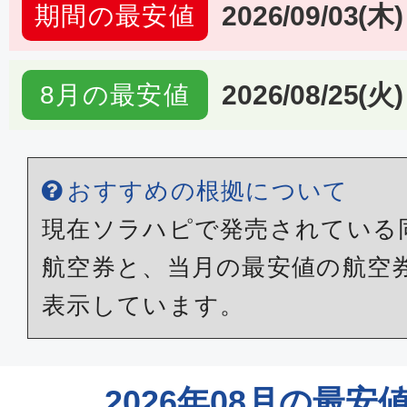
2026/09/03(木)
期間の最安値
2026/08/25(火)
8月の最安値
おすすめの根拠について
現在ソラハピで発売されている
航空券と、当月の最安値の航空
表示しています。
2026年08月の最