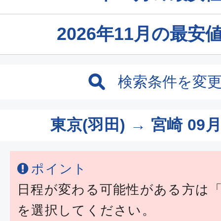
2026年11月の最
検索条件を変
東京(羽田) → 宮崎
09月
ポイント
日程が変わる可能性がある方は
を選択してください。