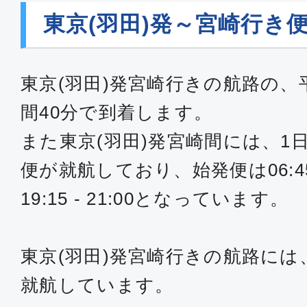
東京(羽田)発～宮崎行き
東京(羽田)発宮崎行きの航路の、
間40分で到着します。
また東京(羽田)発宮崎間には、1
便が就航しており、始発便は06:45 
19:15 - 21:00となっています。
東京(羽田)発宮崎行きの航路には、
就航しています。