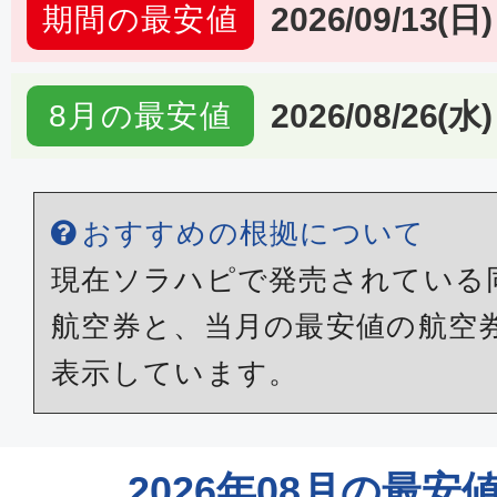
2026/09/13(日)
期間の最安値
2026/08/26(水)
8月の最安値
おすすめの根拠について
現在ソラハピで発売されている
航空券と、当月の最安値の航空
表示しています。
2026年08月の最