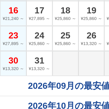
16
17
18
19
¥21,240 ～
¥27,895 ～
¥25,860 ～
¥25,860 ～
¥
23
24
25
26
¥27,895 ～
¥25,860 ～
¥25,860 ～
¥13,320 ～
¥
30
31
¥13,320 ～
¥13,320 ～
2026年09月の最
2026年10月の最