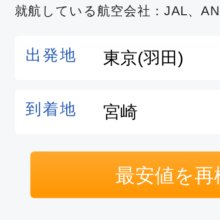
就航している航空会社：JAL、AN
最安値を再