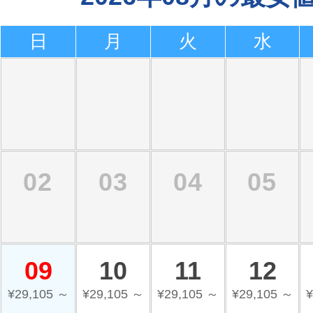
日
月
火
水
02
03
04
05
09
10
11
12
¥29,105 ～
¥29,105 ～
¥29,105 ～
¥29,105 ～
¥