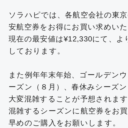
ソラハピでは、各航空会社の東京
安航空券をお得にお買い求めい
現在の最安値は¥12,330にて、
しております。
また例年年末年始、ゴールデンウ
ーズン（８月）、春休みシーズン
大変混雑することが予想されます
混雑するシーズンに航空券をお買
早めのご購入をお願いします。