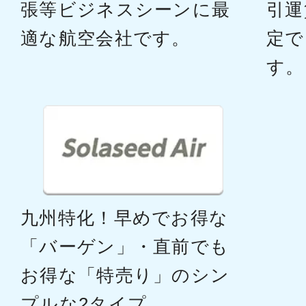
張等ビジネスシーンに最
引運
適な航空会社です。
定で
す。
九州特化！早めでお得な
「バーゲン」・直前でも
お得な「特売り」のシン
プルな2タイプ。