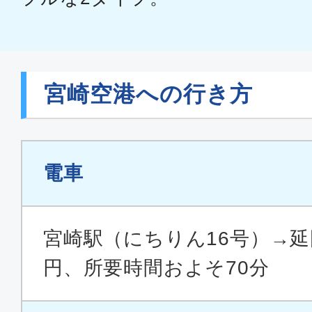
宮崎空港への行き方
電車
宮崎駅（にちりん16号）→延岡
円、所要時間およそ70分