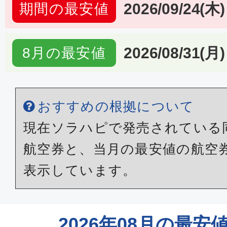
2026/09/24(木)
期間の最安値
2026/08/31(月)
8月の最安値
おすすめの根拠について
現在ソラハピで発売されている
航空券と、当月の最安値の航空
表示しています。
2026年08月の最