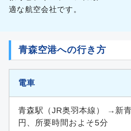
適な航空会社です。
青森空港への行き方
電車
青森駅（JR奥羽本線） →新青
円、所要時間およそ5分