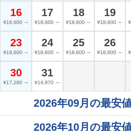
16
17
18
19
¥18,600 ～
¥18,600 ～
¥18,600 ～
¥18,600 ～
¥
23
24
25
26
¥18,600 ～
¥18,600 ～
¥18,600 ～
¥18,600 ～
¥
30
31
¥17,280 ～
¥14,970 ～
2026年09月の最
2026年10月の最