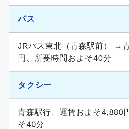
バス
JRバス東北（青森駅前） →青
円、所要時間およそ40分
タクシー
青森駅行、運賃およそ4,88
そ40分