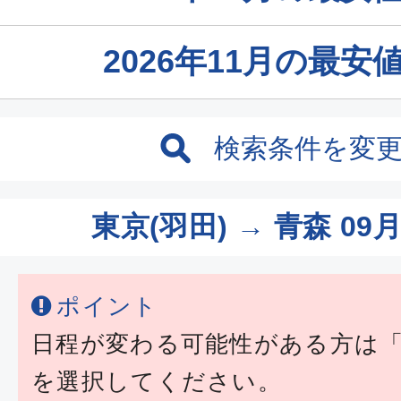
2026年11月の最
検索条件を変
東京(羽田) → 青森
09月
ポイント
日程が変わる可能性がある方は
を選択してください。