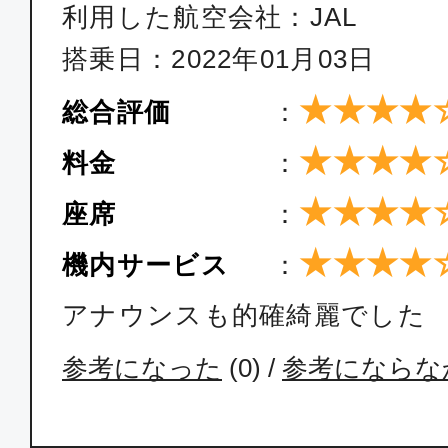
利用した航空会社：JAL
搭乗日：2022年01月03日
★★★★
総合評価
：
★★★★
料金
：
★★★★
座席
：
★★★★
機内サービス
：
アナウンスも的確綺麗でした
参考になった
(
0
) /
参考にならな