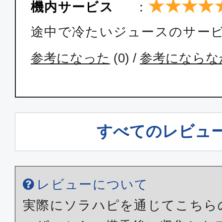
★★★★
機内サービス
：
途中で冷たいジュースのサー
参考になった
(
0
) /
参考にならな
すべてのレビュ
レビューについて
実際にソラハピを通じてこちら