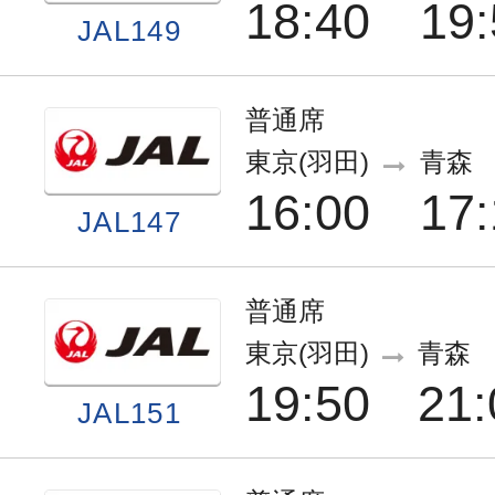
18:40
19:
JAL149
普通席
東京(羽田)
青森
16:00
17:
JAL147
普通席
東京(羽田)
青森
19:50
21:
JAL151