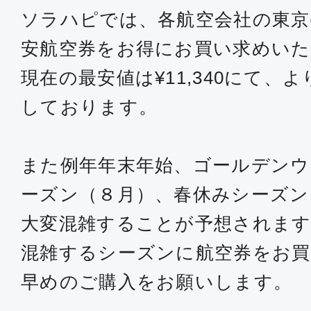
ソラハピでは、各航空会社の東京
安航空券をお得にお買い求めい
現在の最安値は¥11,340にて、
しております。
また例年年末年始、ゴールデンウ
ーズン（８月）、春休みシーズン
大変混雑することが予想されます
混雑するシーズンに航空券をお買
早めのご購入をお願いします。