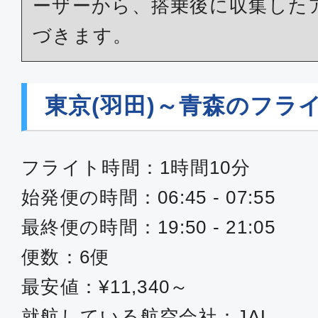
ーザーから、搭乗後に収集した
づきます。
東京(羽田)～青森のフラ
フライト時間：1時間10分
始発便の時間：06:45 - 07:55
最終便の時間：19:50 - 21:05
便数：6便
最安値：¥11,340～
就航している航空会社：JAL