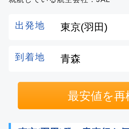
最安値を再