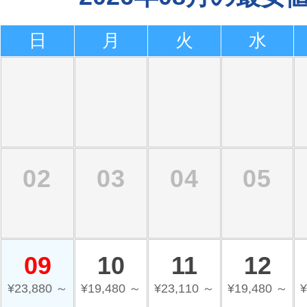
日
月
火
水
02
03
04
05
09
10
11
12
¥23,880 ～
¥19,480 ～
¥23,110 ～
¥19,480 ～
¥