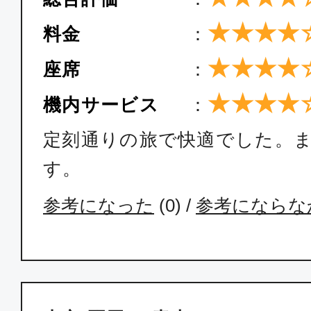
★★★★
料金
：
★★★★
座席
：
★★★★
機内サービス
：
定刻通りの旅で快適でした。
す。
参考になった
(
0
) /
参考にならな