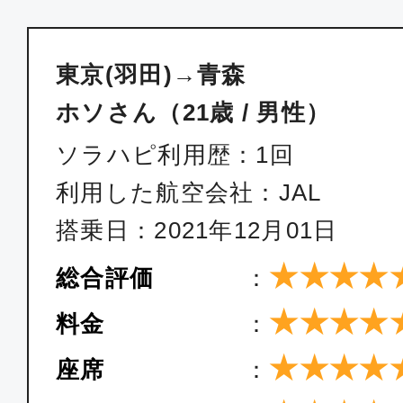
東京(羽田)→青森
ホソさん（21歳 / 男性）
ソラハピ利用歴：1回
利用した航空会社：JAL
搭乗日：2021年12月01日
★★★★
総合評価
：
★★★★
料金
：
★★★★
座席
：