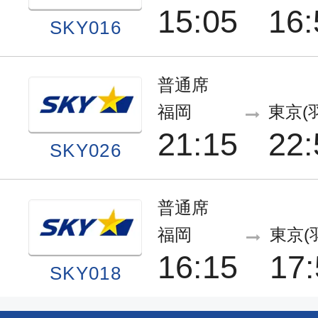
15:05
16:
SKY016
普通席
福岡
東京(
21:15
22:
SKY026
普通席
福岡
東京(
16:15
17:
SKY018