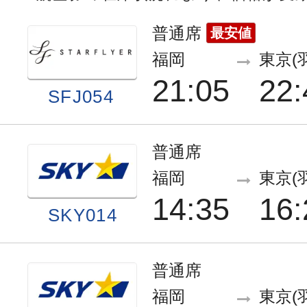
普通席
最安値
福岡
東京(
21:05
22:
SFJ054
普通席
福岡
東京(
14:35
16:
SKY014
普通席
福岡
東京(