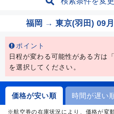
検索条件を変
福岡 → 東京(羽田)
09月
ポイント
日程が変わる可能性がある方は
を選択してください。
価格が安い順
時間が遅い
※航空券の在庫状況により、価格が変