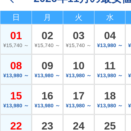
日
月
火
水
01
02
03
04
¥15,740 ～
¥15,740 ～
¥15,740 ～
¥13,980 ～
¥
08
09
10
11
¥13,980 ～
¥13,980 ～
¥13,980 ～
¥13,980 ～
¥
15
16
17
18
¥13,980 ～
¥13,980 ～
¥13,980 ～
¥13,980 ～
¥
22
23
24
25