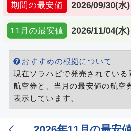
2026/09/30(水)
期間の最安値
2026/11/04(水)
11月の最安値
おすすめの根拠について
現在ソラハピで発売されている
航空券と、当月の最安値の航空
表示しています。
2026年11月の最