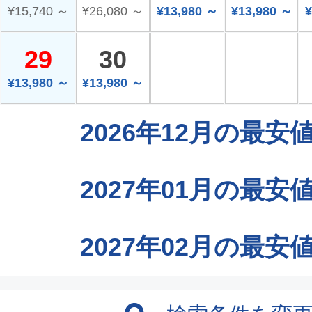
¥15,740 ～
¥26,080 ～
¥13,980 ～
¥13,980 ～
¥
29
30
¥13,980 ～
¥13,980 ～
2026年12月の最
2027年01月の最
2027年02月の最