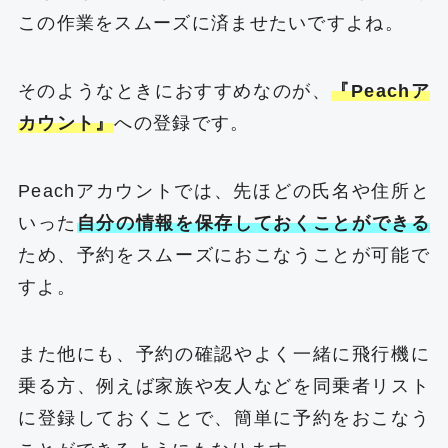
この作業をスムーズに済ませたいですよね。
そのようなときにおすすめなのが、
『Peachア
カウント』
への登録です。
Peachアカウントでは、先ほどの氏名や住所と
いった
自分の情報を保存しておくことができる
ため、予約をスムーズにおこなうことが可能で
すよ。
また他にも、予約の確認やよく一緒に飛行機に
乗る方、例えば家族や友人などを同乗者リスト
に登録しておくことで、簡単に予約をおこなう