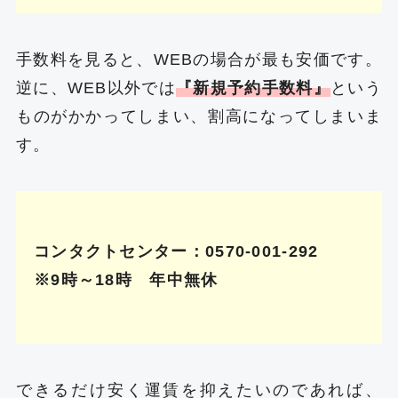
手数料を見ると、WEBの場合が最も安価です。
逆に、WEB以外では
『新規予約手数料』
という
ものがかかってしまい、割高になってしまいま
す。
コンタクトセンター：0570-001-292
※9時～18時 年中無休
できるだけ安く運賃を抑えたいのであれば、