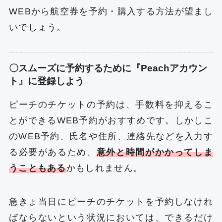
WEBから航空券を予約・購入する方法が望まし
いでしょう。
〇スムーズに予約するために『Peachアカウン
ト』に登録しよう
ピーチのチケットの予約は、手数料を抑えるこ
とができるWEB予約がおすすめです。しかしこ
のWEB予約、氏名や住所、連絡先などを入力す
る必要があるため、
意外と時間がかかってしま
うこともある
かもしれません。
急きょ当日にピーチのチケットを予約しなけれ
ばならないという状況においては、できるだけ