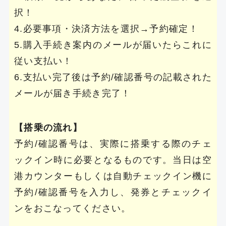
択！
4.必要事項・決済方法を選択→予約確定！
5.購入手続き案内のメールが届いたらこれに
従い支払い！
6.支払い完了後は予約/確認番号の記載された
メールが届き手続き完了！
【搭乗の流れ】
予約/確認番号は、実際に搭乗する際のチェ
ックイン時に必要となるものです。当日は空
港カウンターもしくは自動チェックイン機に
予約/確認番号を入力し、発券とチェックイ
ンをおこなってください。