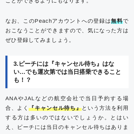
ことができるようにもなります。
なお、このPeachアカウントへの登録は
無料
で
おこなうことができますので、気になった方は
ぜひ登録してみましょう。
3.ピーチには『キャンセル待ち』はな
い…でも運次第では当日搭乗できること
も！？
ANAやJALなどの航空会社で当日予約する場
合、よく
『キャンセル待ち』
という方法を利用
する方は多いのではないでしょうか。とはい
え、ピーチには当日のキャンセル待ちはありま