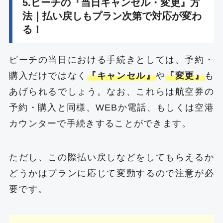
5.ピーチの『当日キャンセル・変更』方
法｜払い戻しもプラン次第で対応が変わ
る！
ピーチの当日における手続きとしては、予約・
購入だけではなく
『キャンセル』
や
『変更』
も
あげられるでしょう。なお、これらは航空券の
予約・購入と同様、WEBか電話、もしくは空港
カウンターで手続きすることができます。
ただし、この際払い戻しなどをしてもらえるか
どうかはプランに応じて変動するので注意が必
要です。