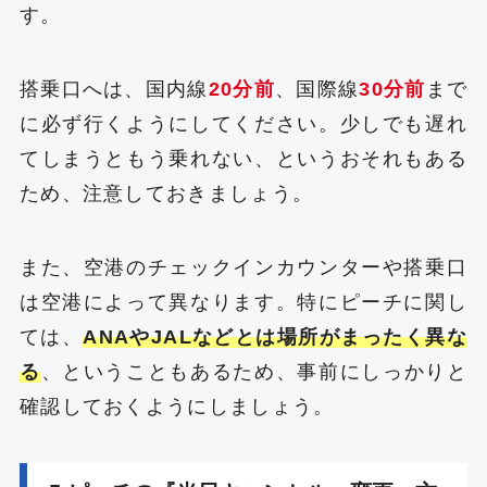
す。
搭乗口へは、国内線
20分前
、国際線
30分前
まで
に必ず行くようにしてください。少しでも遅れ
てしまうともう乗れない、というおそれもある
ため、注意しておきましょう。
また、空港のチェックインカウンターや搭乗口
は空港によって異なります。特にピーチに関し
ては、
ANAやJALなどとは場所がまったく異な
る
、ということもあるため、事前にしっかりと
確認しておくようにしましょう。