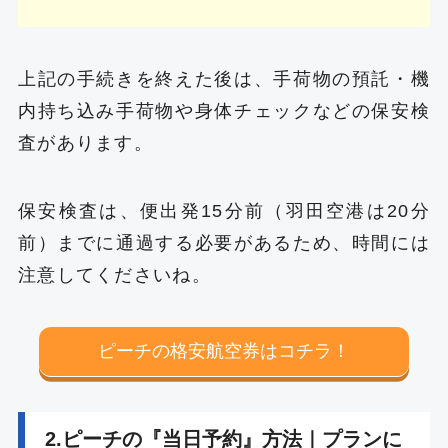
上記の手続きを終えた後は、手荷物の預託・機
内持ち込み手荷物や身体チェックなどの保安検
査があります。
保安検査は、便出発15分前（羽田空港は20分
前）までに通過する必要があるため、時間には
注意してくださいね。
ピーチの格安航空券はコチラ！
2.ピーチの『当日予約』方法｜プランに