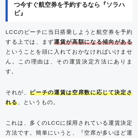
つ今すぐ航空券を予約するなら『ソラハ
ピ』
LCCのピーチに当日搭乗しようと航空券を予約
する上では、まず
運賃が高額になる傾向がある
ということを頭に入れておかなければいけませ
ん。この理由は、その運賃決定方法にありま
す。
それが、
ピーチの運賃は空席数に応じて決定さ
れる
、というもの。
これは、多くのLCCに採用されている運賃決定
方法です。簡単にいうと、『空席が多いほど運