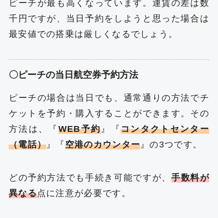
ピーチが最も高くなっています。運賃の差は数
千円ですが、当日予約をしようと思った場合は
最安値での搭乗は厳しくなるでしょう。
〇ピーチの当日航空券予約方法
ピーチの場合は当日でも、通常通りの方法でチ
ケットを予約・購入することができます。その
方法は、『
WEB予約
』『
コンタクトセンター
（電話）
』『
空港のカウンター
』の3つです。
どの予約方法でも手続き可能ですが、
手数料が
異なる
点に注意が必要です。