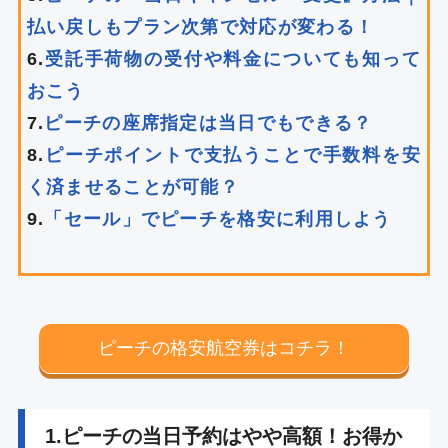
払い戻しもプラン次第で対応が変わる！
6.
受託手荷物の受付や料金についても知って
おこう
7.
ピーチの座席指定は当日でもできる？
8.
ピーチポイントで支払うことで手数料を安
く済ませることが可能？
9.
「セール」でピーチを格安に利用しよう
ピーチの格安航空券はコチラ！
1.ピーチの当日予約はやや高額！お得か