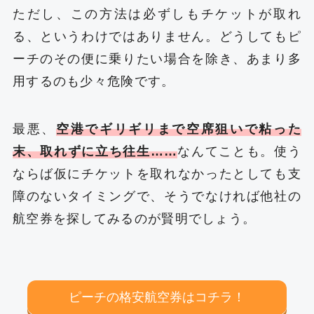
ただし、この方法は必ずしもチケットが取れ
る、というわけではありません。どうしてもピ
ーチのその便に乗りたい場合を除き、あまり多
用するのも少々危険です。
最悪、
空港でギリギリまで空席狙いで粘った
末、取れずに立ち往生……
なんてことも。使う
ならば仮にチケットを取れなかったとしても支
障のないタイミングで、そうでなければ他社の
航空券を探してみるのが賢明でしょう。
ピーチの格安航空券はコチラ！