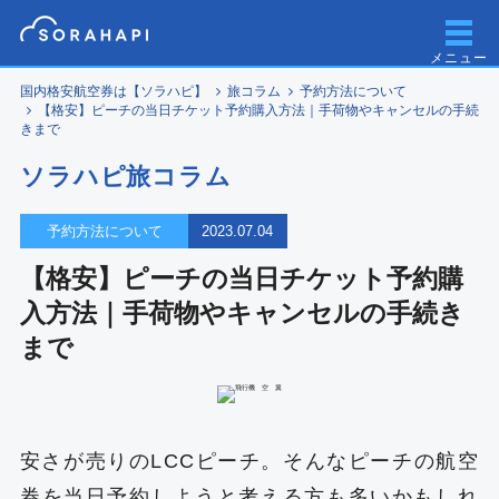
メニュー
国内格安航空券は【ソラハピ】
旅コラム
予約方法について
【格安】ピーチの当日チケット予約購入方法｜手荷物やキャンセルの手続
きまで
ソラハピ旅コラム
予約方法について
2023.07.04
【格安】ピーチの当日チケット予約購
入方法｜手荷物やキャンセルの手続き
まで
安さが売りのLCCピーチ。そんなピーチの航空
券を当日予約しようと考える方も多いかもしれ