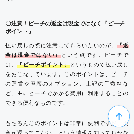
〇注意！ピーチの返金は現金ではなく『ピーチ
ポイント』
払い戻しの際に注意してもらいたいのが、
『返
金は現金ではない』
という点です。ピーチで
は、
『ピーチポイント』
というもので払い戻し
をおこなっています。このポイントは、ピーチ
の運賃や座席のオプション、上記の手数料な
ど、主にピーチでかかる費用に利用することの
できる便利なものです。
もちろんこのポイントは非常に便利ですが、現
金が返ってこない、という情報を知っておかな