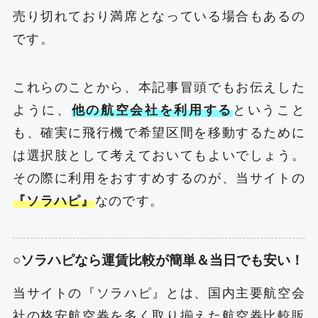
売り切れており満席となっている場合もあるの
です。
これらのことから、本記事冒頭でもお伝えした
ように、
他の航空会社を利用する
ということ
も、確実に飛行機で希望区間を移動するために
は選択肢として考えておいてもよいでしょう。
その際に利用をおすすめするのが、当サイトの
『ソラハピ』
なのです。
○ソラハピなら運賃比較が簡単＆当日でも安い！
当サイトの『ソラハピ』とは、国内主要航空会
社の格安航空券を多く取り揃えた航空券比較販