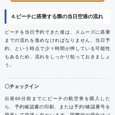
4.ピーチに搭乗する際の当日空港の流れ
ピーチを当日予約できた後は、スムーズに搭乗
までの流れを進めなければなりません。当日予
約、という時点で少々時間が押している可能性
もあるため、流れをしっかり知っておきましょ
う。
〇チェックイン
出発60分前までにピーチの航空券を購入した
ら、予約確認書の印刷、または予約/確認番号を