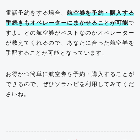
電話予約をする場合、
航空券を予約・購入する
手続きもオペレーターにまかせることが可能
で
すよ。どの航空券がベストなのかオペレーター
が教えてくれるので、あなたに合った航空券を
手配することが可能となっています。
お得かつ簡単に航空券を予約・購入することが
できるので、ぜひソラハピを利用してみてくだ
さいね。