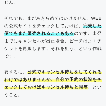
せん。
それでも、まだあきらめてはいけません。WEB
の公式サイトをチェックしておけば、
完売した
便でもまた販売されることもある
のです。出発
までにキャンセルが出た場合、ピーチはよくチ
ケットを再販します。それを狙う、という作戦
です。
要するに、
公式でキャンセル待ちをしてくれる
わけではありませんが、自分で予約の状況をチ
ェックしておけばキャンセル待ちと同等
、とい
うこと。