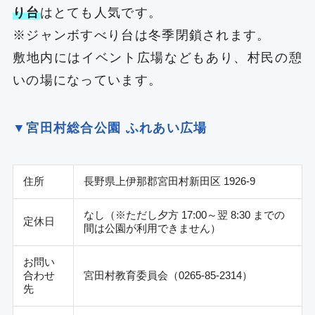
り台
はとても人気です。
※ジャンボすべり台は冬季閉鎖されます。
敷地内にはイベント広場などもあり、村民の憩
いの場になっています。
▼宮田村総合公園 ふれあい広場
住所
長野県上伊那郡宮田村新田区 1926-9
なし（※ただし夕方 17:00～翌 8:30 までの
定休日
間は公園が利用できません）
お問い
合わせ
宮田村教育委員会（0265-85-2314）
先