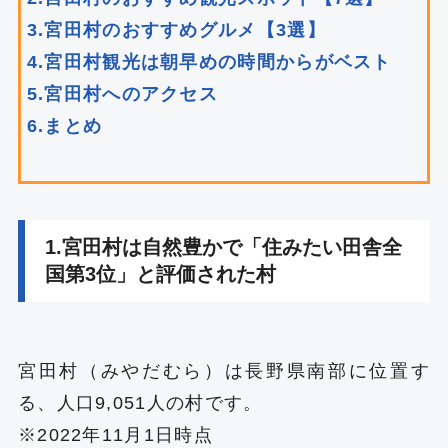
3.宮田村のおすすめグルメ【3選】
4.宮田村観光は朝早めの時間からがベスト
5.宮田村へのアクセス
6.まとめ
1.宮田村は自然豊かで「住みたい田舎全
国第3位」と評価された村
宮田村（みやだむら）は長野県南部に位置す
る、人口9,051人の村です。
※2022年11月1日時点