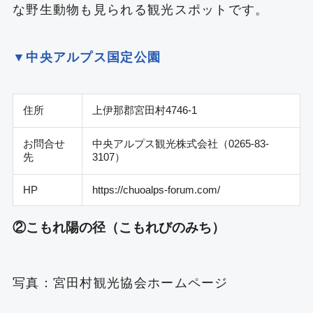
な野生動物も見られる観光スポットです。
▼中央アルプス国定公園
住所
上伊那郡宮田村4746-1
お問合せ
中央アルプス観光株式会社（0265-83-
先
3107）
HP
https://chuoalps-forum.com/
②こもれ陽の径（こもれびのみち）
写真：
宮田村観光協会ホームページ