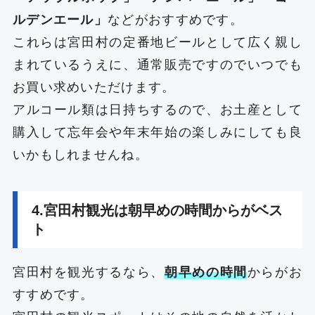
ルデンエール」
などがおすすめです。
これらは宮田村の定番地ビールとして広く親し
まれているうえに、通常販売ですのでいつでも
お買い求めいただけます。
アルコール類は日持ちするので、お土産として
購入して忘年会や年末年始の楽しみにしても良
いかもしれませんね。
4.宮田村観光は朝早めの時間からがベス
ト
宮田村を観光するなら、
朝早めの時間
からがお
すすめです。