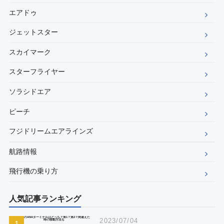
エアドゥ
ジェットスター
スカイマーク
スターフライヤー
ソラシドエア
ピーチ
フジドリームエアラインズ
航路情報
飛行機の乗り方
人気記事ランキング
2023/07/04