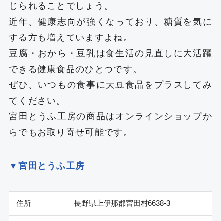
じられることでしょう。
近年、健康志向が強くなっており、糖質を気に
する方も増えていますよね。
豆腐・おから・豆乳は食生活の見直しに大活躍
できる健康食品のひとつです。
ぜひ、いつもの食事に大豆食品をプラスしてみ
てください。
宮田とうふ工房の商品はオンラインショップか
らでもお取り寄せ可能です。
▼宮田とうふ工房
住所
長野県上伊那郡宮田村6638-3