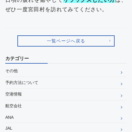
ぜひ一度宮田村を訪れてみてください。
一覧ページへ戻る
カテゴリー
その他
予約方法について
空港情報
航空会社
ANA
JAL