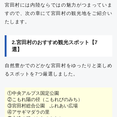
宮田村には内陸ならではの魅力がつまっていま
すので、次の章にて宮田村の観光地をご紹介い
たします。
2.宮田村のおすすめ観光スポット【7
選】
自然豊かでのどかな宮田村をゆったりと楽しめ
るスポットを7つ厳選しました。
①中央アルプス国定公園
②こもれ陽の径（こもれびのみち）
③宮田村総合公園 ふれあい広場
④アサギマダラの里