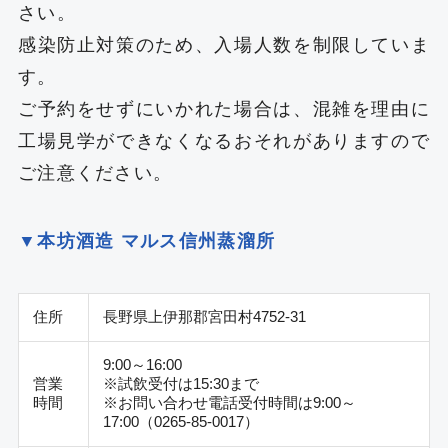
さい。
感染防止対策のため、入場人数を制限していま
す。
ご予約をせずにいかれた場合は、混雑を理由に
工場見学ができなくなるおそれがありますので
ご注意ください。
▼本坊酒造 マルス信州蒸溜所
住所
長野県上伊那郡宮田村4752-31
9:00～16:00
営業
※試飲受付は15:30まで
時間
※お問い合わせ電話受付時間は9:00～
17:00（0265-85-0017）