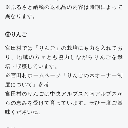
※ふるさと納税の返礼品の内容は時期によって
異なります。
②りんご
宮田村では「りんご」の栽培にも力を入れてお
り、地域の方々とも協力しながらりんごを栽
培・収穫しています。
※宮田村ホームページ「りんごの木オーナー制
度について」参考
宮田村のりんごは中央アルプスと南アルプスか
らの恵みを受けて育っています。ぜひ一度ご賞
味くださいね。