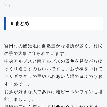
い。
6.まとめ
宮田村の観光地は自然豊かな場所が多く、村民
の手で大事に守られています。
中央アルプスと南アルプスの景色を見ながらゆ
っくり過ごすのもいいですし、お子様をつれて
アサギマダラの里やふれあい広場で遊ぶのもお
すすめです。
お酒が好きな人であれば地ビールやワインも堪
能しましょう。
日頃の疲れを癒やして
リラックスしたい方
は、