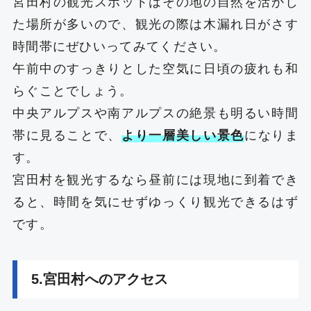
宮田村の観光スポットはその地の自然を活かし
た場所が多いので、観光の際は木漏れ日がさす
時間帯にぜひいってみてください。
午前中のすっきりとした空気に日頃の疲れも和
らぐことでしょう。
中央アルプスや南アルプスの絶景も明るい時間
帯に見ることで、
より一層美しい景色
になりま
す。
宮田村を観光するなら昼前には現地に到着でき
ると、時間を気にせずゆっくり観光できるはず
です。
5.宮田村へのアクセス