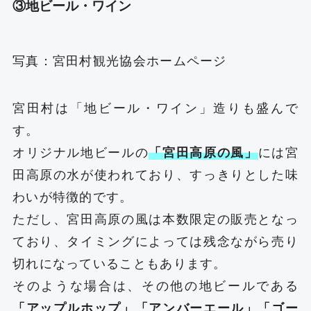
③地ビール・ワイン
写真：
宮田村観光協会ホームページ
宮田村は「地ビール・ワイン」造りも盛んで
す。
オリジナル地ビールの
「宮田高原の風」
には宮
田高原の水が使われており、すっきりとした味
わいが特徴的です。
ただし、宮田高原の風は本数限定の販売となっ
ており、タイミングによっては残念ながら売り
切れになっていることもあります。
そのような場合は、その他の地ビールである
「アップルホップ」「アンバーエール」「ゴー