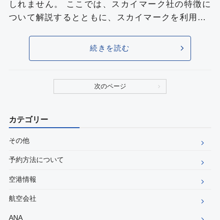
しれません。 ここでは、スカイマーク社の特徴に
ついて解説するとともに、スカイマークを利用…
続きを読む
次のページ
カテゴリー
その他
予約方法について
空港情報
航空会社
ANA