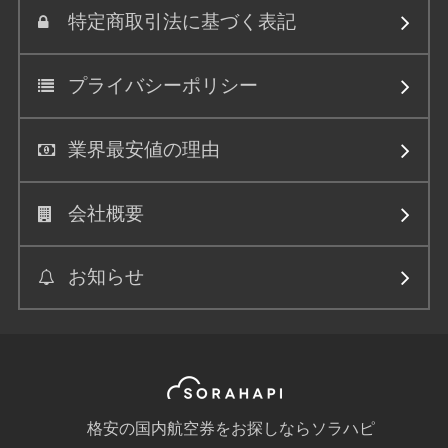
特定商取引法に基づく表記
プライバシーポリシー
業界最安値の理由
会社概要
お知らせ
格安の国内航空券をお探しならソラハピ