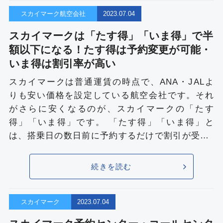
スカイマーク航空会社
2023.07.04
スカイマークは「たす得」「いま得」で半
額以下になる！たす得は予約変更が可能・
いま得は割引率が高い
スカイマークは普通運賃の時点で、ANA・JALよ
りも安い価格を設定している航空会社です。それ
がさらに安くなるのが、スカイマークの「たす
得」「いま得」です。 「たす得」「いま得」と
は、搭乗日の数日前に予約するだけで割引が受…
続きを読む
スカイマーク
2023.07.04