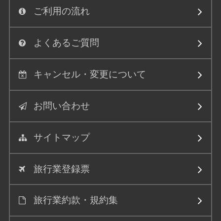
ご利用の流れ
よくあるご質問
キャンセル・変更について
お問い合わせ
サイトマップ
旅行業登録票
旅行業約款・規約集