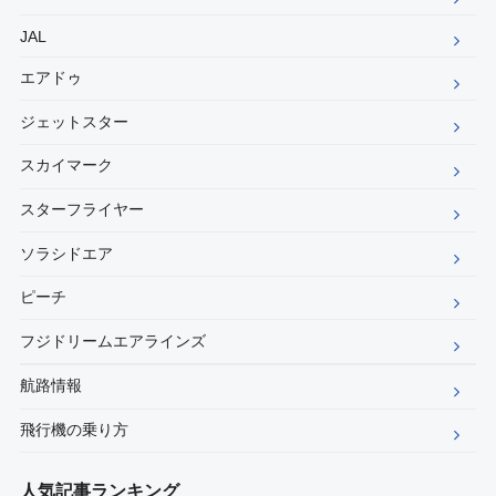
JAL
エアドゥ
ジェットスター
スカイマーク
スターフライヤー
ソラシドエア
ピーチ
フジドリームエアラインズ
航路情報
飛行機の乗り方
人気記事ランキング