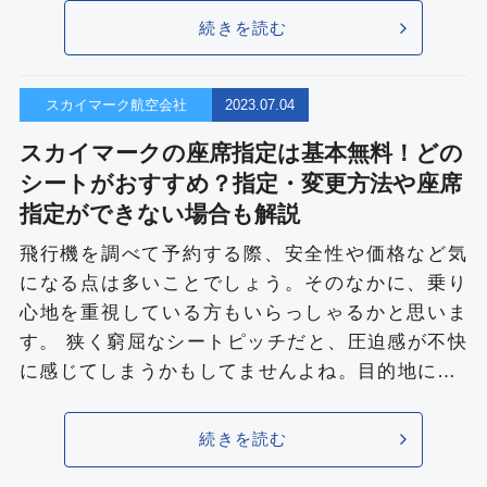
続きを読む
スカイマーク航空会社
2023.07.04
スカイマークの座席指定は基本無料！どの
シートがおすすめ？指定・変更方法や座席
指定ができない場合も解説
飛行機を調べて予約する際、安全性や価格など気
になる点は多いことでしょう。そのなかに、乗り
心地を重視している方もいらっしゃるかと思いま
す。 狭く窮屈なシートピッチだと、圧迫感が不快
に感じてしまうかもしてませんよね。目的地に…
続きを読む