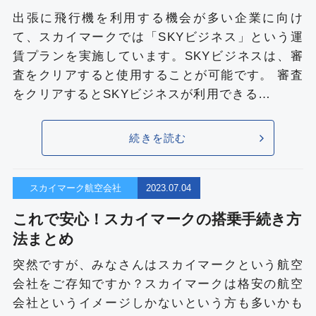
出張に飛行機を利用する機会が多い企業に向け
て、スカイマークでは「SKYビジネス」という運
賃プランを実施しています。SKYビジネスは、審
査をクリアすると使用することが可能です。 審査
をクリアするとSKYビジネスが利用できる…
続きを読む
スカイマーク航空会社
2023.07.04
これで安心！スカイマークの搭乗手続き方
法まとめ
突然ですが、みなさんはスカイマークという航空
会社をご存知ですか？スカイマークは格安の航空
会社というイメージしかないという方も多いかも