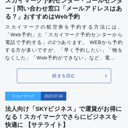
スカイマーク予約センター・コールセンタ
ー｜問い合わせ窓口「メールアドレスはあ
る？」おすすめはWeb予約
スカイマークの航空券を予約する方法には、
「Web予約」と「スカイマーク予約センターから
電話で予約する」の2つあります。 WEBから予約
する方が多いですが、「早く予約したい」「物を
なくした」「Web予約ができない」など、電…
続きを読む
スカイマーク
2023.07.04
法人向け「SKYビジネス」で運賃がお得に
なる！スカイマークでさらにビジネスを
快適に 【サテライト】