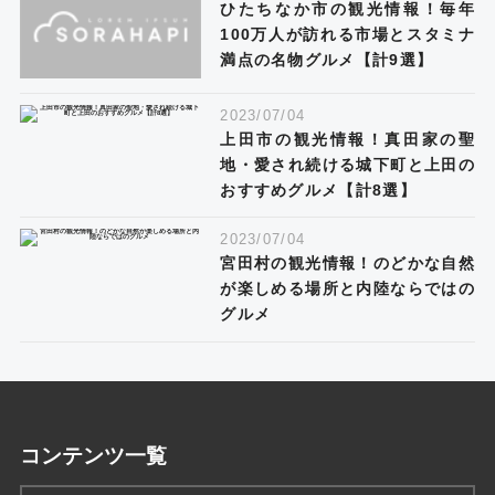
ひたちなか市の観光情報！毎年
100万人が訪れる市場とスタミナ
満点の名物グルメ【計9選】
2023/07/04
上田市の観光情報！真田家の聖
地・愛され続ける城下町と上田の
おすすめグルメ【計8選】
2023/07/04
宮田村の観光情報！のどかな自然
が楽しめる場所と内陸ならではの
グルメ
コンテンツ一覧