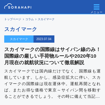
メニュー
トップページ
コラム
スカイマーク
スカイマーク
スカイマーク
2023.07.04
スカイマークの国際線はサイパン線のみ！
国際線の厳しい手荷物ルールや2020年10
月現在の就航状況について徹底解説
スカイマークでは国内線だけでなく、国際線も運
航しています。しかし、感染症拡大に伴い、スカ
イマークの国際線は現在運休中。運航再開となれ
ば、またお得な価格で東京～サイパン間を移動す
ることができるでしょう。 その時に備えて当記…