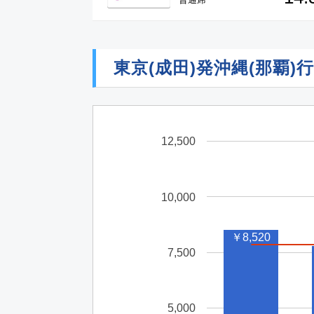
東京(成田)発沖縄(那覇
12,500
10,000
￥8,520
7,500
5,000