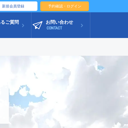
新規会員登録
予約確認・ログイン
あるご質問
お問い合わせ
CONTACT