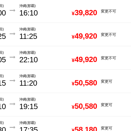
田)
沖縄(那覇)
39,820
00
16:10
変更不可
¥
田)
沖縄(那覇)
49,920
25
11:25
変更不可
¥
田)
沖縄(那覇)
49,920
05
22:10
変更不可
¥
田)
沖縄(那覇)
50,580
15
11:20
変更可
¥
田)
沖縄(那覇)
50,580
10
19:15
変更可
¥
田)
沖縄(那覇)
58,180
30
17:35
変更可
¥