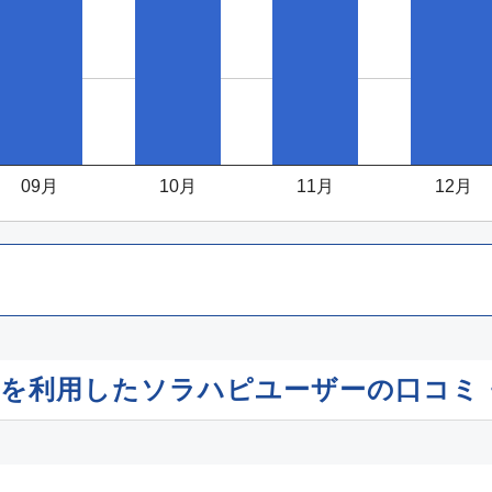
09月
10月
11月
12月
)行を利用したソラハピユーザーの口コミ