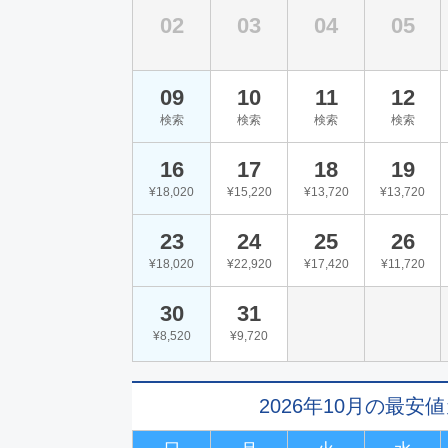
02
03
04
05
09
10
11
12
検索
検索
検索
検索
16
17
18
19
¥18,020
¥15,220
¥13,720
¥13,720
23
24
25
26
¥18,020
¥22,920
¥17,420
¥11,720
30
31
¥8,520
¥9,720
2026年10月の最安