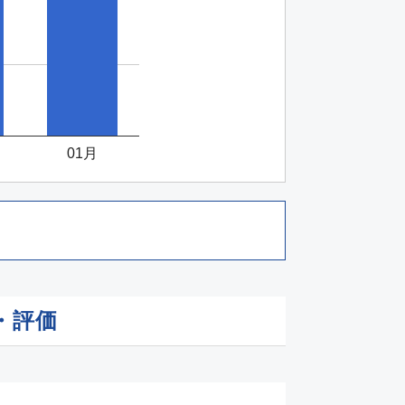
01月
・評価