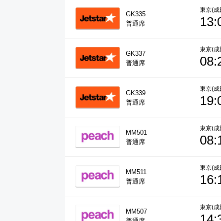
東京(成
GK335
13:
普通席
東京(成
GK337
08:
普通席
東京(成
GK339
19:
普通席
東京(成
MM501
08:
普通席
東京(成
MM511
16:
普通席
東京(成
MM507
14:
普通席