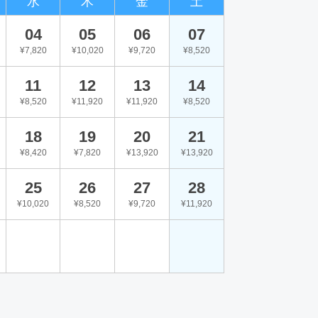
水
木
金
土
04
05
06
07
¥7,820
¥10,020
¥9,720
¥8,520
11
12
13
14
¥8,520
¥11,920
¥11,920
¥8,520
18
19
20
21
¥8,420
¥7,820
¥13,920
¥13,920
25
26
27
28
¥10,020
¥8,520
¥9,720
¥11,920
。