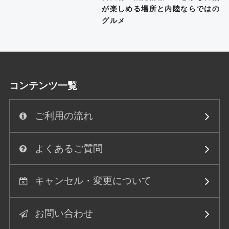
が楽しめる場所と内陸ならではの
グルメ
コンテンツ一覧
ご利用の流れ
よくあるご質問
キャンセル・変更について
お問い合わせ