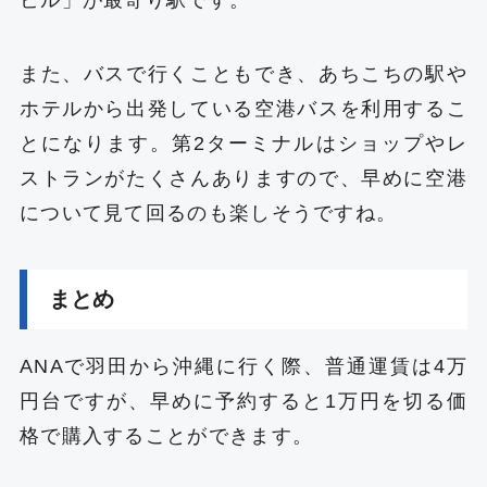
ビル」が最寄り駅です。
また、バスで行くこともでき、あちこちの駅や
ホテルから出発している空港バスを利用するこ
とになります。第2ターミナルはショップやレ
ストランがたくさんありますので、早めに空港
について見て回るのも楽しそうですね。
まとめ
ANAで羽田から沖縄に行く際、普通運賃は4万
円台ですが、早めに予約すると1万円を切る価
格で購入することができます。