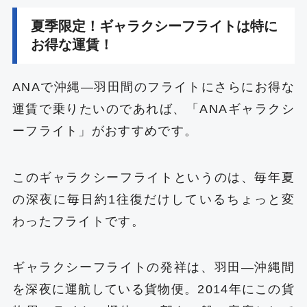
夏季限定！ギャラクシーフライトは特に
お得な運賃！
ANAで沖縄―羽田間のフライトにさらにお得な
運賃で乗りたいのであれば、「ANAギャラクシ
ーフライト」がおすすめです。
このギャラクシーフライトというのは、毎年夏
の深夜に毎日約1往復だけしているちょっと変
わったフライトです。
ギャラクシーフライトの発祥は、羽田―沖縄間
を深夜に運航している貨物便。2014年にこの貨