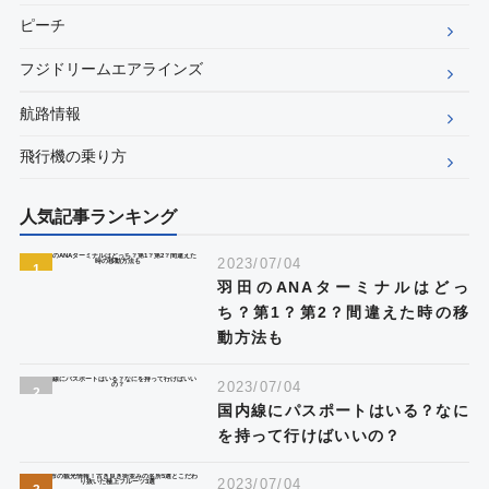
ピーチ
フジドリームエアラインズ
航路情報
飛行機の乗り方
人気記事ランキング
2023/07/04
羽田のANAターミナルはどっ
ち？第1？第2？間違えた時の移
動方法も
2023/07/04
国内線にパスポートはいる？なに
を持って行けばいいの？
2023/07/04