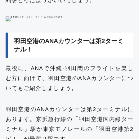
約をとったほうがいいでしょう。
羽田空港のANAカウンターは第2ターミ
ナル！
最後に、ANAで沖縄‐羽田間のフライトを楽し
む方に向けて、羽田空港のANAカウンターにつ
いてもご紹介しましょう。
羽田空港のANAカウンターは第2ターミナルに
あります。京浜急行線の「羽田空港国内線ター
ミナル」駅か東京モノレールの「羽田空港第2