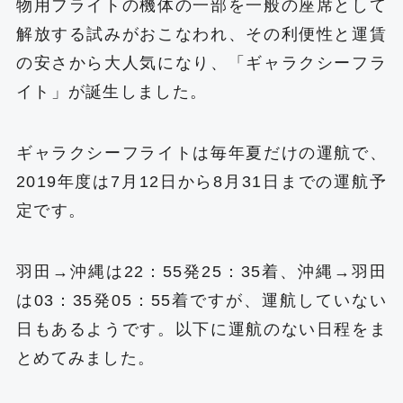
物用フライトの機体の一部を一般の座席として
解放する試みがおこなわれ、その利便性と運賃
の安さから大人気になり、「ギャラクシーフラ
イト」が誕生しました。
ギャラクシーフライトは毎年夏だけの運航で、
2019年度は7月12日から8月31日までの運航予
定です。
羽田→沖縄は22：55発25：35着、沖縄→羽田
は03：35発05：55着ですが、運航していない
日もあるようです。以下に運航のない日程をま
とめてみました。