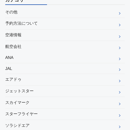
その他
予約方法について
空港情報
航空会社
ANA
JAL
エアドゥ
ジェットスター
スカイマーク
スターフライヤー
ソラシドエア