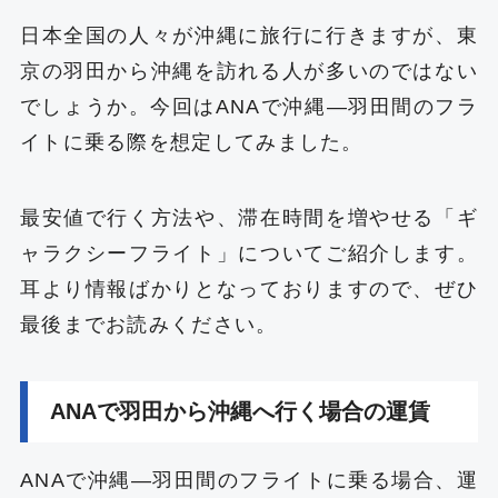
日本全国の人々が沖縄に旅行に行きますが、東
京の羽田から沖縄を訪れる人が多いのではない
でしょうか。今回はANAで沖縄―羽田間のフラ
イトに乗る際を想定してみました。
最安値で行く方法や、滞在時間を増やせる「ギ
ャラクシーフライト」についてご紹介します。
耳より情報ばかりとなっておりますので、ぜひ
最後までお読みください。
ANAで羽田から沖縄へ行く場合の運賃
ANAで沖縄―羽田間のフライトに乗る場合、運