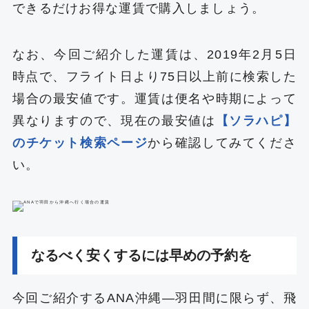
できるだけお得な運賃で購入しましょう。
なお、今回ご紹介した運賃は、2019年2月5日
時点で、フライト日より75日以上前に検索した
場合の最安値です。運賃は便名や時期によって
異なりますので、現在の最安値は
【ソラハピ】
のチケット検索ページ
から確認してみてくださ
い。
なるべく安くするには早めの予約を
今回ご紹介するANA沖縄―羽田間に限らず、飛