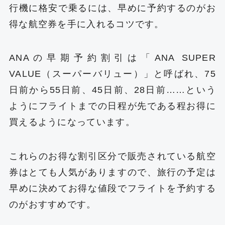
行機に格安で乗るには、早めに予約するのがお
得な航空券を手に入れるコツです。
ANAの早期予約割引は「ANA SUPER
VALUE（スーパーバリュー）」と呼ばれ、75
日前から55日前、45日前、28日前……という
ようにフライトまでの日程が先である程お得に
買えるようになっています。
これらのお得な割引区分で販売されている航空
券はとても人気がありますので、旅行の予定は
早めに決めてお得な値段でフライトを予約する
のがおすすめです。