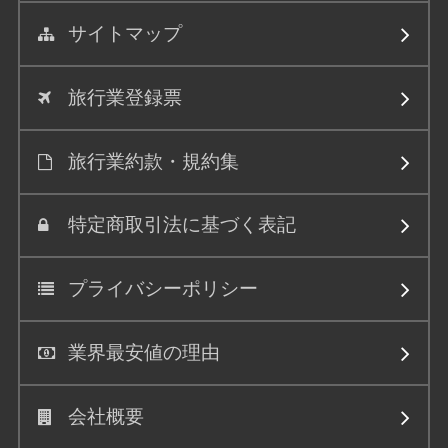
サイトマップ
旅行業登録票
旅行業約款・規約集
特定商取引法に基づく表記
プライバシーポリシー
業界最安値の理由
会社概要