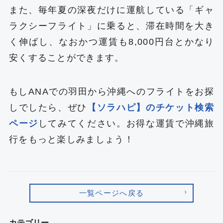
また、毎年夏の深夜だけに運航している「ギャ
ラクシーフライト」に乗ると、滞在時間を大き
く伸ばし、なおかつ運賃も8,000円台とかなり
安くすることができます。
もしANAでの羽田から沖縄へのフライトをお探
しでしたら、ぜひ
【ソラハピ】のチケット検索
ページ
してみてください。お得な運賃で沖縄旅
行をもっと楽しみましょう！
一覧ページへ戻る
カテゴリー