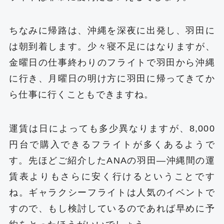
ちなみに帰路は、沖縄を深夜に出発し、羽田に
は朝到着します。少々寝不足にはなりますが、
金曜日の仕事終わりのフライトで羽田から沖縄
に行き、月曜日の明け方に羽田に帰ってきてか
ら仕事に行くこともできますね。
運賃は日によっても多少異なりますが、8,000
円台で購入できるフライトが多くあるようで
す。先ほどご紹介したANAの羽田―沖縄間の運
賃表よりもさらに安く行けるということです
ね。ギャラクシーフライトは人気のイベントで
すので、もし検討しているのであれば早めに予