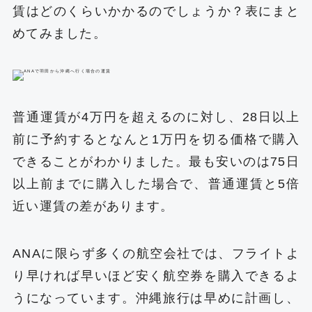
賃はどのくらいかかるのでしょうか？表にまと
めてみました。
普通運賃が4万円を超えるのに対し、28日以上
前に予約するとなんと1万円を切る価格で購入
できることがわかりました。最も安いのは75日
以上前までに購入した場合で、普通運賃と5倍
近い運賃の差があります。
ANAに限らず多くの航空会社では、フライトよ
り早ければ早いほど安く航空券を購入できるよ
うになっています。沖縄旅行は早めに計画し、