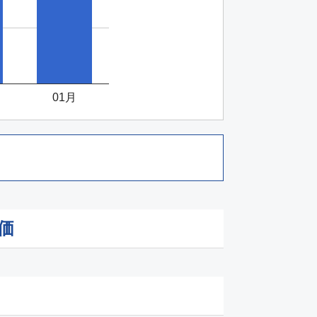
01月
価