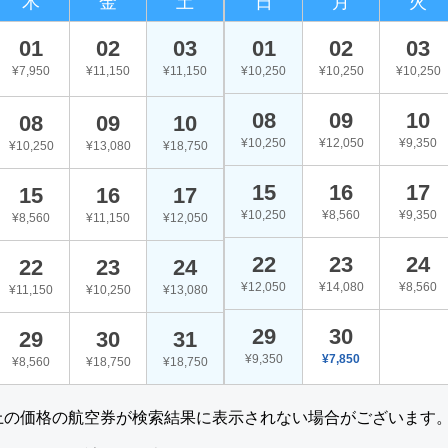
木
金
土
日
月
火
01
02
03
01
02
03
¥7,950
¥11,150
¥11,150
¥10,250
¥10,250
¥10,250
08
09
10
08
09
10
¥10,250
¥12,050
¥9,350
¥10,250
¥13,080
¥18,750
15
16
17
15
16
17
¥10,250
¥8,560
¥9,350
¥8,560
¥11,150
¥12,050
22
23
24
22
23
24
¥12,050
¥14,080
¥8,560
¥11,150
¥10,250
¥13,080
29
30
29
30
31
¥9,350
¥7,850
¥8,560
¥18,750
¥18,750
上の価格の航空券が検索結果に表示されない場合がございます