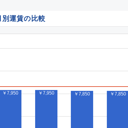
月別運賃の比較
￥7,950
￥7,950
￥7,850
￥7,850