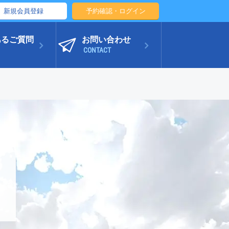
新規会員登録
予約確認・ログイン
あるご質問
お問い合わせ
CONTACT