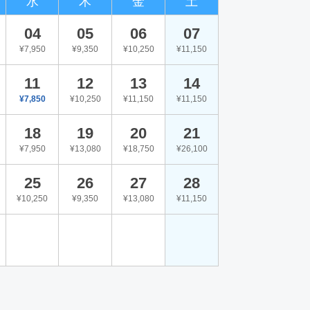
水
木
金
土
04
05
06
07
¥7,950
¥9,350
¥10,250
¥11,150
11
12
13
14
¥7,850
¥10,250
¥11,150
¥11,150
18
19
20
21
¥7,950
¥13,080
¥18,750
¥26,100
25
26
27
28
¥10,250
¥9,350
¥13,080
¥11,150
。