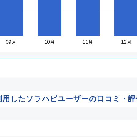
09月
10月
11月
12月
を利用したソラハピユーザーの口コミ・評