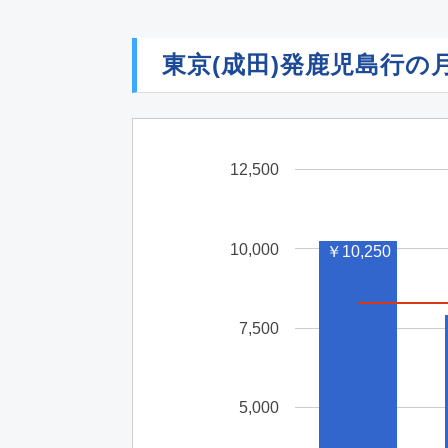
東京(成田)発鹿児島行の
12,500
10,000
￥10,250
7,500
5,000