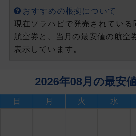
おすすめの根拠について
現在ソラハピで発売されている
航空券と、当月の最安値の航空
表示しています。
2026年08月の最
日
月
火
水