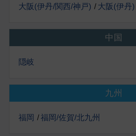
大阪(伊丹/関西/神戸)
大阪(伊丹)
中国
隠岐
九州
福岡
福岡/佐賀/北九州