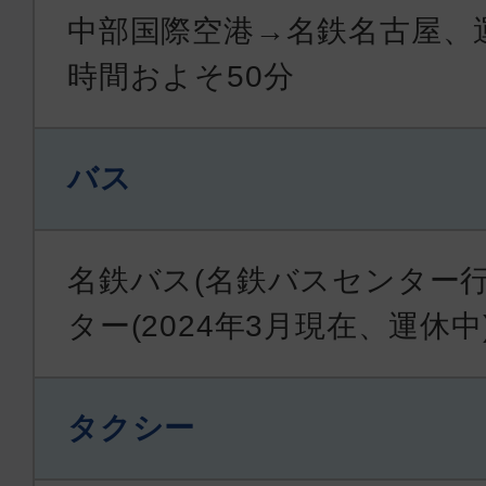
中部国際空港→名鉄名古屋、運
時間およそ50分
バス
名鉄バス(名鉄バスセンター
ター(2024年3月現在、運休中
タクシー