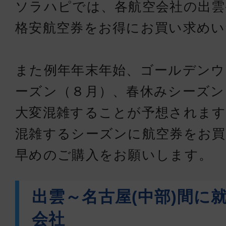
ソラハピでは、各航空会社の出雲
格安航空券をお得にお買い求め
また例年年末年始、ゴールデンウ
ーズン（８月）、春休みシーズン
大変混雑することが予想されます
混雑するシーズンに航空券をお買
早めのご購入をお願いします。
出雲～名古屋(中部)間に
会社