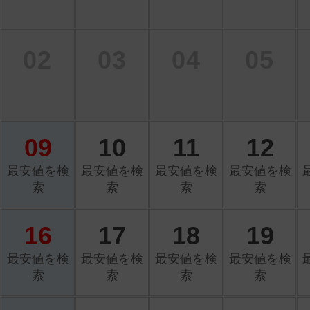
02
03
04
05
09
10
11
12
最安値を検
最安値を検
最安値を検
最安値を検
索
索
索
索
16
17
18
19
最安値を検
最安値を検
最安値を検
最安値を検
索
索
索
索