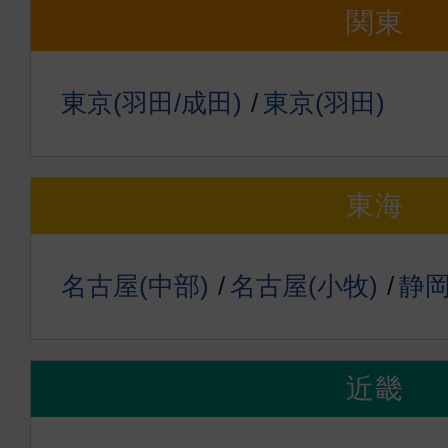
関東
東京(羽田/成田)
東京(羽田)
東海
名古屋(中部)
名古屋(小牧)
静
近畿