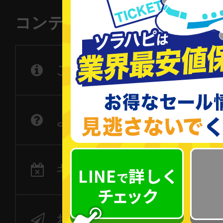
コンテンツ一覧
ご利用の流れ
よくあるご質問
キャンセル・変更につい
お問い合わせ