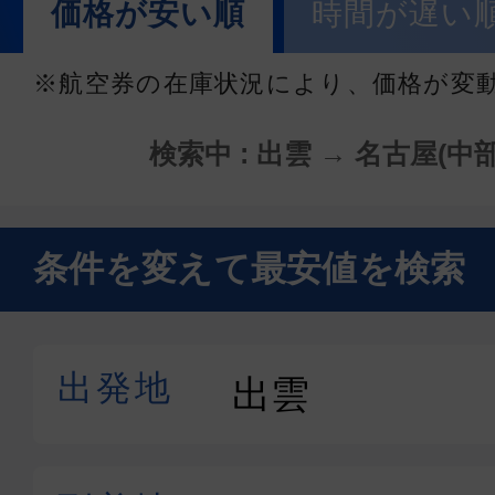
価格が安い順
時間が遅い
※航空券の在庫状況により、価格が変
検索中 : 出雲 → 名古屋(中部)
条件を変えて最安値を検索