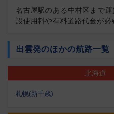
名古屋駅のある中村区まで運賃1
設使用料や有料道路代金が必
出雲発のほかの航路一覧
北海道
札幌(新千歳)