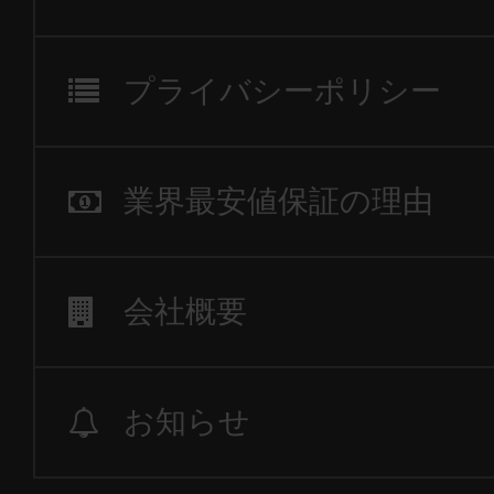
プライバシーポリシー
業界最安値保証の理由
会社概要
お知らせ