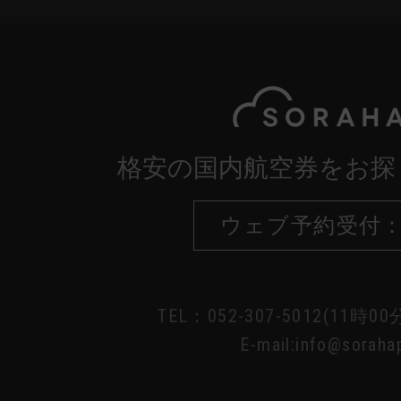
格安の国内航空券をお探
ウェブ予約受付：
TEL：052-307-5012(11時0
E-mail:info@sorahap