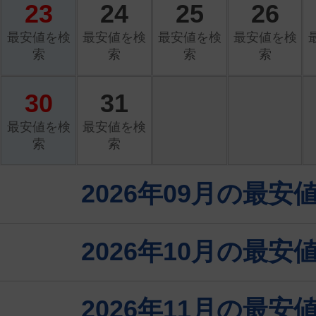
23
24
25
26
最安値を検
最安値を検
最安値を検
最安値を検
索
索
索
索
30
31
最安値を検
最安値を検
索
索
2026年09月の最
2026年10月の最
2026年11月の最