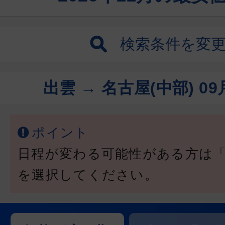
検索条件を変
出雲 → 名古屋(中部)
09
ポイント
日程が変わる可能性がある方は
を選択してください。