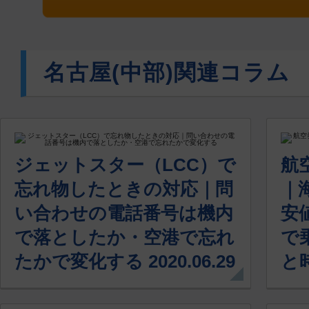
名古屋(中部)関連コラム
ジェットスター（LCC）で
航
忘れ物したときの対応｜問
｜
い合わせの電話番号は機内
安
で落としたか・空港で忘れ
で
たかで変化する 2020.06.29
と時