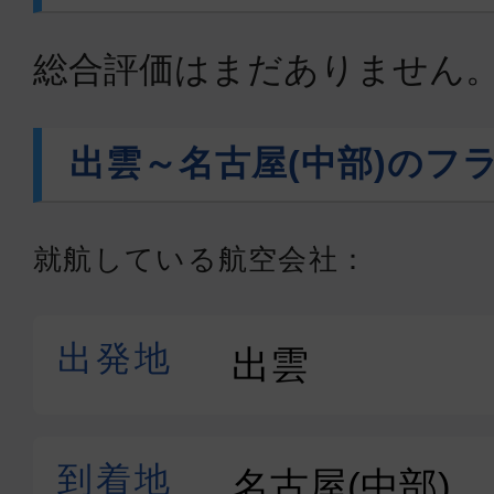
総合評価はまだありません
出雲～名古屋(中部)のフ
就航している航空会社：