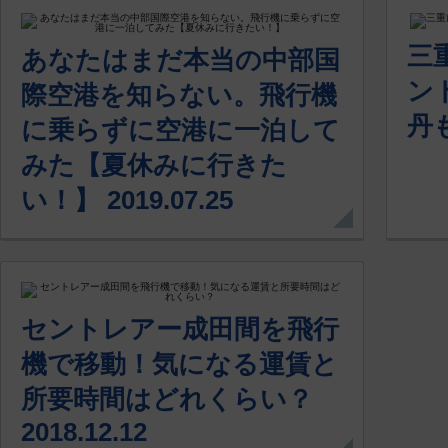
三
あなたはまだ本当の中部国
ン
際空港を知らない。飛行機
丹も
に乗らずに空港に一泊して
みた【夏休みに行きた
い！】 2019.07.25
セントレアー成田間を飛行
機で移動！気になる運賃と
所要時間はどれくらい？
2018.12.12