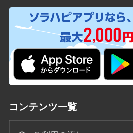
コンテンツ一覧