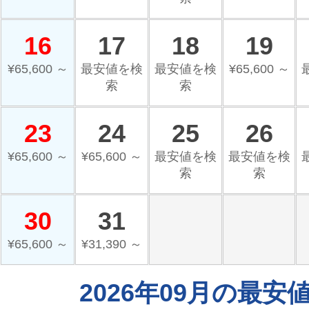
16
17
18
19
¥65,600 ～
最安値を検
最安値を検
¥65,600 ～
索
索
23
24
25
26
¥65,600 ～
¥65,600 ～
最安値を検
最安値を検
索
索
30
31
¥65,600 ～
¥31,390 ～
2026年09月の最