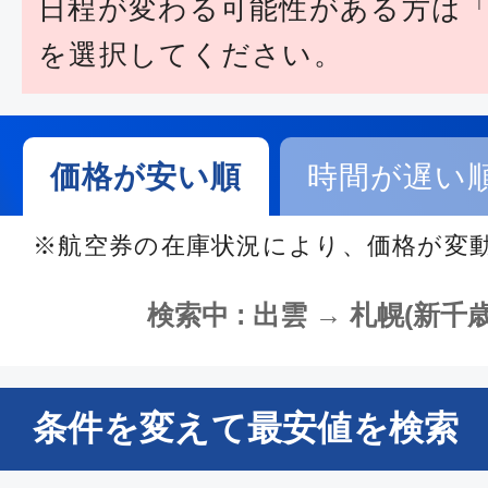
日程が変わる可能性がある方は
を選択してください。
価格が安い順
時間が遅い
※航空券の在庫状況により、価格が変
検索中 : 出雲 → 札幌(新千歳)
条件を変えて最安値を検索