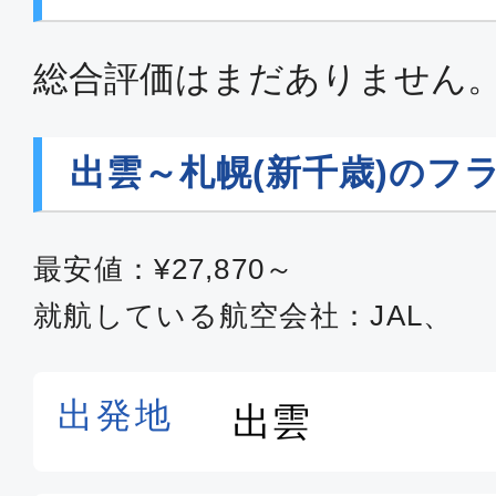
総合評価はまだありません
出雲～札幌(新千歳)のフ
最安値：¥27,870～
就航している航空会社：JAL、