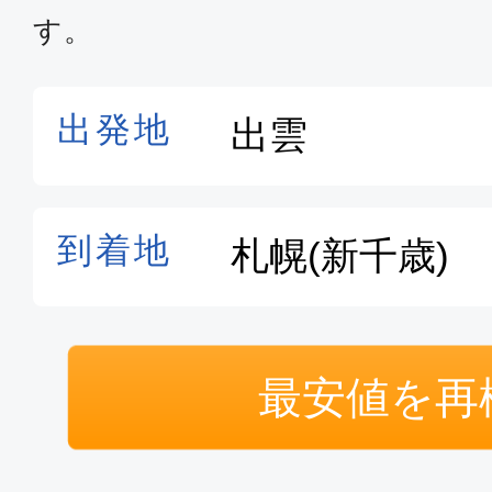
す。
最安値を再