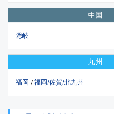
中国
隠岐
九州
福岡
福岡/佐賀/北九州