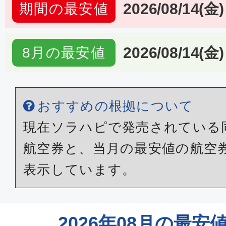
2026/08/14(金)
期間の最安値
2026/08/14(金)
8月の最安値
おすすめの根拠について
現在ソラハピで発売されている
航空券と、当月の最安値の航空
表示しています。
2026年08月の最