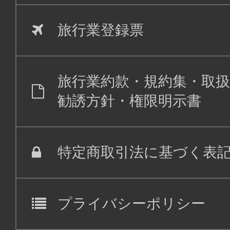
旅行業登録票
旅行業約款・規約集・取扱
勧誘方針・権限明示書
特定商取引法に基づく表
プライバシーポリシー