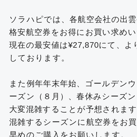
ソラハピでは、各航空会社の出雲
格安航空券をお得にお買い求め
現在の最安値は¥27,870にて、
しております。
また例年年末年始、ゴールデンウ
ーズン（８月）、春休みシーズン
大変混雑することが予想されます
混雑するシーズンに航空券をお買
早めのご購入をお願いします。