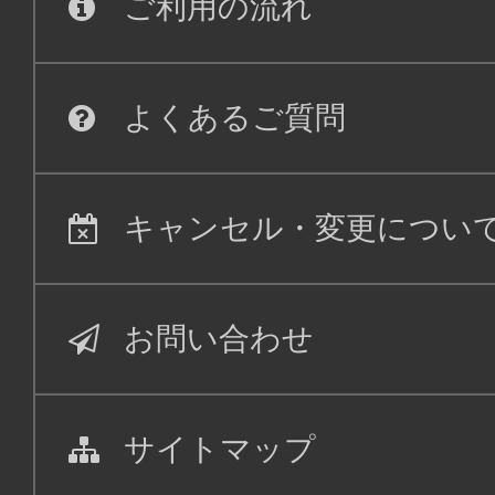
ご利用の流れ
よくあるご質問
キャンセル・変更につい
お問い合わせ
サイトマップ