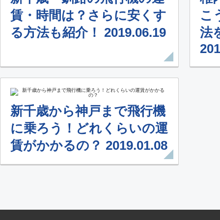
賃・時間は？さらに安くす
こ
る方法も紹介！ 2019.06.19
法
201
新千歳から神戸まで飛行機
に乗ろう！どれくらいの運
賃がかかるの？ 2019.01.08