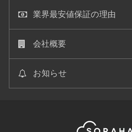
業界最安値保証の理由
会社概要
お知らせ