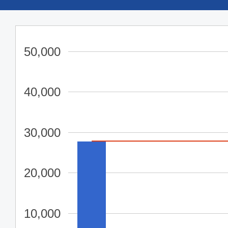
50,000
40,000
30,000
20,000
10,000