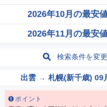
2026年10月の最
2026年11月の最
検索条件を変
出雲 → 札幌(新千歳)
09
ポイント