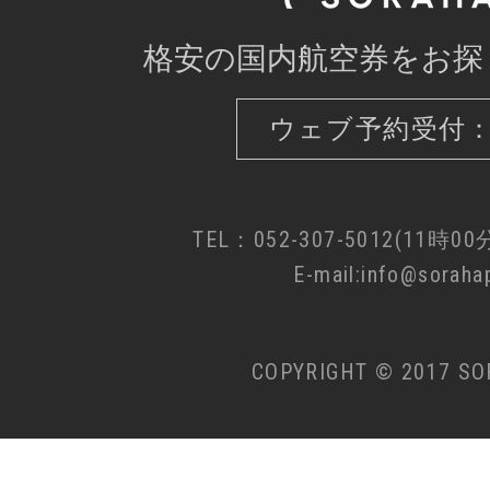
格安の国内航空券をお探
ウェブ予約受付：
TEL：052-307-5012(11時0
E-mail:info@sorahap
COPYRIGHT © 2017 SO