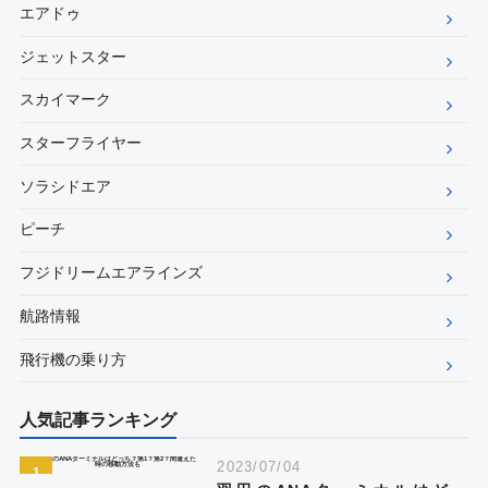
エアドゥ
ジェットスター
スカイマーク
スターフライヤー
ソラシドエア
ピーチ
フジドリームエアラインズ
航路情報
飛行機の乗り方
人気記事ランキング
2023/07/04