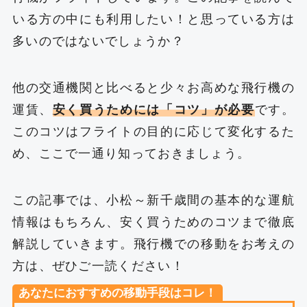
いる方の中にも利用したい！と思っている方は
多いのではないでしょうか？
他の交通機関と比べると少々お高めな飛行機の
運賃、
安く買うためには「コツ」が必要
です。
このコツはフライトの目的に応じて変化するた
め、ここで一通り知っておきましょう。
この記事では、小松～新千歳間の基本的な運航
情報はもちろん、安く買うためのコツまで徹底
解説していきます。飛行機での移動をお考えの
方は、ぜひご一読ください！
あなたにおすすめの移動手段はコレ！