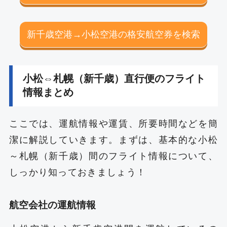
新千歳空港→小松空港の格安航空券を検索
小松⇔札幌（新千歳）直行便のフライト
情報まとめ
ここでは、運航情報や運賃、所要時間などを簡
潔に解説していきます。まずは、基本的な小松
～札幌（新千歳）間のフライト情報について、
しっかり知っておきましょう！
航空会社の運航情報