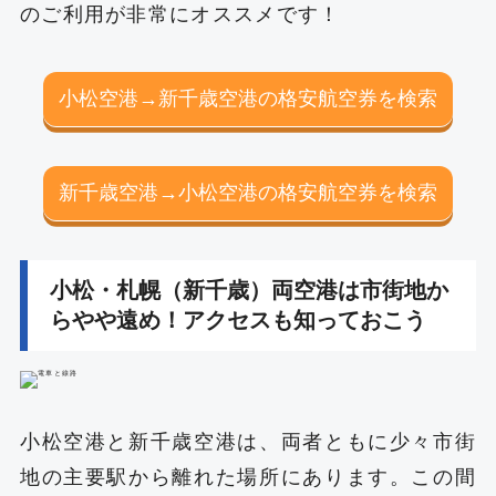
のご利用が非常にオススメです！
小松空港→新千歳空港の格安航空券を検索
新千歳空港→小松空港の格安航空券を検索
小松・札幌（新千歳）両空港は市街地か
らやや遠め！アクセスも知っておこう
小松空港と新千歳空港は、両者ともに少々市街
地の主要駅から離れた場所にあります。この間