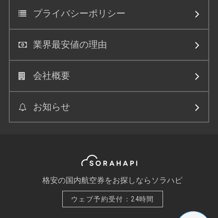
プライバシーポリシー
業界最安値の理由
会社概要
お知らせ
格安の国内航空券をお探しならソラハピ
ウェブ予約受付：24時間