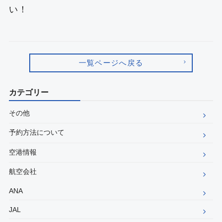
い！
一覧ページへ戻る
カテゴリー
その他
予約方法について
空港情報
航空会社
ANA
JAL