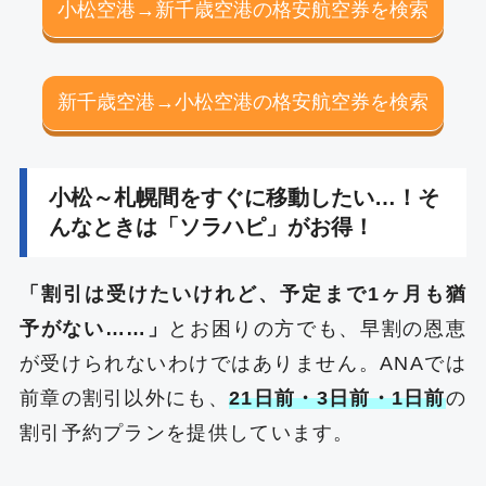
小松空港→新千歳空港の格安航空券を検索
新千歳空港→小松空港の格安航空券を検索
小松～札幌間をすぐに移動したい…！そ
んなときは「ソラハピ」がお得！
「割引は受けたいけれど、予定まで1ヶ月も猶
予がない……」
とお困りの方でも、早割の恩恵
が受けられないわけではありません。ANAでは
前章の割引以外にも、
21日前・3日前・1日前
の
割引予約プランを提供しています。