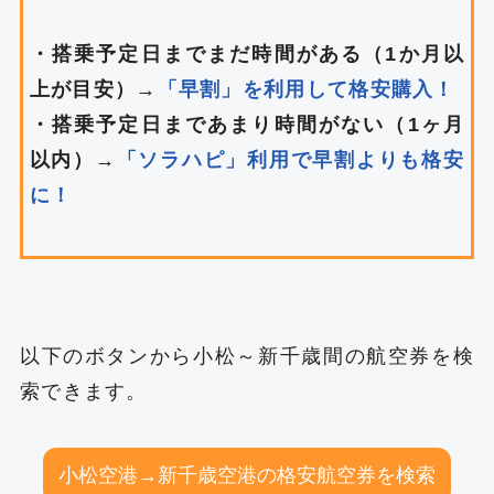
・搭乗予定日までまだ時間がある（1か月以
上が目安）→
「早割」を利用して格安購入！
・搭乗予定日まであまり時間がない（1ヶ月
以内）→
「ソラハピ」利用で早割よりも格安
に！
以下のボタンから小松～新千歳間の航空券を検
索できます。
小松空港→新千歳空港の格安航空券を検索