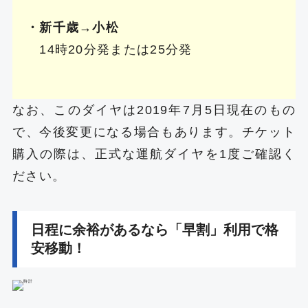
・新千歳→小松
14時20分発または25分発
なお、このダイヤは2019年7月5日現在のもの
で、今後変更になる場合もあります。チケット
購入の際は、正式な運航ダイヤを1度ご確認く
ださい。
日程に余裕があるなら「早割」利用で格
安移動！