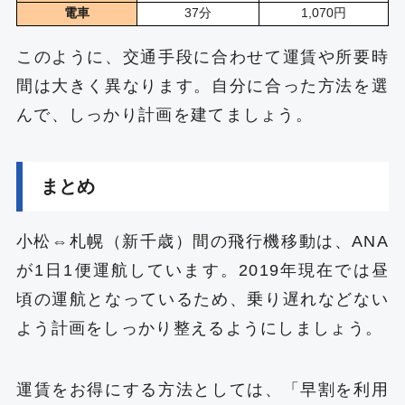
電車
37分
1,070円
このように、交通手段に合わせて運賃や所要時
間は大きく異なります。自分に合った方法を選
んで、しっかり計画を建てましょう。
まとめ
小松⇔札幌（新千歳）間の飛行機移動は、ANA
が1日1便運航しています。2019年現在では昼
頃の運航となっているため、乗り遅れなどない
よう計画をしっかり整えるようにしましょう。
運賃をお得にする方法としては、「早割を利用