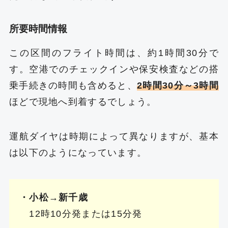
所要時間情報
この区間のフライト時間は、約1時間30分で
す。空港でのチェックインや保安検査などの搭
乗手続きの時間も含めると、
2時間30分～3時間
ほどで現地へ到着するでしょう。
運航ダイヤは時期によって異なりますが、基本
は以下のようになっています。
・小松→新千歳
12時10分発または15分発