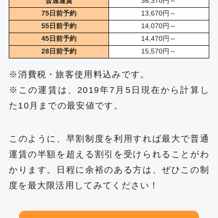
普通運賃
36,370円～
75日前予約
13,670円～
55日前予約
14,070円～
45日前予約
14,470円～
28日前予約
15,570円～
※消費税・旅客使用料込みです。
※この運賃は、2019年7月5日現在から計算し
た10月までの最安値です。
このように、早割制度を利用すれば最大で普通
運賃の半額を超える割引を受けられることがわ
かります。日程に余裕のある方は、ぜひこの制
度を最大限活用してみてください！