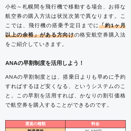
小松～札幌間を飛行機で移動する場合、お得な
航空券の購入方法は状況次第で異なります。こ
こでは、飛行機の搭乗予定日までに
「約1ヶ月
以上の余裕」がある方向け
の格安航空券購入法
をご紹介していきます。
ANAの早割制度を活用しよう！
ANAの早割制度とは、搭乗日よりも早めに予約
すればするほど安くなる、というシステムのこ
と。この早割を活用すれば、かなりの割引価格
で航空券を購入することができるのです。
運賃の種類
料金