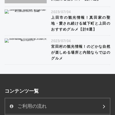
2023/07/04
上田市の観光情報！真田家の聖
地・愛され続ける城下町と上田の
おすすめグルメ【計8選】
2023/07/04
宮田村の観光情報！のどかな自然
が楽しめる場所と内陸ならではの
グルメ
コンテンツ一覧
ご利用の流れ