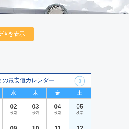
安値を表示
09月の最安値カレンダー
水
木
金
土
02
03
04
05
検索
検索
検索
検索
09
10
11
12