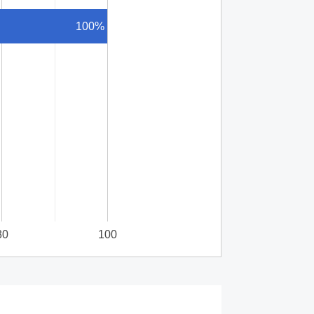
100%
80
100