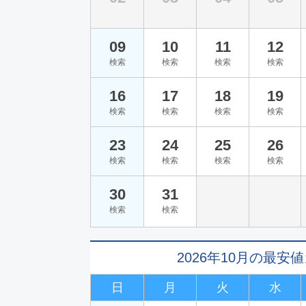
09
10
11
12
検索
検索
検索
検索
16
17
18
19
検索
検索
検索
検索
23
24
25
26
検索
検索
検索
検索
30
31
検索
検索
2026年10月の最安
日
月
火
水