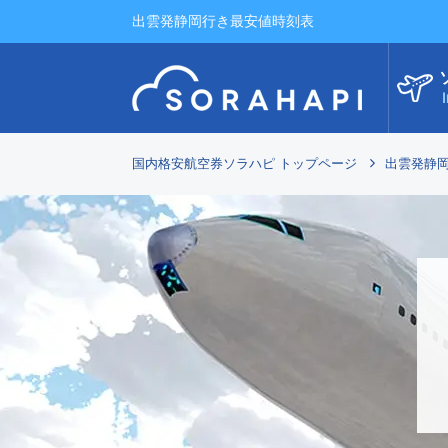
出雲発静岡行き最安値時刻表
I
国内格安航空券ソラハピ トップページ
出雲発静