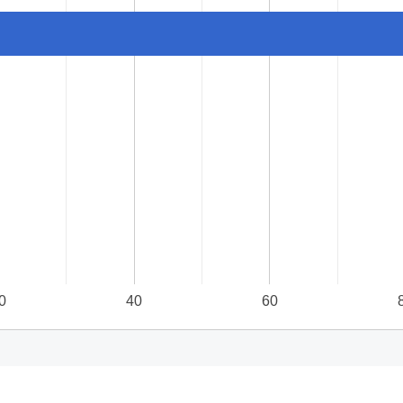
0
40
60