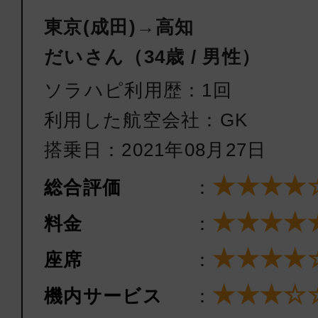
東京(成田)→高知
だいさん（34歳 / 男性）
ソラハピ利用歴：1回
利用した航空会社：GK
搭乗日：2021年08月27日
★★★★
総合評価
：
★★★★
料金
：
★★★★
座席
：
★★★☆
機内サービス
：