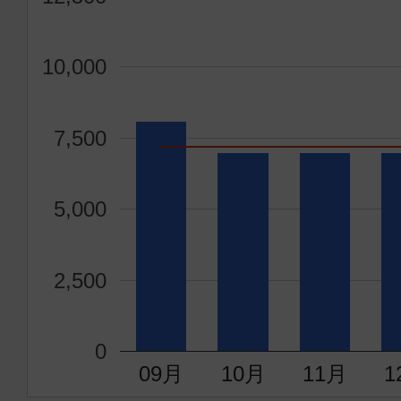
10,000
7,500
5,000
2,500
0
09月
10月
11月
1