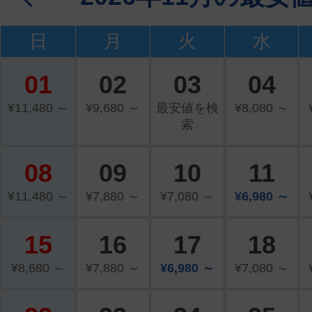
日
月
火
水
01
02
03
04
¥11,480 ～
¥9,680 ～
最安値を検
¥8,080 ～
索
08
09
10
11
¥11,480 ～
¥7,880 ～
¥7,080 ～
¥6,980 ～
15
16
17
18
¥8,680 ～
¥7,880 ～
¥6,980 ～
¥7,080 ～