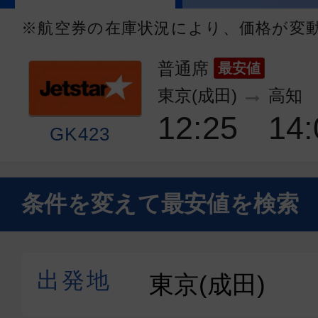
※航空券の在庫状況により、価格が変
普通席
最安値
東京(成田)
高知
12:25
14:
GK423
条件を変えて最安値を検索