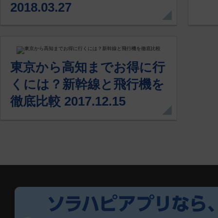
2018.03.27
東京から高知までお得に行
くには？新幹線と飛行機を
徹底比較 2017.12.15