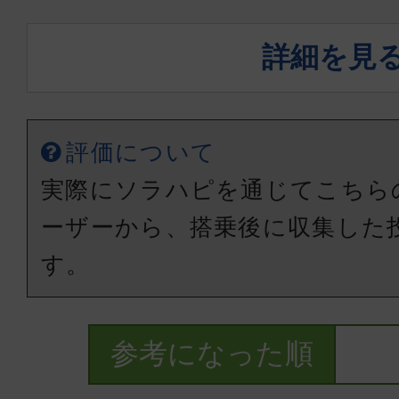
詳細を見
評価について
実際にソラハピを通じてこちら
ーザーから、搭乗後に収集した
す。
参考になった順