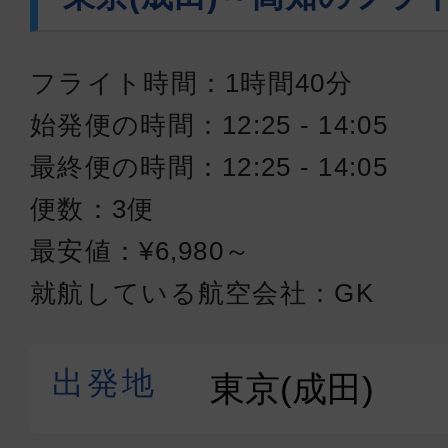
フライト時間：1時間40分
始発便の時間：12:25 - 14:05
最終便の時間：12:25 - 14:05
便数：3便
最安値：¥6,980～
就航している航空会社：GK