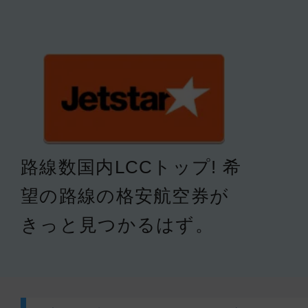
路線数国内LCCトップ! 希
望の路線の格安航空券が
きっと見つかるはず。