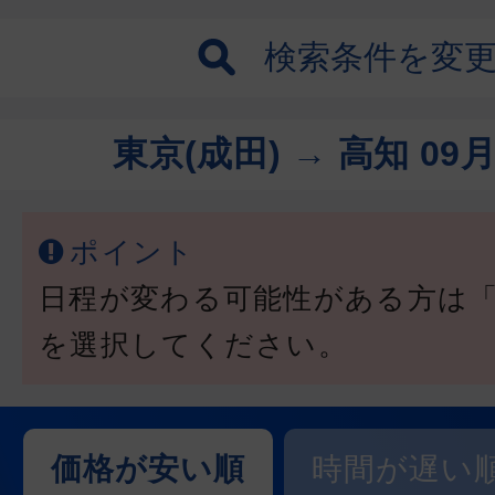
検索条件を変
東京(成田) → 高知
09月
ポイント
日程が変わる可能性がある方は
を選択してください。
価格が安い順
時間が遅い