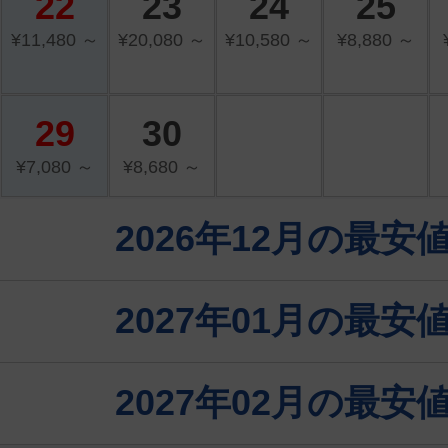
22
23
24
25
¥11,480 ～
¥20,080 ～
¥10,580 ～
¥8,880 ～
29
30
¥7,080 ～
¥8,680 ～
2026年12月の最
2027年01月の最
2027年02月の最