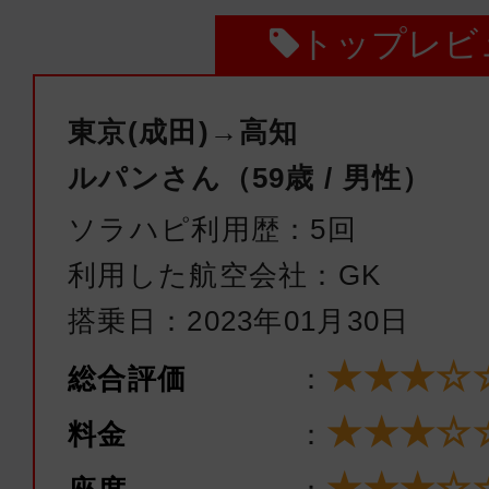
トップレビ
東京(成田)→高知
ルパンさん（59歳 / 男性）
ソラハピ利用歴：5回
利用した航空会社：GK
搭乗日：2023年01月30日
★★★☆
総合評価
：
★★★☆
料金
：
★★★☆