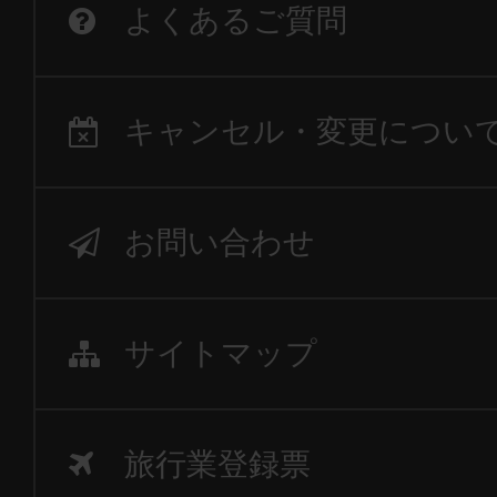
よくあるご質問
キャンセル・変更につい
お問い合わせ
サイトマップ
旅行業登録票