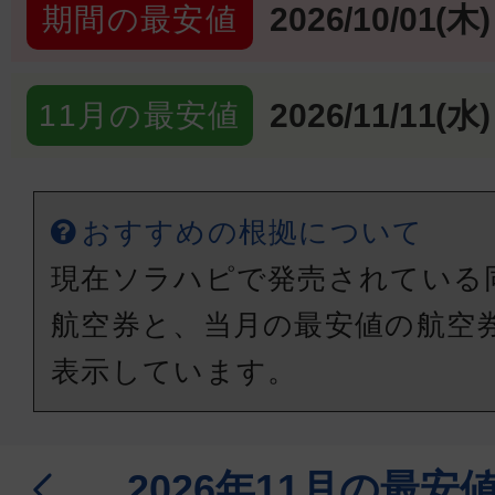
2026/10/01(木)
期間の最安値
2026/11/11(水)
11月の最安値
おすすめの根拠について
現在ソラハピで発売されている
航空券と、当月の最安値の航空
表示しています。
2026年11月の最