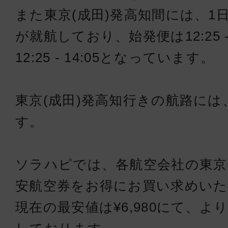
また東京(成田)発高知間には、1
が就航しており、始発便は12:25 -
12:25 - 14:05となっています。
東京(成田)発高知行きの航路には
す。
ソラハピでは、各航空会社の東京
安航空券をお得にお買い求めい
現在の最安値は¥6,980にて、