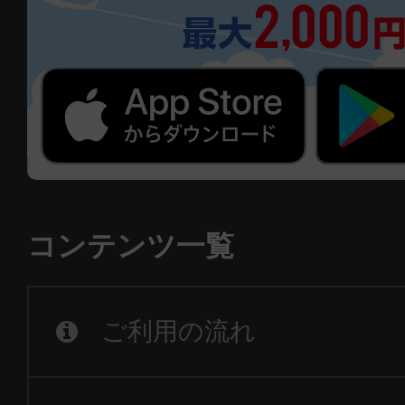
コンテンツ一覧
ご利用の流れ