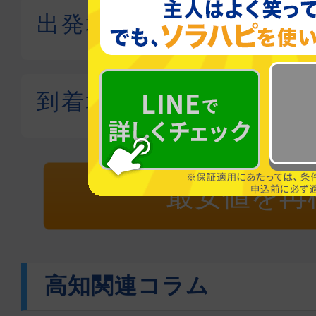
最安値を再
高知関連コラム