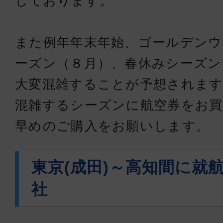
しております。
また例年年末年始、ゴールデンウ
ーズン（８月）、春休みシーズン
大変混雑することが予想されます
混雑するシーズンに航空券をお買
早めのご購入をお願いします。
東京(成田)～高知間に就
社