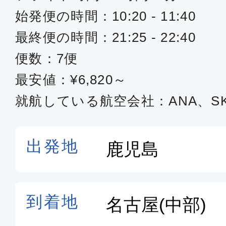
始発便の時間：10:20 - 11:40
最終便の時間：21:25 - 22:40
便数：7便
最安値：¥6,820～
就航している航空会社：ANA、SK