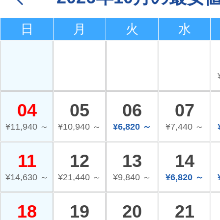
日
月
火
水
04
05
06
07
¥11,940 ～
¥10,940 ～
¥6,820 ～
¥7,440 ～
11
12
13
14
¥14,630 ～
¥21,440 ～
¥9,840 ～
¥6,820 ～
18
19
20
21