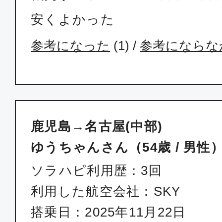
安くよかった
参考になった
(
1
) /
参考にならな
鹿児島→名古屋(中部)
ゆうちゃんさん（54歳 / 男性
ソラハピ利用歴：3回
利用した航空会社：SKY
搭乗日：2025年11月22日