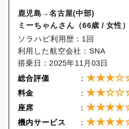
鹿児島→名古屋(中部)
ミーちゃんさん（66歳 / 女性
ソラハピ利用歴：1回
利用した航空会社：SNA
搭乗日：2025年11月03日
★★★☆
総合評価
：
★★☆☆
料金
：
★★★★
座席
：
★★★★
機内サービス
：