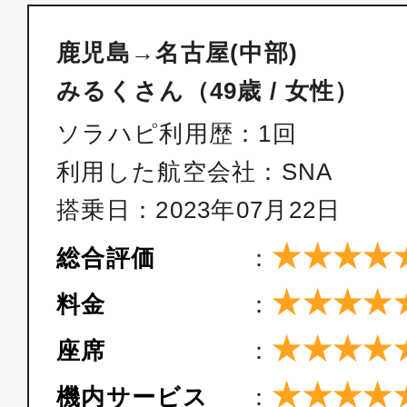
鹿児島→名古屋(中部)
みるくさん（49歳 / 女性）
ソラハピ利用歴：1回
利用した航空会社：SNA
搭乗日：2023年07月22日
★★★★
総合評価
：
★★★★
料金
：
★★★★
座席
：
★★★★
機内サービス
：