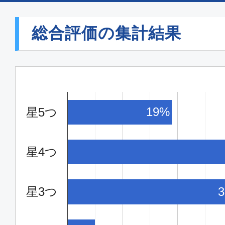
総合評価の集計結果
19%
星5つ
星4つ
星3つ