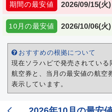
2026/09/15(火)
期間の最安値
2026/10/06(火)
10月の最安値
おすすめの根拠について
現在ソラハピで発売されている
航空券と、当月の最安値の航空
表示しています。
2026年10月の最