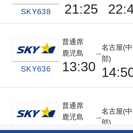
21:25
22:
SKY638
普通席
名古屋(中
鹿児島
部)
13:30
SKY636
14:5
普通席
名古屋(中
鹿児島
部)
13:30
SKY636