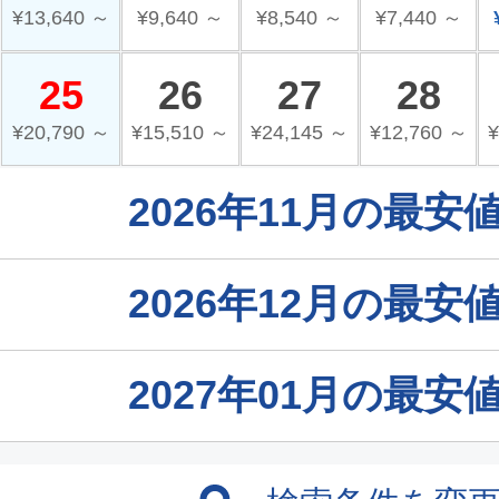
¥13,640 ～
¥9,640 ～
¥8,540 ～
¥7,440 ～
25
26
27
28
¥20,790 ～
¥15,510 ～
¥24,145 ～
¥12,760 ～
¥
2026年11月の最
2026年12月の最
2027年01月の最