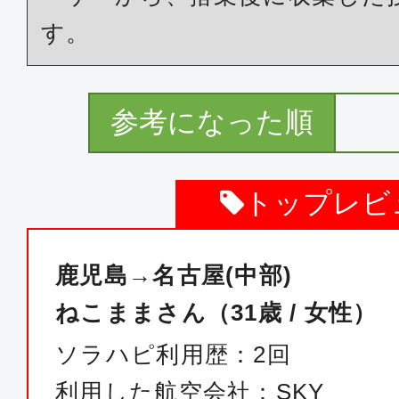
す。
参考になった順
トップレビ
鹿児島→名古屋(中部)
ねこままさん（31歳 / 女性）
ソラハピ利用歴：2回
利用した航空会社：SKY