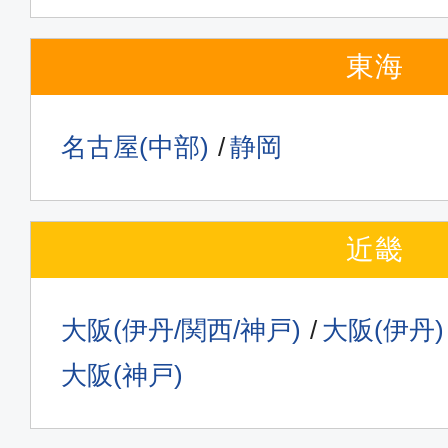
東海
名古屋(中部)
静岡
近畿
大阪(伊丹/関西/神戸)
大阪(伊丹)
大阪(神戸)