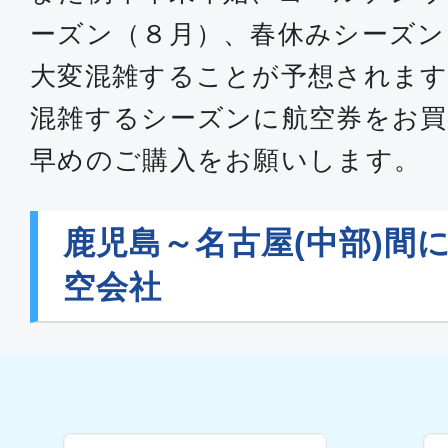
ーズン（８月）、春休みシーズン
大変混雑することが予想されます
混雑するシーズンに航空券をお買
早めのご購入をお願いします。
鹿児島～名古屋(中部)間
空会社