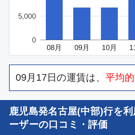
5,000
0
08月
09月
10月
1
09月17日
の運賃は、
平均的
鹿児島発名古屋(中部)行を
ーザーの口コミ・評価