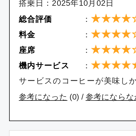
搭乗日：2025年10月02日
★★★★
総合評価
：
★★★★
料金
：
★★★★
座席
：
★★★★
機内サービス
：
サービスのコーヒーが美味し
参考になった
(
0
) /
参考にならな