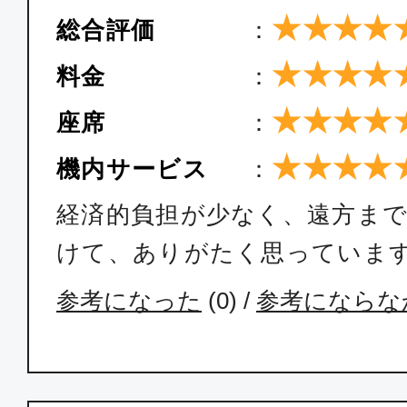
★★★★
総合評価
：
★★★★
料金
：
★★★★
座席
：
★★★★
機内サービス
：
経済的負担が少なく、遠方ま
けて、ありがたく思っていま
参考になった
(
0
) /
参考にならな