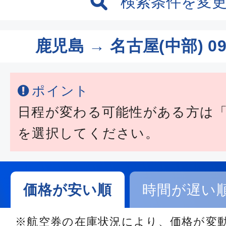
検索条件を変
鹿児島 → 名古屋(中部)
0
ポイント
日程が変わる可能性がある方は
を選択してください。
価格が安い順
時間が遅い
※航空券の在庫状況により、価格が変