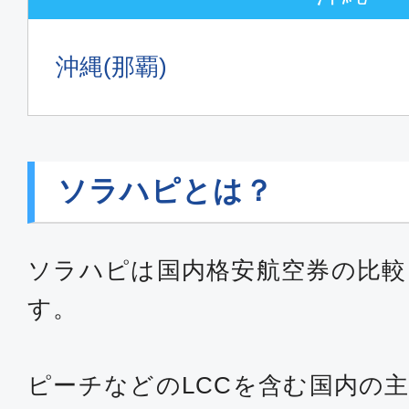
沖縄(那覇)
ソラハピとは？
ソラハピは国内格安航空券の比較
す。
ピーチなどのLCCを含む国内の主