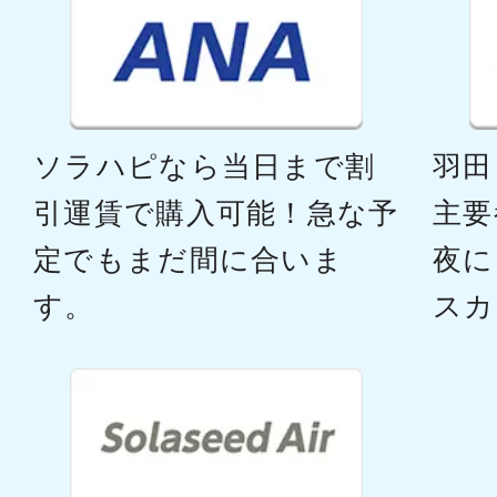
ソラハピなら当日まで割
羽田
引運賃で購入可能！急な予
主要
定でもまだ間に合いま
夜に
す。
スカ