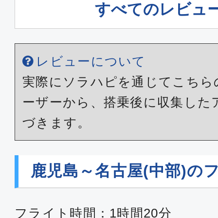
すべてのレビュ
レビューについて
実際にソラハピを通じてこちら
ーザーから、搭乗後に収集した
づきます。
鹿児島～名古屋(中部)の
フライト時間：1時間20分