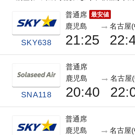
普通席
最安値
鹿児島
名古屋(
21:25
22:
SKY638
普通席
鹿児島
名古屋(
20:40
22:
SNA118
普通席
鹿児島
名古屋(