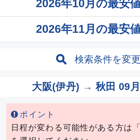
2026年10月の最
2026年11月の最
検索条件を変
大阪(伊丹) → 秋田
09月
ポイント
日程が変わる可能性がある方は