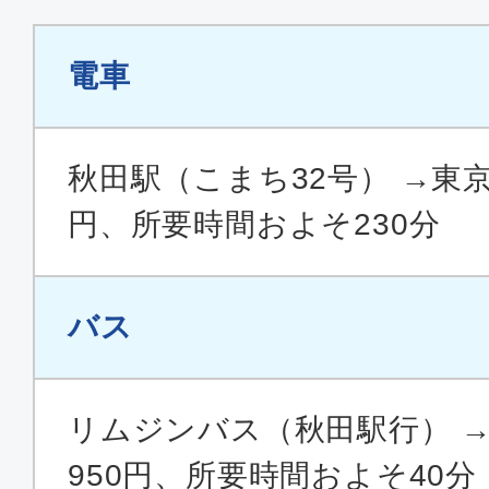
電車
秋田駅（こまち32号） →東京駅
円、所要時間およそ230分
バス
リムジンバス（秋田駅行） 
950円、所要時間およそ40分