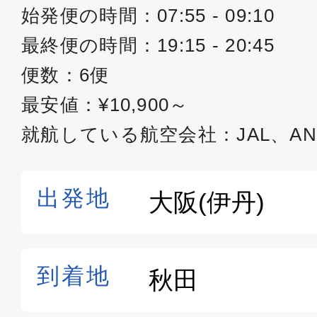
始発便の時間：07:55 - 09:10
最終便の時間：19:15 - 20:45
便数：6便
最安値：¥10,900～
就航している航空会社：JAL、AN