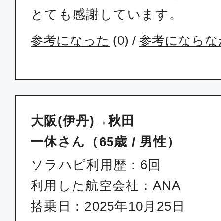
とても感謝しています。
参考になった
(
0
) /
参考にならな
大阪(伊丹)→秋田
一休さん（65歳 / 男性）
ソラハピ利用歴：6回
利用した航空会社：ANA
搭乗日：2025年10月25日