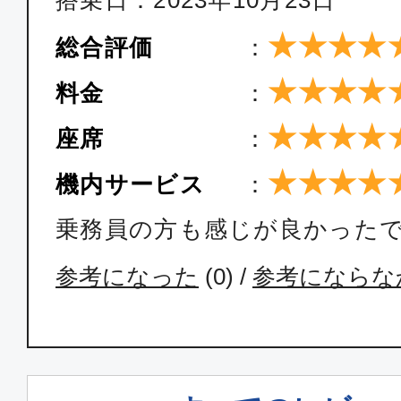
搭乗日：2023年10月23日
★★★★
総合評価
：
★★★★
料金
：
★★★★
座席
：
★★★★
機内サービス
：
乗務員の方も感じが良かった
参考になった
(
0
) /
参考にならな