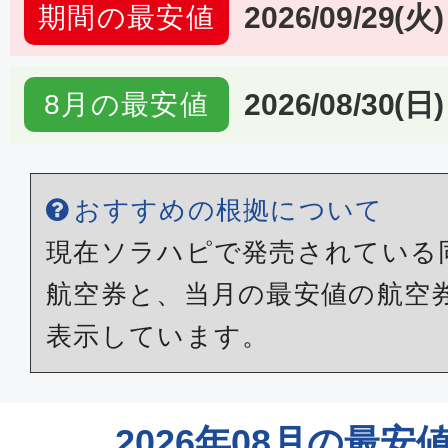
2026/09/29(火)
期間の最安値
2026/08/30(日)
8月の最安値
おすすめの根拠について
現在ソラハピで発売されている
航空券と、当月の最安値の航空
表示しています。
2026年08月の最