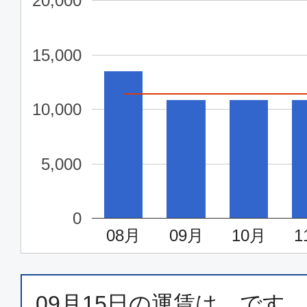
20,000
大阪(伊丹)
秋田
12:35
14:
15,000
ANA1653
10,000
エコノミー
大阪(伊丹)
秋田
5,000
19:15
20:
ANA1655
0
08月
09月
10月
1
09月15日
の運賃は、
です。