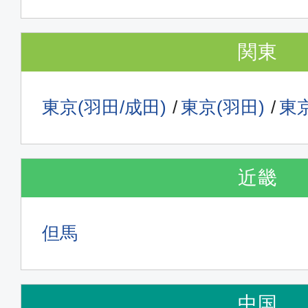
関東
東京(羽田/成田)
東京(羽田)
東京
近畿
但馬
中国