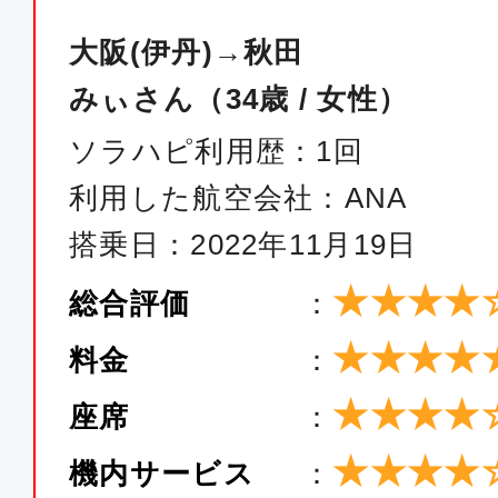
大阪(伊丹)→秋田
みぃさん（34歳 / 女性）
ソラハピ利用歴：1回
利用した航空会社：ANA
搭乗日：2022年11月19日
★★★★
総合評価
：
★★★★
料金
：
★★★★
座席
：
★★★★
機内サービス
：