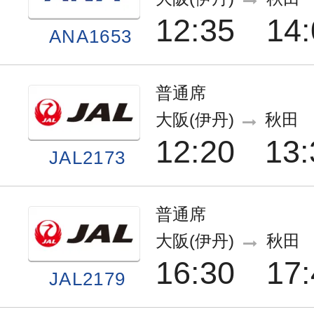
12:35
14:
ANA1653
普通席
大阪(伊丹)
秋田
12:20
13:
JAL2173
普通席
大阪(伊丹)
秋田
16:30
17:
JAL2179