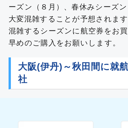
ーズン（８月）、春休みシーズン
大変混雑することが予想されます
混雑するシーズンに航空券をお買
早めのご購入をお願いします。
大阪(伊丹)～秋田間に就
社