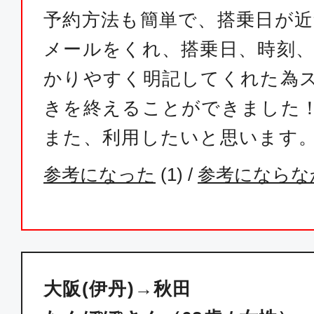
予約方法も簡単で、搭乗日が
メールをくれ、搭乗日、時刻
かりやすく明記してくれた為
きを終えることができました
また、利用したいと思います
参考になった
(
1
) /
参考にならな
大阪(伊丹)→秋田