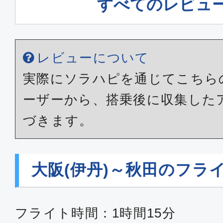
すべてのレビュ
レビューについて
実際にソラハピを通じてこちら
ーザーから、搭乗後に収集した
づきます。
大阪(伊丹)～秋田のフラ
フライト時間：1時間15分