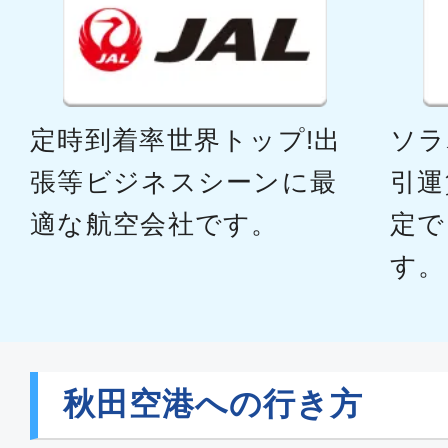
定時到着率世界トップ!出
ソラ
張等ビジネスシーンに最
引運
適な航空会社です。
定で
す。
秋田空港への行き方