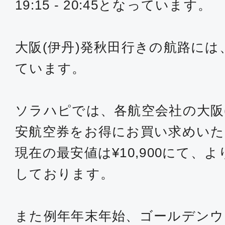
19:15 - 20:45となっています。
大阪(伊丹)発秋田行きの航路には、
ています。
ソラハピでは、各航空会社の大阪
安航空券をお得にお買い求めい
現在の最安値は¥10,900にて、
しております。
また例年年末年始、ゴールデンウ