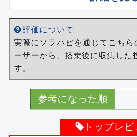
評価について
実際にソラハピを通じてこちら
ーザーから、搭乗後に収集した
す。
参考になった順
トップレビ