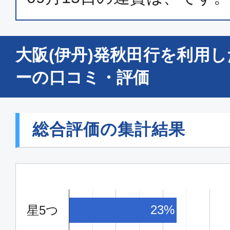
大阪(伊丹)発秋田行を利用
ーの口コミ・評価
総合評価の集計結果
23%
星5つ