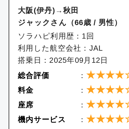
大阪(伊丹)→秋田
ジャックさん（66歳 / 男性）
ソラハピ利用歴：1回
利用した航空会社：JAL
搭乗日：2025年09月12日
★★★★
総合評価
：
★★★★
料金
：
★★★★
座席
：
★★★★
機内サービス
：