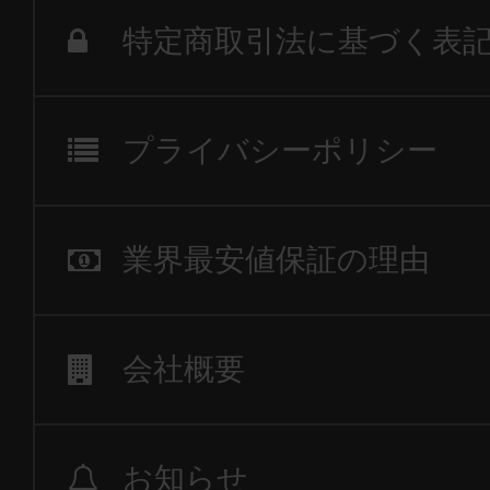
特定商取引法に基づく表
プライバシーポリシー
業界最安値保証の理由
会社概要
お知らせ