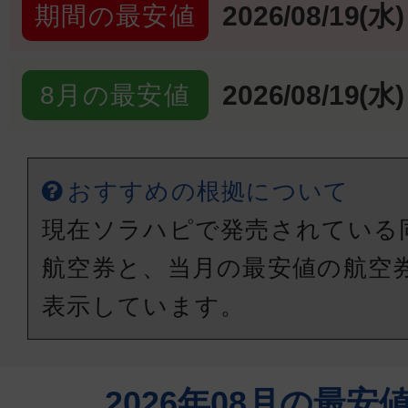
2026/08/19(水)
期間の最安値
2026/08/19(水)
8月の最安値
おすすめの根拠について
現在ソラハピで発売されている
航空券と、当月の最安値の航空
表示しています。
2026年08月の最