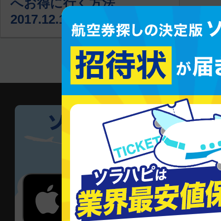
へお得に行く方法
2017.12.12