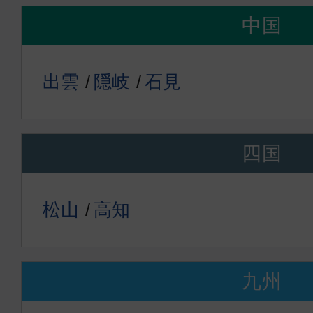
中国
出雲
隠岐
石見
四国
松山
高知
九州