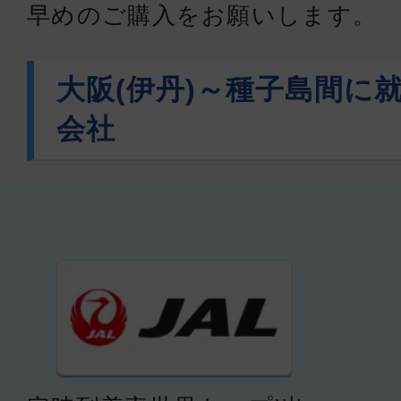
早めのご購入をお願いします。
大阪(伊丹)～種子島間に
会社