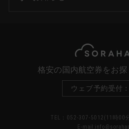
格安の国内航空券をお探
ウェブ予約受付：
TEL：052-307-5012(11時0
E-mail:info@sorahap