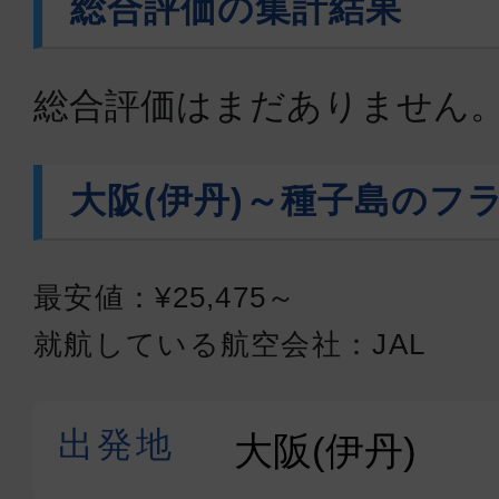
総合評価の集計結果
総合評価はまだありません
大阪(伊丹)～種子島のフ
最安値：¥25,475～
就航している航空会社：JAL