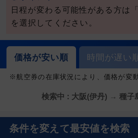
日程が変わる可能性がある方は
を選択してください。
価格が安い順
時間が遅い
※航空券の在庫状況により、価格が変
検索中 : 大阪(伊丹) → 種子島
条件を変えて最安値を検索