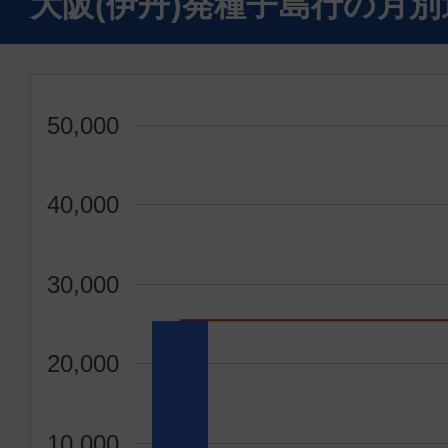
大阪(伊丹)発種子島行の月
50,000
40,000
30,000
20,000
10,000