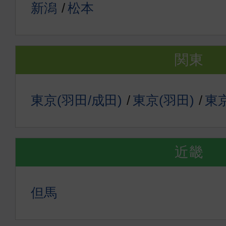
新潟
松本
関東
東京(羽田/成田)
東京(羽田)
東京
近畿
但馬