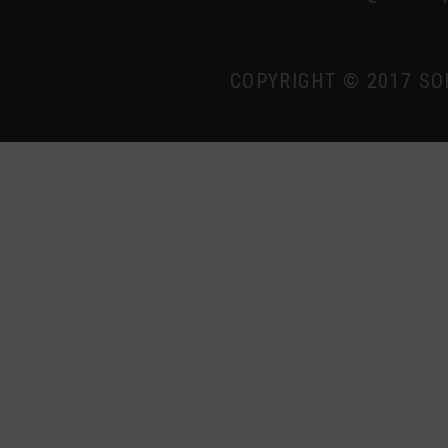
COPYRIGHT © 2017 SO