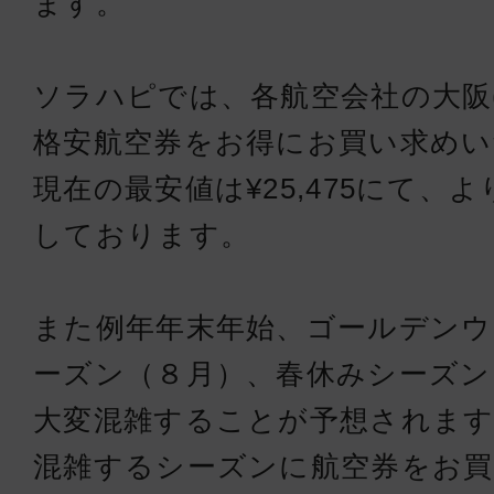
ます。
ソラハピでは、各航空会社の大阪
格安航空券をお得にお買い求め
現在の最安値は¥25,475にて、
しております。
また例年年末年始、ゴールデンウ
ーズン（８月）、春休みシーズン
大変混雑することが予想されます
混雑するシーズンに航空券をお買