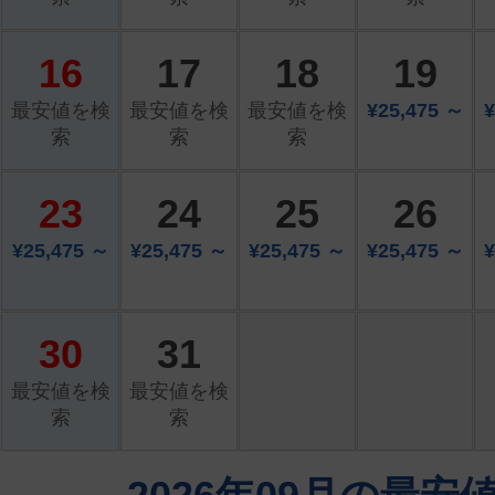
16
17
18
19
最安値を検
最安値を検
最安値を検
¥25,475 ～
¥
索
索
索
23
24
25
26
¥25,475 ～
¥25,475 ～
¥25,475 ～
¥25,475 ～
¥
30
31
最安値を検
最安値を検
索
索