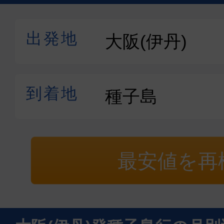
最安値を再