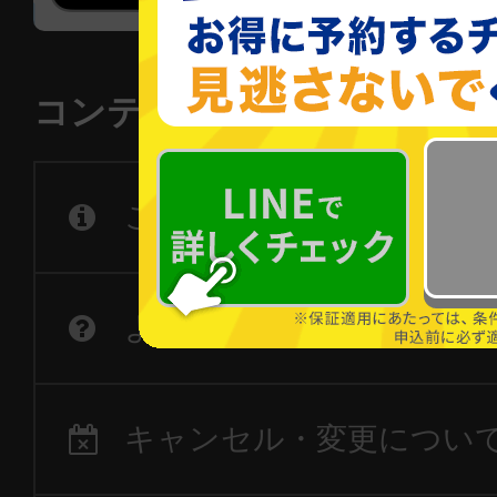
コンテンツ一覧
ご利用の流れ
よくあるご質問
キャンセル・変更につい