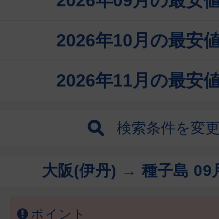
2026年09月の最
2026年10月の最
2026年11月の最
検索条件を変
大阪(伊丹) → 種子島
09
ポイント