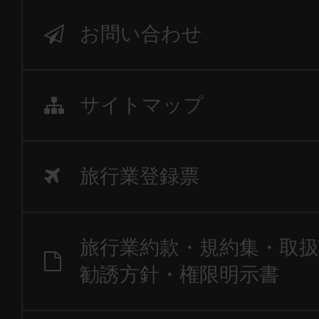
お問い合わせ
サイトマップ
旅行業登録票
旅行業約款・規約集・取扱
勧誘方針・権限明示書