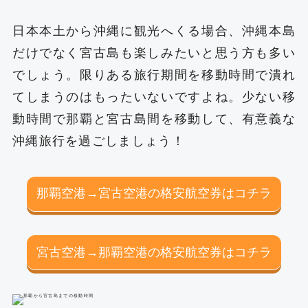
日本本土から沖縄に観光へくる場合、沖縄本島
だけでなく宮古島も楽しみたいと思う方も多い
でしょう。限りある旅行期間を移動時間で潰れ
てしまうのはもったいないですよね。少ない移
動時間で那覇と宮古島間を移動して、有意義な
沖縄旅行を過ごしましょう！
那覇空港→宮古空港の格安航空券はコチラ
宮古空港→那覇空港の格安航空券はコチラ