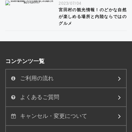
2023/07/04
宮田村の観光情報！のどかな自然
が楽しめる場所と内陸ならではの
グルメ
コンテンツ一覧
ご利用の流れ
よくあるご質問
キャンセル・変更について