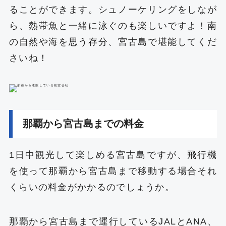
ることができます。シュノーケリングをしなが
ら、熱帯魚と一緒に泳ぐのも楽しいですよ！南
の自然や海を思う存分、宮古島で堪能してくだ
さいね！
那覇から宮古島までの料金
1日中観光して楽しめる宮古島ですが、飛行機
を使って那覇から宮古島まで移動する場合それ
くらいの料金がかかるのでしょうか。
那覇から宮古島まで運行しているJALとANA、