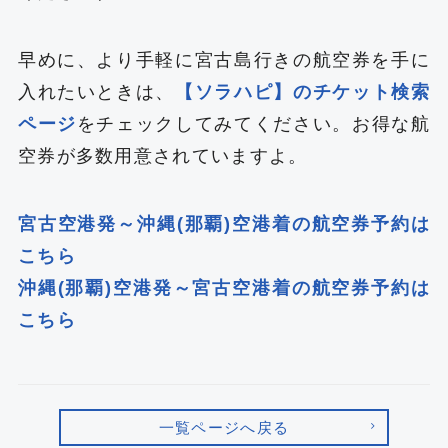
早めに、より手軽に宮古島行きの航空券を手に
入れたいときは、
【ソラハピ】のチケット検索
ページ
をチェックしてみてください。お得な航
空券が多数用意されていますよ。
宮古空港発～沖縄(那覇)空港着の航空券予約は
こちら
沖縄(那覇)空港発～宮古空港着の航空券予約は
こちら
一覧ページへ戻る