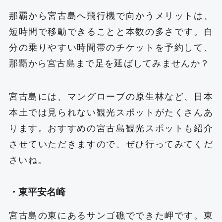
那覇から宮古島へ飛行機で向かうメリットは、
短時間で移動できることと本数の多さです。自
分の乗りやすい時間帯のチケットを予約して、
那覇から宮古島まで足を延ばしてみませんか？
宮古島には、マングローブの原生林など、日本
本土では見られない観光スポットがたくさんあ
ります。おすすめの宮古島観光スポットも紹介
させていただきますので、ぜひ行ってみてくだ
さいね。
・東平安名崎
宮古島の東にあるサンゴ礁でできた岬です。東