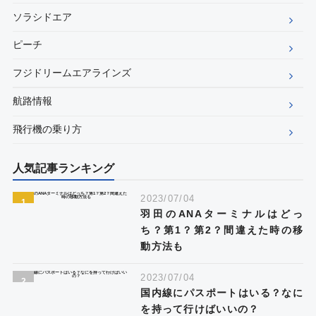
ソラシドエア
ピーチ
フジドリームエアラインズ
航路情報
飛行機の乗り方
人気記事ランキング
2023/07/04
羽田のANAターミナルはどっ
ち？第1？第2？間違えた時の移
動方法も
2023/07/04
国内線にパスポートはいる？なに
を持って行けばいいの？