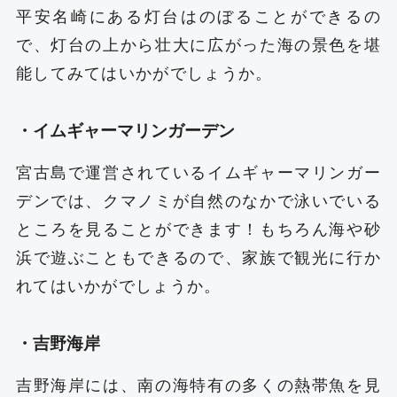
平安名崎にある灯台はのぼることができるの
で、灯台の上から壮大に広がった海の景色を堪
能してみてはいかがでしょうか。
・イムギャーマリンガーデン
宮古島で運営されているイムギャーマリンガー
デンでは、クマノミが自然のなかで泳いでいる
ところを見ることができます！もちろん海や砂
浜で遊ぶこともできるので、家族で観光に行か
れてはいかがでしょうか。
・吉野海岸
吉野海岸には、南の海特有の多くの熱帯魚を見