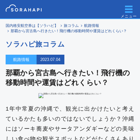
メニュー
国内格安航空券は【ソラハピ】
旅コラム
航路情報
那覇から宮古島へ行きたい！飛行機の移動時間や運賃はどれくらい？
ソラハピ旅コラム
航路情報
2023.07.04
那覇から宮古島へ行きたい！飛行機の
移動時間や運賃はどれくらい？
1年中常夏の沖縄で、観光に出かけたいと考え
ているかたも多いのではないでしょうか？沖縄
にはソーキ蕎麦やサータアンダギーなどの美味
しい食べ物や観光スポットなどがたくさんあり