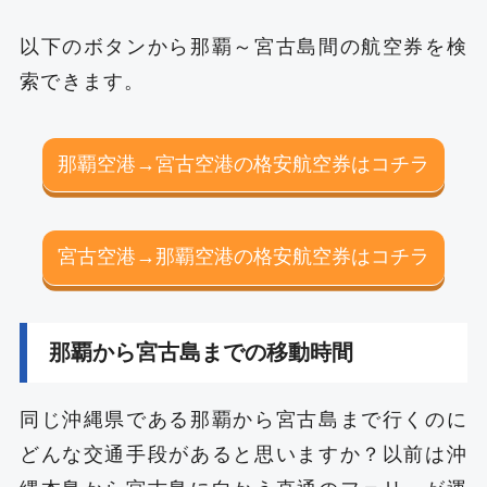
以下のボタンから那覇～宮古島間の航空券を検
索できます。
那覇空港→宮古空港の格安航空券はコチラ
宮古空港→那覇空港の格安航空券はコチラ
那覇から宮古島までの移動時間
同じ沖縄県である那覇から宮古島まで行くのに
どんな交通手段があると思いますか？以前は沖