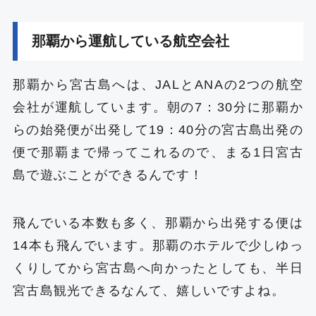
那覇から運航している航空会社
那覇から宮古島へは、JALとANAの2つの航空
会社が運航しています。朝の7：30分に那覇か
らの始発便が出発して19：40分の宮古島出発の
便で那覇まで帰ってこれるので、まる1日宮古
島で遊ぶことができるんです！
飛んでいる本数も多く、那覇から出発する便は
14本も飛んでいます。那覇のホテルで少しゆっ
くりしてから宮古島へ向かったとしても、半日
宮古島観光できるなんて、嬉しいですよね。