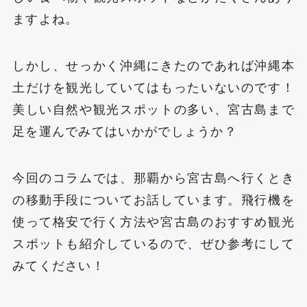
ますよね。
しかし、せっかく沖縄にきたのであれば沖縄本
土だけを観光していてはもったいないのです！
美しい自然や観光スポットの多い、宮古島まで
足を運んでみてはいかがでしょうか？
今回のコラムでは、那覇から宮古島へ行くとき
の移動手段についてお話しています。飛行機を
使って格安で行く方法や宮古島のおすすめ観光
スポットも紹介しているので、ぜひ参考にして
みてください！