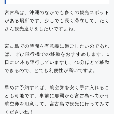
宮古島は、沖縄のなかでも多くの観光スポット
がある場所です。少しでも長く滞在して、たく
さん観光巡りをしたいですよね。
宮古島での時間を有意義に過ごしたいのであれ
ば、ぜひ飛行機での移動をおすすめします。1
日に14本も運行していますし、45分ほどで移動
できるので、とても利便性が高いですよ。
早めに予約すれば、航空券を安く手に入れるこ
とも可能です。事前に那覇から宮古島へ向かう
航空券を用意して、宮古島で観光に行ってみて
くださいね！