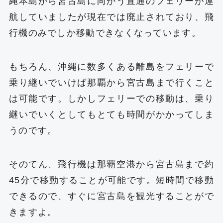
縄本島から宮古島に向かう直通のフェリーが運
航していましたが現在では廃止されており、飛
行機のみでしか移動できなくなっています。
もちろん、沖縄に数多くある離島をフェリーで
乗り継いでいけば那覇から宮古島まで行くこと
は可能です。しかしフェリーでの移動は、乗り
継いでいくとしてもとても時間がかかってしま
うのです。
そのてん、飛行機は那覇空港から宮古島まで約
45分で移動することが可能です。短時間で移動
できるので、すぐに宮古島を観光することがで
きますよ。