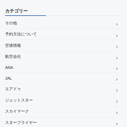
カテゴリー
その他
予約方法について
空港情報
航空会社
ANA
JAL
エアドゥ
ジェットスター
スカイマーク
スターフライヤー