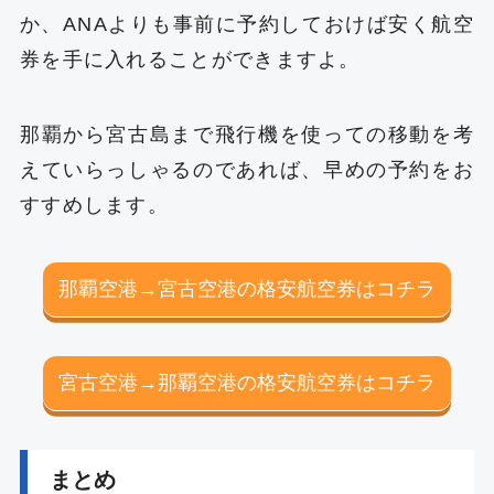
か、ANAよりも事前に予約しておけば安く航空
券を手に入れることができますよ。
那覇から宮古島まで飛行機を使っての移動を考
えていらっしゃるのであれば、早めの予約をお
すすめします。
那覇空港→宮古空港の格安航空券はコチラ
宮古空港→那覇空港の格安航空券はコチラ
まとめ