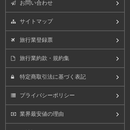
お問い合わせ
サイトマップ
旅行業登録票
旅行業約款・規約集
特定商取引法に基づく表記
プライバシーポリシー
業界最安値の理由