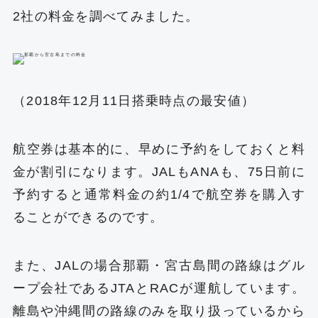
2社の料金を調べてみました。
（2018年12月11日搭乗時点の最安値）
航空券は基本的に、早めに予約をしておくと料
金が割引になります。JALもANAも、75日前に
予約すると通常料金の約1/4で航空券を購入す
ることができるのです。
また、JALの場合那覇・宮古島間の路線はグル
ープ会社であるJTAとRACが運航しています。
離島や沖縄間の路線のみを取り扱っているから