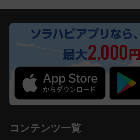
コンテンツ一覧