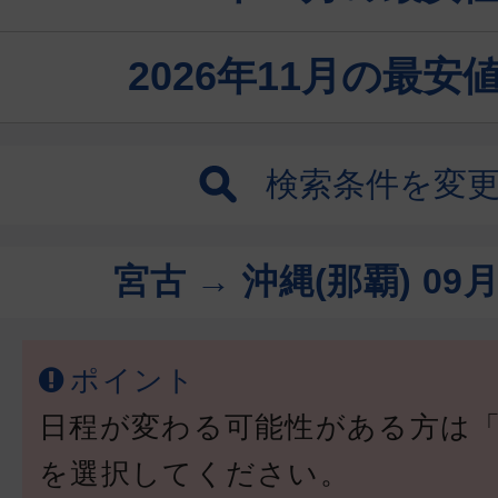
2026年11月の最
検索条件を変
宮古 → 沖縄(那覇)
09月
ポイント
日程が変わる可能性がある方は
を選択してください。