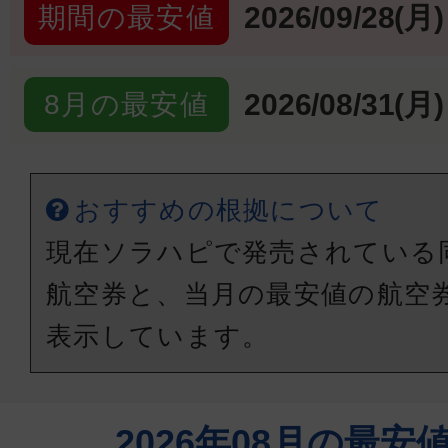
2026/09/28(月)
期間の最安値
2026/08/31(月)
8月の最安値
おすすめの根拠について
現在ソラハピで発売されている
航空券と、当月の最安値の航空
表示しています。
2026年08月の最