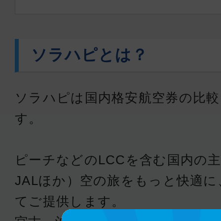
ソラハピとは？
ソラハピは国内格安航空券の比較
す。
ピーチなどのLCCを含む国内の主
JALほか）空の旅をもっと快適
てご提供します。