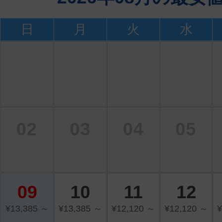
日
月
火
水
02
03
04
05
09
10
11
12
¥13,385 ～
¥13,385 ～
¥12,120 ～
¥12,120 ～
¥