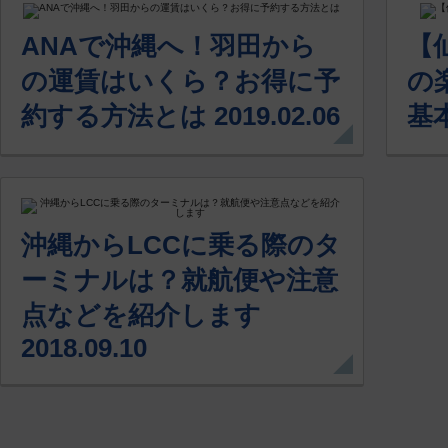
ANAで沖縄へ！羽田から
【
の運賃はいくら？お得に予
の
約する方法とは 2019.02.06
基本
沖縄からLCCに乗る際のタ
ーミナルは？就航便や注意
点などを紹介します
2018.09.10