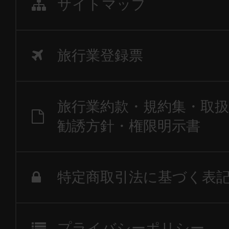
サイトマップ
旅行業登録票
旅行業約款・規約集・取扱
勧誘方針・権限明示書
特定商取引法に基づく表
プライバシーポリシー