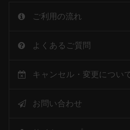
ご利用の流れ
よくあるご質問
キャンセル・変更につい
お問い合わせ