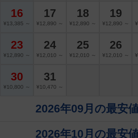
16
17
18
19
¥13,385 ～
¥12,890 ～
¥12,890 ～
¥12,890 ～
¥
23
24
25
26
¥12,890 ～
¥12,010 ～
¥12,010 ～
¥12,010 ～
¥
30
31
¥10,800 ～
¥10,470 ～
2026年09月の最
2026年10月の最