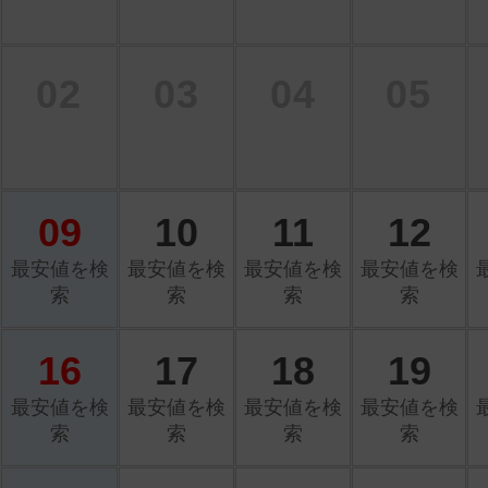
02
03
04
05
09
10
11
12
最安値を検
最安値を検
最安値を検
最安値を検
索
索
索
索
16
17
18
19
最安値を検
最安値を検
最安値を検
最安値を検
索
索
索
索