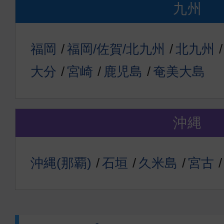
九州
福岡
福岡/佐賀/北九州
北九州
大分
宮崎
鹿児島
奄美大島
沖縄
沖縄(那覇)
石垣
久米島
宮古