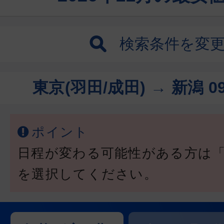
検索条件を変
東京(羽田/成田) → 新潟
0
ポイント
日程が変わる可能性がある方は
を選択してください。