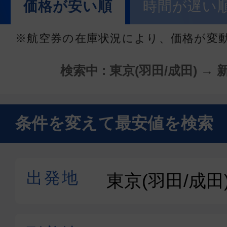
価格が安い順
時間が遅い
※航空券の在庫状況により、価格が変
検索中 : 東京(羽田/成田) → 新
条件を変えて最安値を検索