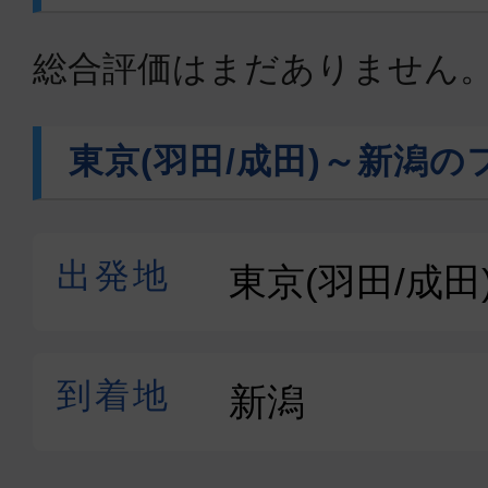
総合評価はまだありません
東京(羽田/成田)～新潟