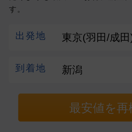
す。
最安値を再