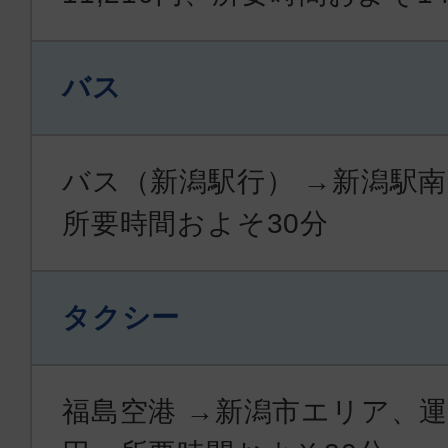
バス
バス（新潟駅行） →新潟駅南
所要時間およそ30分
タクシー
福島空港 →新潟市エリア、運賃