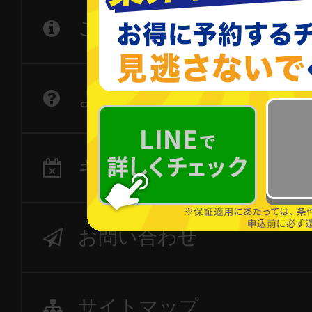
ご利用の流れ
よくあるご質問
キャンセル・変更につい
お問い合わせ
サイトマップ