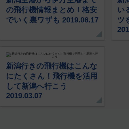
の飛行機情報まとめ！格安
い
でいく裏ワザも 2019.06.17
ツ
201
新潟行きの飛行機はこんな
にたくさん！飛行機を活用
して新潟へ行こう
2019.03.07