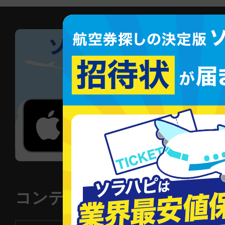
コンテンツ一覧