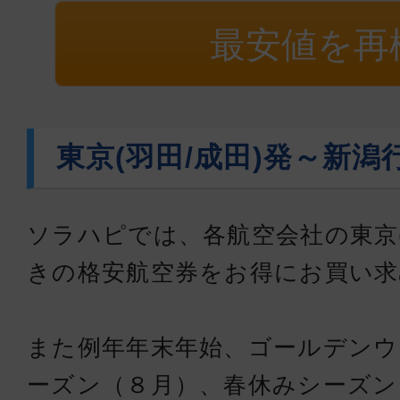
最安値を再
東京(羽田/成田)発～新
ソラハピでは、各航空会社の東京(
きの格安航空券をお得にお買い
また例年年末年始、ゴールデンウ
ーズン（８月）、春休みシーズン