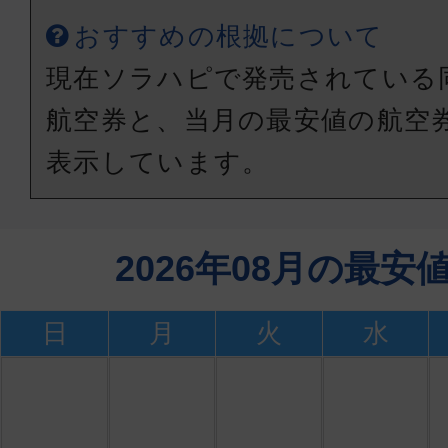
おすすめの根拠について
現在ソラハピで発売されている
航空券と、当月の最安値の航空
表示しています。
2026年08月の最
日
月
火
水