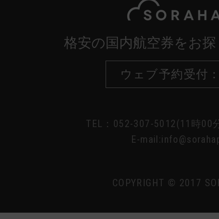
格安の国内航空券をお探
ウェブ予約受付：
TEL：052-307-5012(11時0
E-mail:info@sorahap
COPYRIGHT © 2017 SO