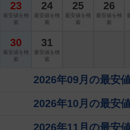
23
24
25
26
最安値を検
最安値を検
最安値を検
最安値を検
索
索
索
索
30
31
最安値を検
最安値を検
索
索
2026年09月の最
2026年10月の最
2026年11月の最