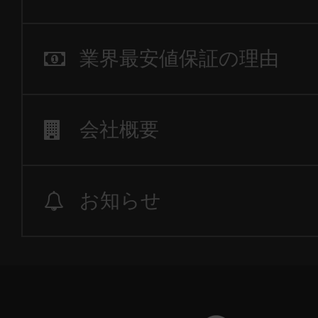
業界最安値保証の理由
会社概要
お知らせ