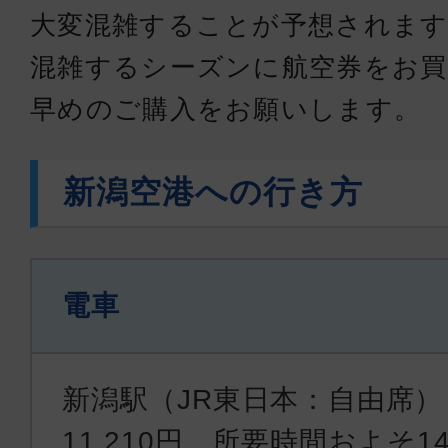
大変混雑することが予想されます
混雑するシーズンに航空券をお買
早めのご購入をお願いします。
新潟空港への行き方
電車
新潟駅（JR東日本：自由席
11,210円、所要時間およそ1