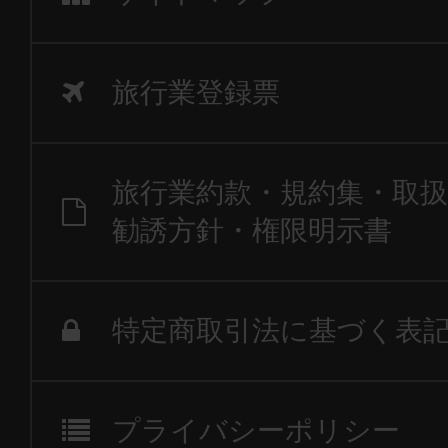
旅行業登録票
旅行業約款・規約集・取扱
勧誘方針・権限明示書
特定商取引法に基づく表
プライバシーポリシー