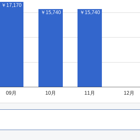
￥17,170
￥15,740
￥15,740
09月
10月
11月
12月