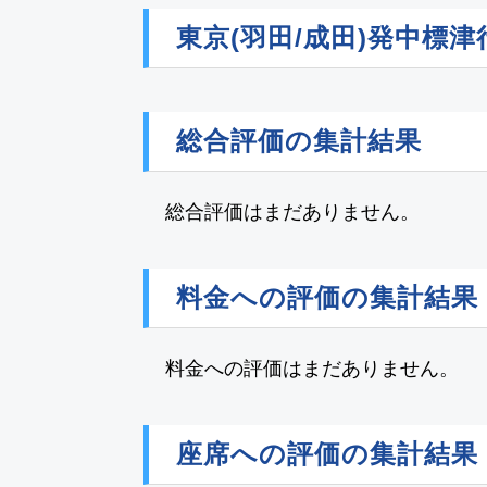
東京(羽田/成田)発中
総合評価の集計結果
総合評価はまだありません。
料金への評価の集計結果
料金への評価はまだありません。
座席への評価の集計結果