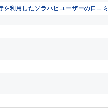
標津行を利用したソラハピユーザーの口コ