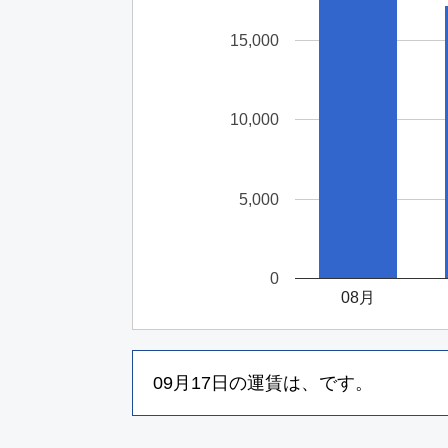
15,000
10,000
5,000
0
08月
09月17日
の運賃は、
です。