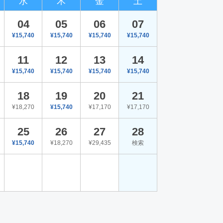
水
木
金
土
04
05
06
07
¥15,740
¥15,740
¥15,740
¥15,740
11
12
13
14
¥15,740
¥15,740
¥15,740
¥15,740
18
19
20
21
¥18,270
¥15,740
¥17,170
¥17,170
25
26
27
28
¥15,740
¥18,270
¥29,435
検索
。