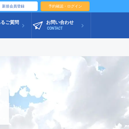
新規会員登録
予約確認・ログイン
あるご質問
お問い合わせ
CONTACT