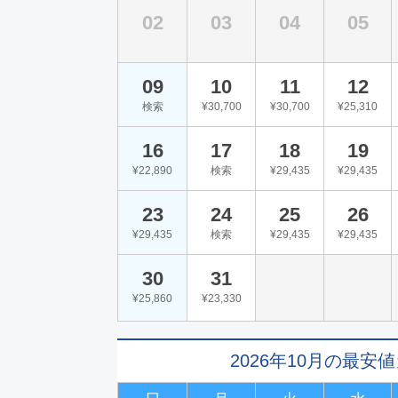
02
03
04
05
09
10
11
12
検索
¥30,700
¥30,700
¥25,310
16
17
18
19
¥22,890
検索
¥29,435
¥29,435
23
24
25
26
¥29,435
検索
¥29,435
¥29,435
30
31
¥25,860
¥23,330
2026年10月の最安