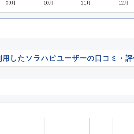
09月
10月
11月
12月
を利用したソラハピユーザーの口コミ・評