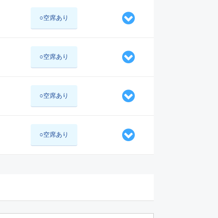
○空席あり
○空席あり
○空席あり
○空席あり