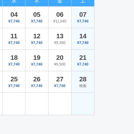
水
木
金
土
04
05
06
07
¥7,740
¥7,740
¥11,040
¥7,740
11
12
13
14
¥7,740
¥7,740
¥9,390
¥7,740
18
19
20
21
¥7,740
¥7,740
¥9,500
¥7,740
25
26
27
28
¥7,740
¥7,740
¥7,740
検索
。