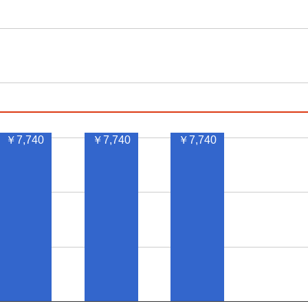
￥7,740
￥7,740
￥7,740