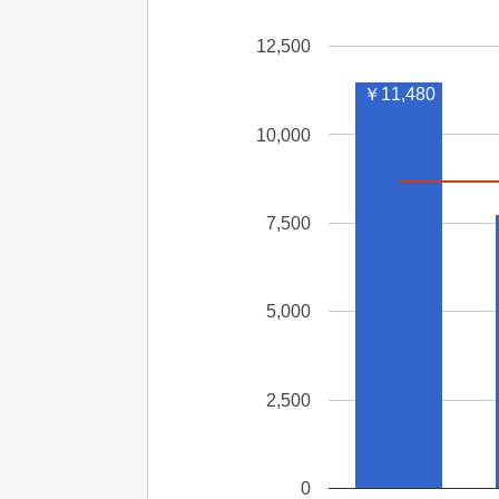
12,500
￥11,480
10,000
7,500
5,000
2,500
0