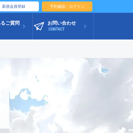
新規会員登録
予約確認・ログイン
あるご質問
お問い合わせ
CONTACT