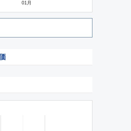
01月
価