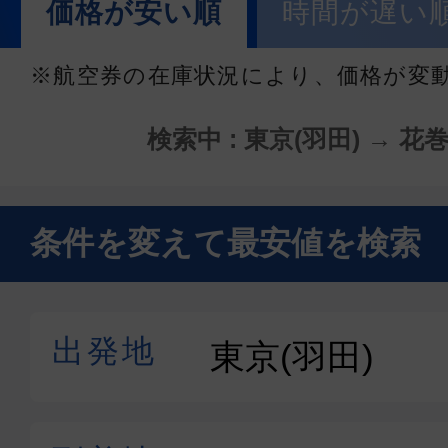
価格が安い順
時間が遅い
※航空券の在庫状況により、価格が変
検索中 : 東京(羽田) → 花巻
条件を変えて最安値を検索