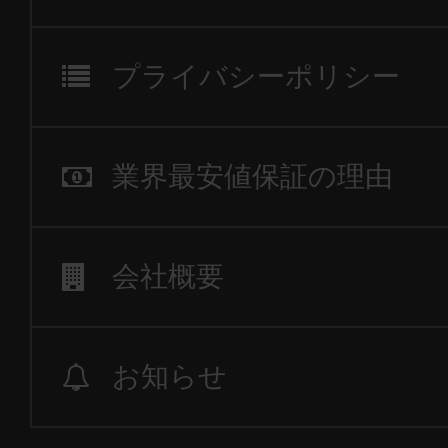
プライバシーポリシー
業界最安値保証の理由
会社概要
お知らせ