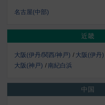
名古屋(中部)
近畿
大阪(伊丹/関西/神戸)
大阪(伊丹)
大阪(神戸)
南紀白浜
中国