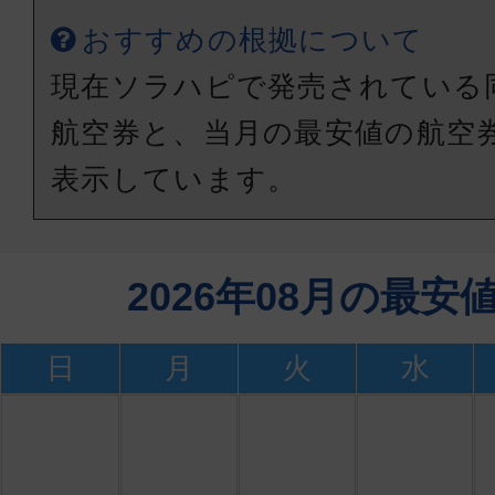
おすすめの根拠について
現在ソラハピで発売されている
航空券と、当月の最安値の航空
表示しています。
2026年08月の最
日
月
火
水