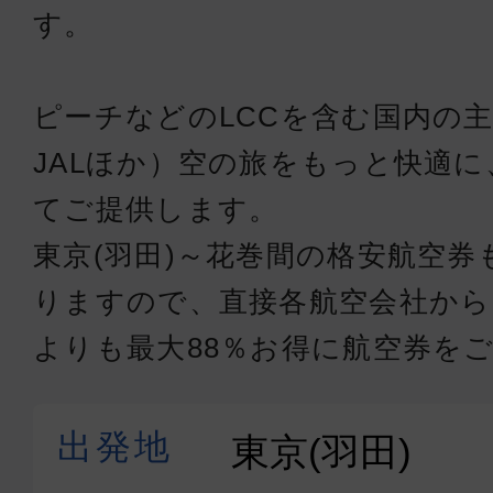
す。
ピーチなどのLCCを含む国内の主
JALほか）空の旅をもっと快適
てご提供します。
東京(羽田)～花巻間の格安航空
りますので、直接各航空会社か
よりも最大88％お得に航空券を