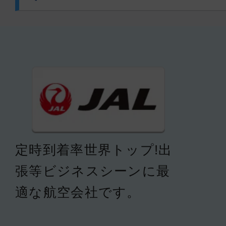
定時到着率世界トップ!出
張等ビジネスシーンに最
適な航空会社です。