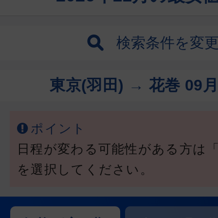
検索条件を変
東京(羽田) → 花巻
09月
ポイント
日程が変わる可能性がある方は
を選択してください。