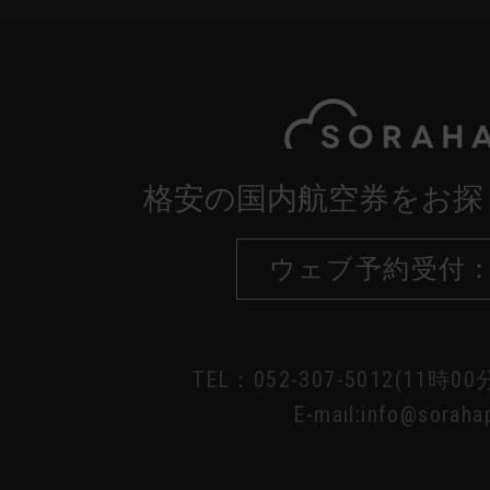
格安の国内航空券をお探
ウェブ予約受付：
TEL：052-307-5012(11時0
E-mail:info@sorahap