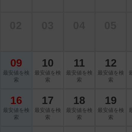
02
03
04
05
09
10
11
12
最安値を検
最安値を検
最安値を検
最安値を検
索
索
索
索
16
17
18
19
最安値を検
最安値を検
最安値を検
最安値を検
索
索
索
索