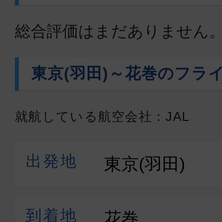
総合評価はまだありません
東京(羽田)～花巻のフラ
就航している航空会社：JAL