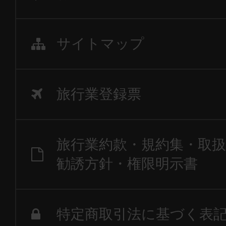
サイトマップ
旅行業登録票
旅行業約款・規約集・取扱
勧誘方針・権限明示書
特定商取引法に基づく表