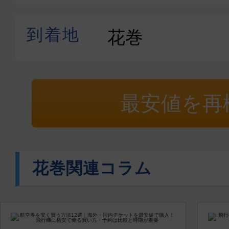
最安値を再
花巻関連コラム