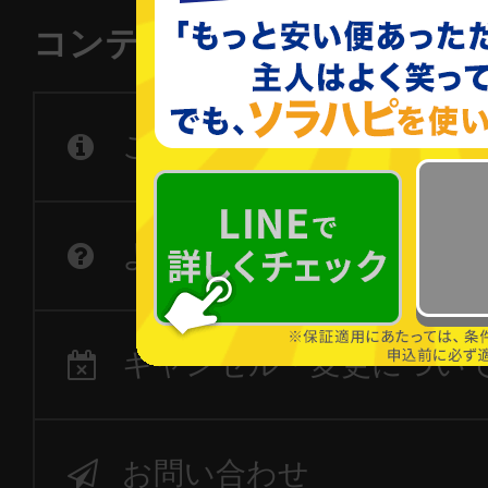
コンテンツ一覧
ご利用の流れ
よくあるご質問
キャンセル・変更につい
お問い合わせ