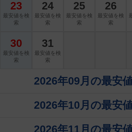
23
24
25
26
最安値を検
最安値を検
最安値を検
最安値を検
索
索
索
索
30
31
最安値を検
最安値を検
索
索
2026年09月の最
2026年10月の最
2026年11月の最