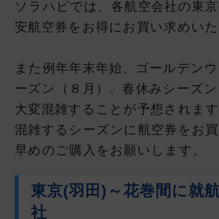
ソラハピでは、各航空会社の東京
安航空券をお得にお買い求めい
また例年年末年始、ゴールデンウ
ーズン（８月）、春休みシーズン
大変混雑することが予想されます
混雑するシーズンに航空券をお買
早めのご購入をお願いします。
東京(羽田)～花巻間に就
社