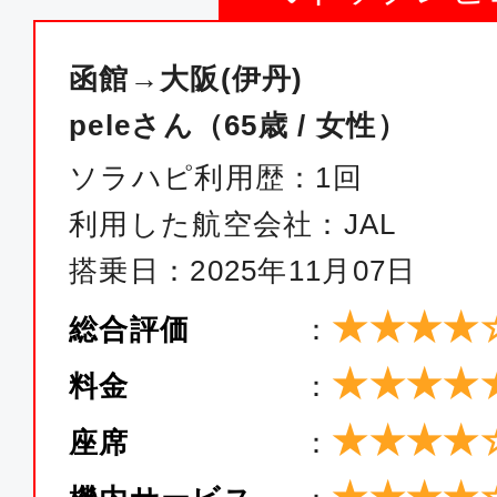
函館→大阪(伊丹)
peleさん（65歳 / 女性）
ソラハピ利用歴：1回
利用した航空会社：JAL
搭乗日：2025年11月07日
★★★★
総合評価
：
★★★★
料金
：
★★★★
座席
：