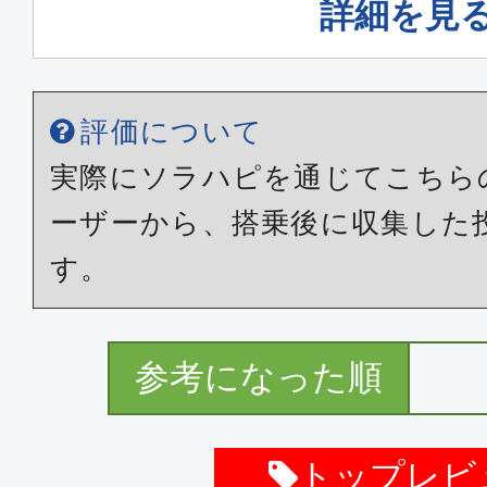
詳細を見
評価について
実際にソラハピを通じてこちら
ーザーから、搭乗後に収集した
す。
参考になった順
トップレビ