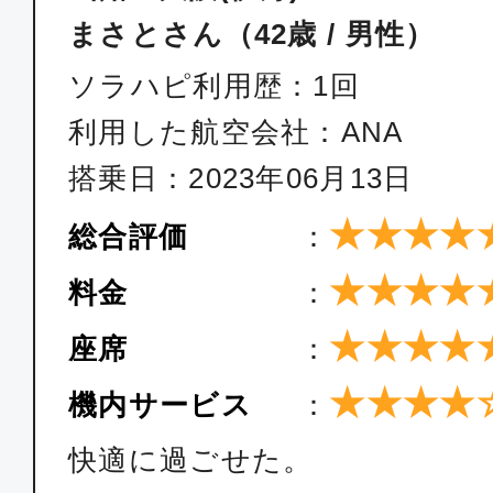
まさとさん（42歳 / 男性）
ソラハピ利用歴：1回
利用した航空会社：ANA
搭乗日：2023年06月13日
★★★★
総合評価
：
★★★★
料金
：
★★★★
座席
：
★★★★
機内サービス
：
快適に過ごせた。