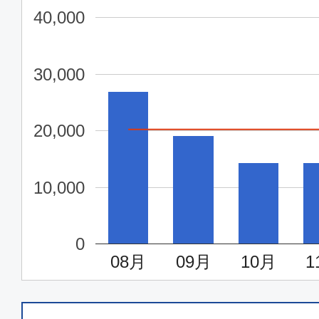
40,000
30,000
20,000
10,000
0
08月
09月
10月
1