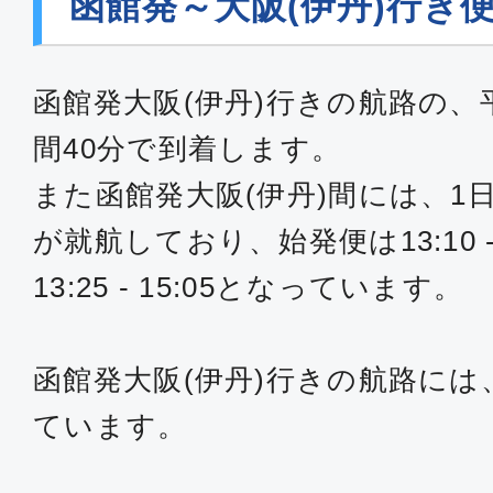
函館発～大阪(伊丹)行き
函館発大阪(伊丹)行きの航路の、
間40分で到着します。
また函館発大阪(伊丹)間には、1
が就航しており、始発便は13:10 -
13:25 - 15:05となっています。
函館発大阪(伊丹)行きの航路には、
ています。