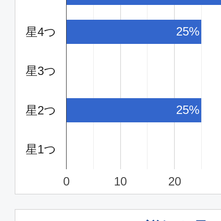
25%
星4つ
星3つ
25%
星2つ
星1つ
0
10
20