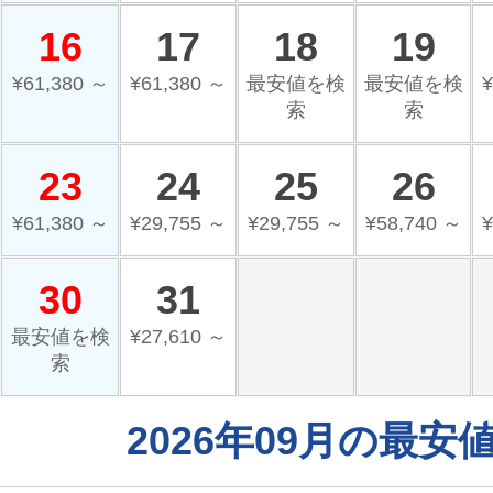
16
17
18
19
¥61,380 ～
¥61,380 ～
最安値を検
最安値を検
¥
索
索
23
24
25
26
¥61,380 ～
¥29,755 ～
¥29,755 ～
¥58,740 ～
¥
30
31
最安値を検
¥27,610 ～
索
2026年09月の最