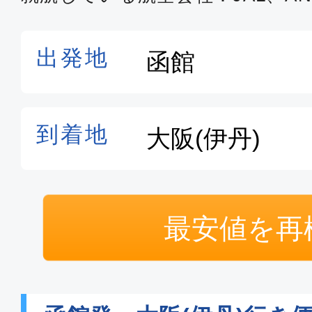
最安値を再