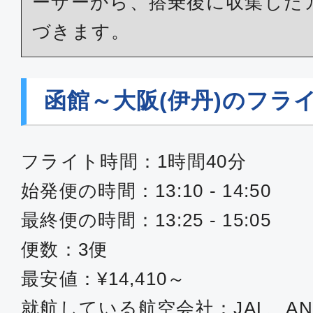
ーザーから、搭乗後に収集した
づきます。
函館～大阪(伊丹)のフラ
フライト時間：1時間40分
始発便の時間：13:10 - 14:50
最終便の時間：13:25 - 15:05
便数：3便
最安値：¥14,410～
就航している航空会社：JAL、AN