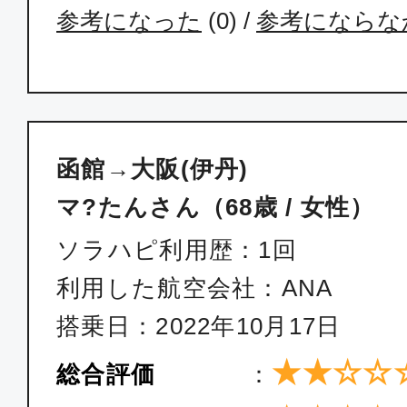
参考になった
(
0
) /
参考にならな
函館→大阪(伊丹)
マ?たんさん（68歳 / 女性）
ソラハピ利用歴：1回
利用した航空会社：ANA
搭乗日：2022年10月17日
★★☆☆
総合評価
：