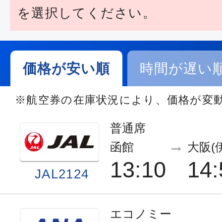
を選択してください。
価格が安い順
時間が遅い
※航空券の在庫状況により、価格が変
普通席
函館
大阪(
13:10
14:
JAL2124
エコノミー