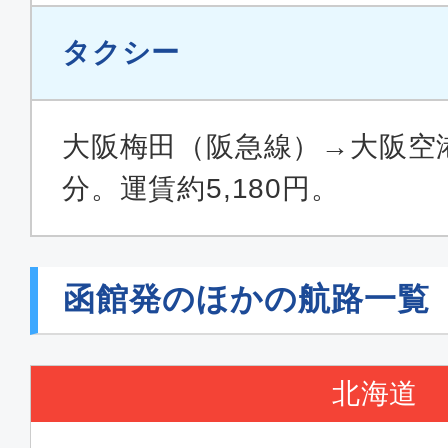
タクシー
大阪梅田（阪急線）→大阪空港
分。運賃約5,180円。
函館発のほかの航路一覧
北海道