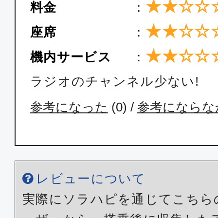
★★☆☆
料金
：
★★☆☆
座席
：
★★☆☆
機内サービス
：
ラジオのチャンネル少ない!
参考になった
(
0
) /
参考にならな
レビューについて
実際にソラハピを通じてこちら