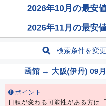
2026年10月の最
2026年11月の最
検索条件を変
函館 → 大阪(伊丹)
09月
ポイント
日程が変わる可能性がある方は