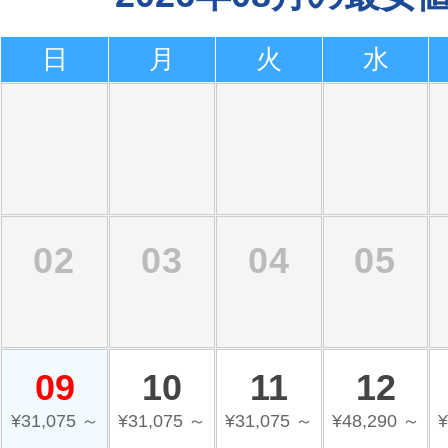
日
月
火
水
02
03
04
05
09
10
11
12
¥31,075 ～
¥31,075 ～
¥31,075 ～
¥48,290 ～
¥