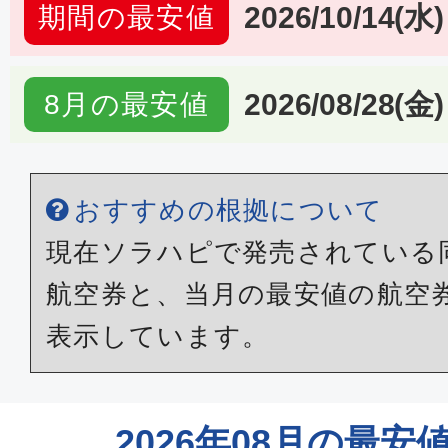
2026/10/14(水)
期間の最安値
2026/08/28(金)
8月の最安値
おすすめの根拠について
現在ソラハピで発売されている
航空券と、当月の最安値の航空
表示しています。
2026年08月の最