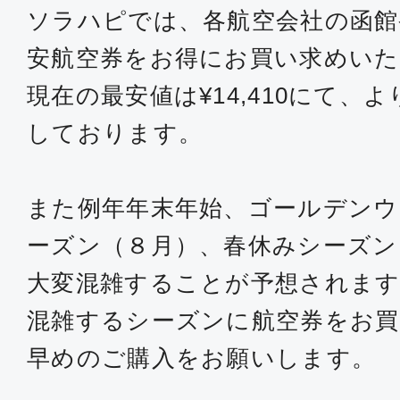
ソラハピでは、各航空会社の函館
安航空券をお得にお買い求めい
現在の最安値は¥14,410にて、
しております。
また例年年末年始、ゴールデンウ
ーズン（８月）、春休みシーズン
大変混雑することが予想されます
混雑するシーズンに航空券をお買
早めのご購入をお願いします。