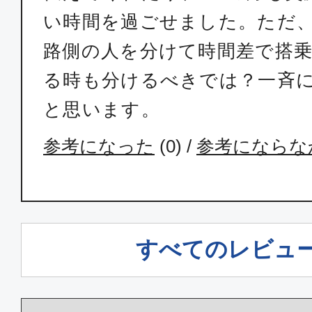
い時間を過ごせました。ただ
路側の人を分けて時間差で搭
る時も分けるべきでは？一斉
と思います。
参考になった
(
0
) /
参考にならな
すべてのレビュ