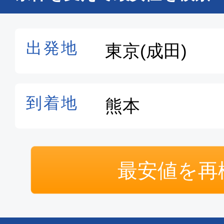
最安値を再