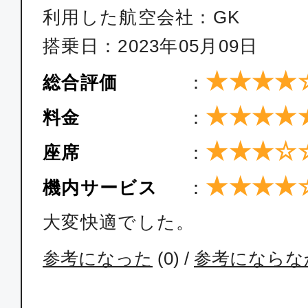
利用した航空会社：GK
搭乗日：2023年05月09日
★★★★
総合評価
：
★★★★
料金
：
★★★☆
座席
：
★★★★
機内サービス
：
大変快適でした。
参考になった
(
0
) /
参考にならな