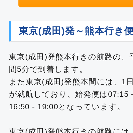
東京(成田)発～熊本行き
東京(成田)発熊本行きの航路の、
間5分で到着します。
また東京(成田)発熊本間には、1
が就航しており、始発便は07:15 -
16:50 - 19:00となっています。
東京(成田)発熊本行きの航路には