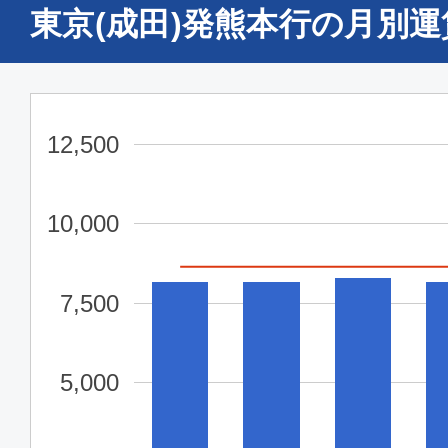
東京(成田)発熊本行の月別
12,500
10,000
7,500
5,000