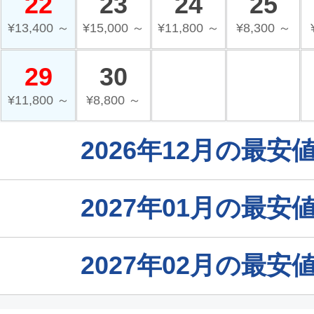
22
23
24
25
¥13,400 ～
¥15,000 ～
¥11,800 ～
¥8,300 ～
29
30
¥11,800 ～
¥8,800 ～
2026年12月の最
2027年01月の最
2027年02月の最