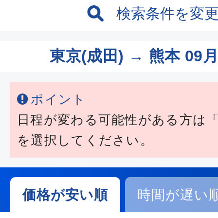
検索条件を変
東京(成田) → 熊本
09月
ポイント
日程が変わる可能性がある方は
を選択してください。
価格が安い順
時間が遅い