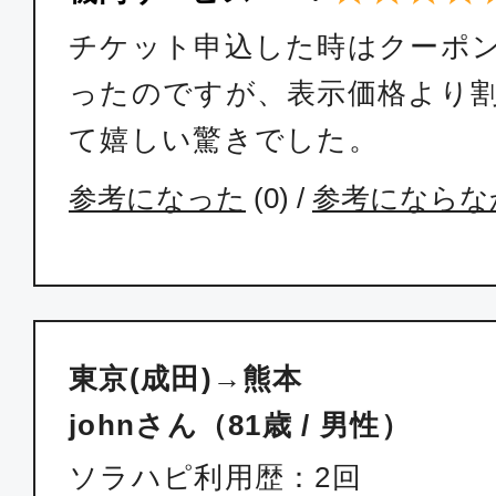
チケット申込した時はクーポ
ったのですが、表示価格より
て嬉しい驚きでした。
参考になった
(
0
) /
参考にならな
東京(成田)→熊本
johnさん（81歳 / 男性）
ソラハピ利用歴：2回