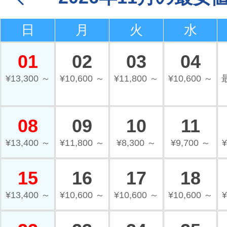
日
月
火
水
01
02
03
04
¥13,300 ～
¥10,600 ～
¥11,800 ～
¥10,600 ～
08
09
10
11
¥13,400 ～
¥11,800 ～
¥8,300 ～
¥9,700 ～
¥
15
16
17
18
¥13,400 ～
¥10,600 ～
¥10,600 ～
¥10,600 ～
¥