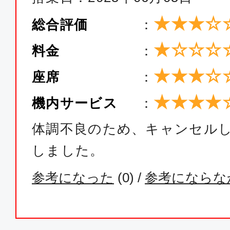
★★★☆
総合評価
：
★☆☆☆
料金
：
★★★☆
座席
：
★★★★
機内サービス
：
体調不良のため、キャンセル
しました。
参考になった
(
0
) /
参考にならな