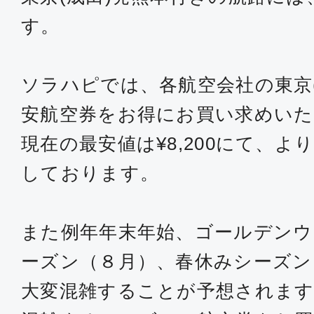
す。
ソラハピでは、各航空会社の東京
安航空券をお得にお買い求めい
現在の最安値は¥8,200にて、
しております。
また例年年末年始、ゴールデンウ
ーズン（８月）、春休みシーズン
大変混雑することが予想されます