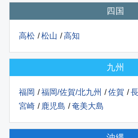
四国
高松
松山
高知
九州
福岡
福岡/佐賀/北九州
佐賀
宮崎
鹿児島
奄美大島
沖縄