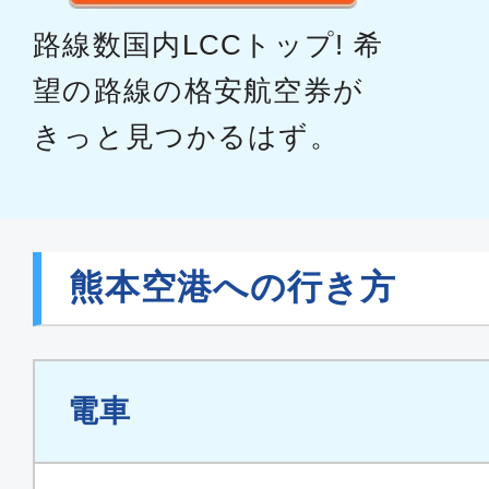
路線数国内LCCトップ! 希
望の路線の格安航空券が
きっと見つかるはず。
熊本空港への行き方
電車