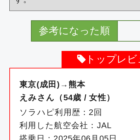
参考になった順
トップレビ
東京(成田)→熊本
えみさん（54歳 / 女性）
ソラハピ利用歴：2回
利用した航空会社：JAL
搭乗日：2025年06月05日