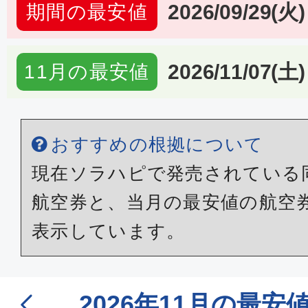
2026/09/29(火)
期間の最安値
2026/11/07(土)
11月の最安値
おすすめの根拠について
現在ソラハピで発売されている
航空券と、当月の最安値の航空
表示しています。
2026年11月の最