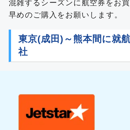
混雑するシーズンに航空券をお買
早めのご購入をお願いします。
東京(成田)～熊本間に就
社