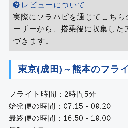
レビューについて
実際にソラハピを通じてこちら
ーザーから、搭乗後に収集した
づきます。
東京(成田)～熊本のフラ
フライト時間：2時間5分
始発便の時間：07:15 - 09:20
最終便の時間：16:50 - 19:00