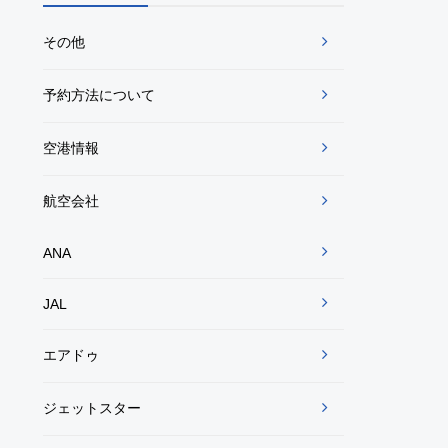
その他
予約方法について
空港情報
航空会社
ANA
JAL
エアドゥ
ジェットスター