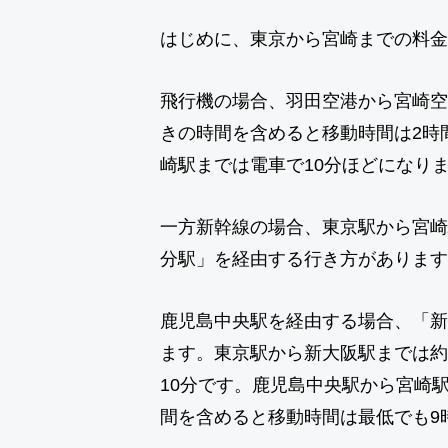
はじめに、東京から宮崎までの料金
飛行機の場合、羽田空港から宮崎空
きの時間を含めると移動時間は2時
崎駅までは電車で10分ほどになり
一方新幹線の場合、東京駅から宮崎
分駅」を経由する行き方があります
鹿児島中央駅を経由する場合、「新
ます。東京駅から新大阪駅までは約
10分です。鹿児島中央駅から宮崎
間を含めると移動時間は最低でも9