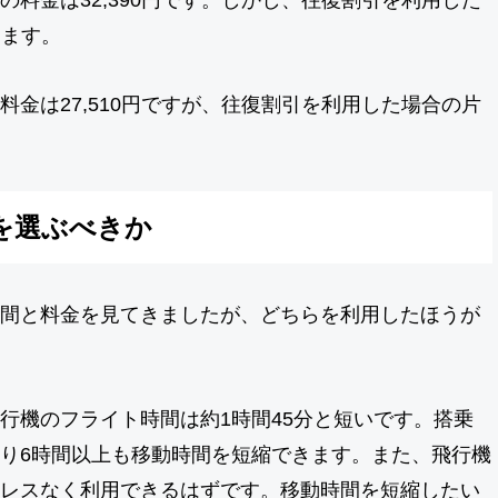
ります。
金は27,510円ですが、往復割引を利用した場合の片
を選ぶべきか
間と料金を見てきましたが、どちらを利用したほうが
行機のフライト時間は約1時間45分と短いです。搭乗
り6時間以上も移動時間を短縮できます。また、飛行機
レスなく利用できるはずです。移動時間を短縮したい