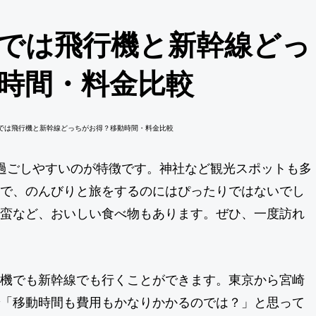
では飛行機と新幹線どっ
時間・料金比較
過ごしやすいのが特徴です。神社など観光スポットも多
で、のんびりと旅をするのにはぴったりではないでし
蛮など、おいしい食べ物もあります。ぜひ、一度訪れ
機でも新幹線でも行くことができます。東京から宮崎
「移動時間も費用もかなりかかるのでは？」と思って