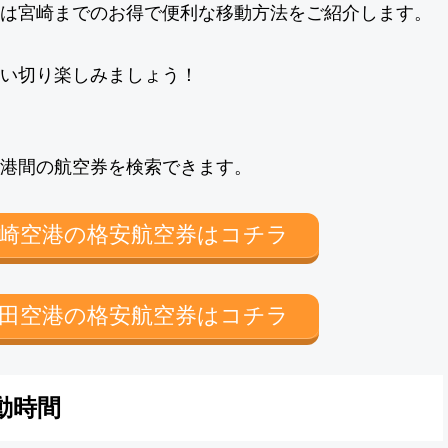
は宮崎までのお得で便利な移動方法をご紹介します。
い切り楽しみましょう！
港間の航空券を検索できます。
崎空港の格安航空券はコチラ
田空港の格安航空券はコチラ
動時間