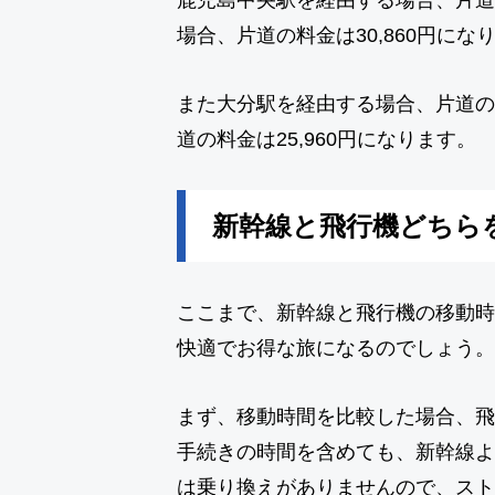
場合、片道の料金は30,860円にな
また大分駅を経由する場合、片道の料
道の料金は25,960円になります。
新幹線と飛行機どちら
ここまで、新幹線と飛行機の移動時
快適でお得な旅になるのでしょう。
まず、移動時間を比較した場合、飛
手続きの時間を含めても、新幹線よ
は乗り換えがありませんので、スト