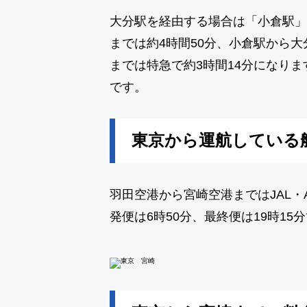
大分駅を経由する場合は「小倉駅」
までは約4時間50分、小倉駅から大
までは特急で約3時間14分になりま
です。
東京から運航している
羽田空港から宮崎空港まではJAL・
発便は6時50分、最終便は19時15