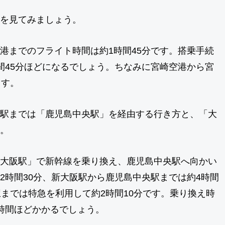
を見てみましょう。
港までのフライト時間は約1時間45分です。搭乗手続
間45分ほどになるでしょう。ちなみに宮崎空港から宮
ます。
駅までは「鹿児島中央駅」を経由する行き方と、「大
。
大阪駅」で新幹線を乗り換え、鹿児島中央駅へ向かい
2時間30分、新大阪駅から鹿児島中央駅までは約4時間
駅までは特急を利用して約2時間10分です。乗り換え時
時間ほどかかるでしょう。