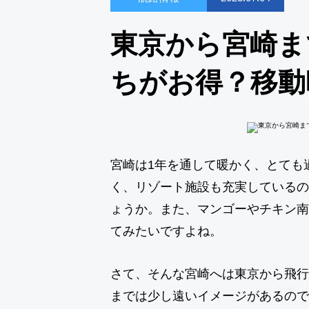
東京から宮崎ま
ちがお得？移動
宮崎は1年を通して暖かく、とても
く、リゾート施設も充実しているの
ょうか。また、マンゴーやチキン南
てみたいですよね。
さて、そんな宮崎へは東京から飛行
までは少し遠いイメージがあるので