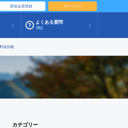
新規会員登録
マイページ
よくある質問
FAQ
料金比較
カテゴリー