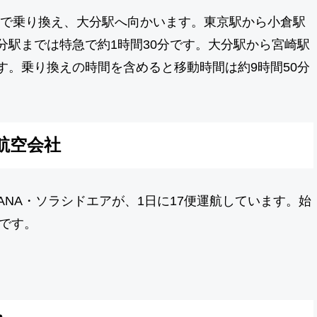
で乗り換え、大分駅へ向かいます。東京駅から小倉駅
分駅までは特急で約1時間30分です。大分駅から宮崎駅
す。乗り換えの時間を含めると移動時間は約9時間50分
航空会社
ANA・ソラシドエアが、1日に17便運航しています。始
分です。