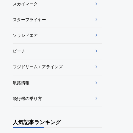
スカイマーク
スターフライヤー
ソラシドエア
ピーチ
フジドリームエアラインズ
航路情報
飛行機の乗り方
人気記事ランキング