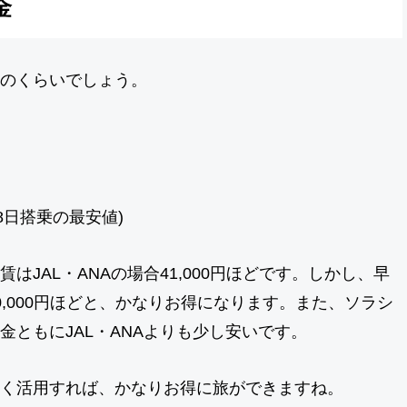
金
のくらいでしょう。
8日搭乗の最安値)
JAL・ANAの場合41,000円ほどです。しかし、早
,000円ほどと、かなりお得になります。また、ソラシ
ともにJAL・ANAよりも少し安いです。
く活用すれば、かなりお得に旅ができますね。