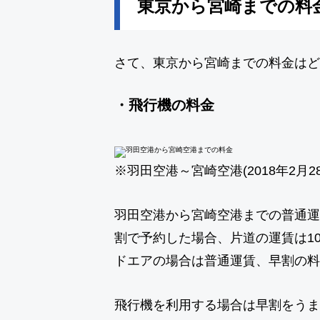
東京から宮崎までの料
さて、東京から宮崎までの料金はど
・飛行機の料金
※羽田空港～宮崎空港(2018年2月2
羽田空港から宮崎空港までの普通運賃は
割で予約した場合、片道の運賃は10
ドエアの場合は普通運賃、早割の料金
飛行機を利用する場合は早割をうま