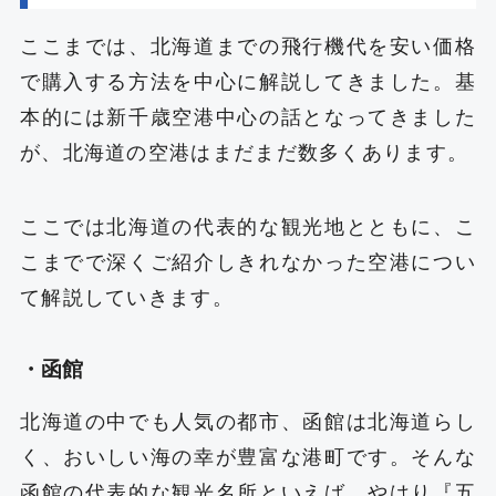
ここまでは、北海道までの飛行機代を安い価格
で購入する方法を中心に解説してきました。基
本的には新千歳空港中心の話となってきました
が、北海道の空港はまだまだ数多くあります。
ここでは北海道の代表的な観光地とともに、こ
こまでで深くご紹介しきれなかった空港につい
て解説していきます。
・函館
北海道の中でも人気の都市、函館は北海道らし
く、おいしい海の幸が豊富な港町です。そんな
函館の代表的な観光名所といえば、やはり『五