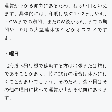
運賃が下がる傾向にあるため、ねらい目といえ
ます。具体的には、年明け後の1～2ヶ月や4月
～GWまでの期間。またGW後から6月までの期
間や、9月の大型連休後などがオススメです
よ。
・曜日
北海道へ飛行機で移動する方は出張または旅行
であることが多く、特に旅行の場合は休みに行
くことが多いでしょう。そのため、
金～日
はそ
の他の曜日に比べて運賃が上がる傾向にありま
す。