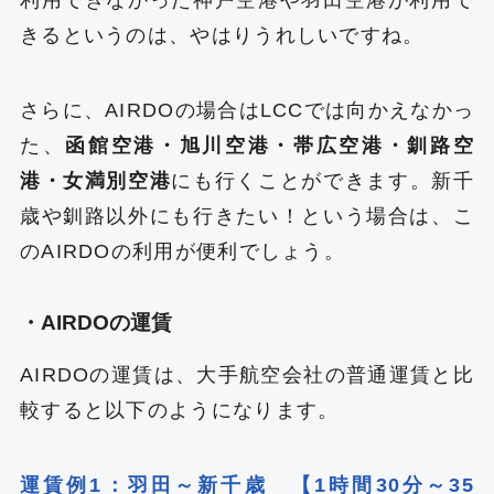
利用できなかった神戸空港や羽田空港が利用で
きるというのは、やはりうれしいですね。
さらに、AIRDOの場合はLCCでは向かえなかっ
た、
函館空港・旭川空港・帯広空港・釧路空
港・女満別空港
にも行くことができます。新千
歳や釧路以外にも行きたい！という場合は、こ
のAIRDOの利用が便利でしょう。
・AIRDOの運賃
AIRDOの運賃は、大手航空会社の普通運賃と比
較すると以下のようになります。
運賃例1：羽田～新千歳 【1時間30分～35