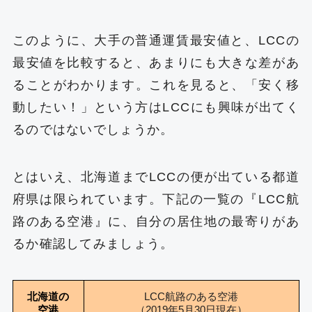
このように、大手の普通運賃最安値と、LCCの
最安値を比較すると、あまりにも大きな差があ
ることがわかります。これを見ると、「安く移
動したい！」という方はLCCにも興味が出てく
るのではないでしょうか。
とはいえ、北海道までLCCの便が出ている都道
府県は限られています。下記の一覧の『LCC航
路のある空港』に、自分の居住地の最寄りがあ
るか確認してみましょう。
北海道の
LCC航路のある空港
空港
（2019年5月30日現在）