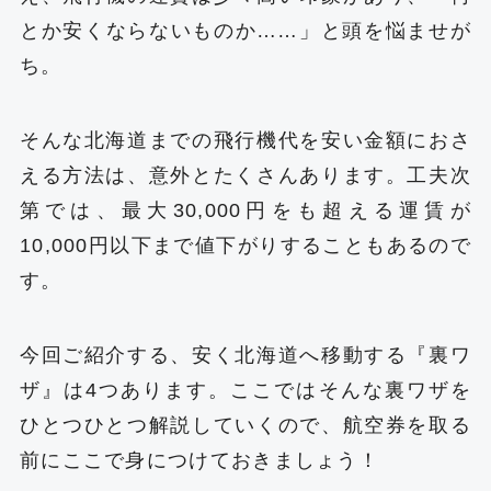
とか安くならないものか……」と頭を悩ませが
ち。
そんな北海道までの飛行機代を安い金額におさ
える方法は、意外とたくさんあります。工夫次
第では、最大30,000円をも超える運賃が
10,000円以下まで値下がりすることもあるので
す。
今回ご紹介する、安く北海道へ移動する『裏ワ
ザ』は4つあります。ここではそんな裏ワザを
ひとつひとつ解説していくので、航空券を取る
前にここで身につけておきましょう！