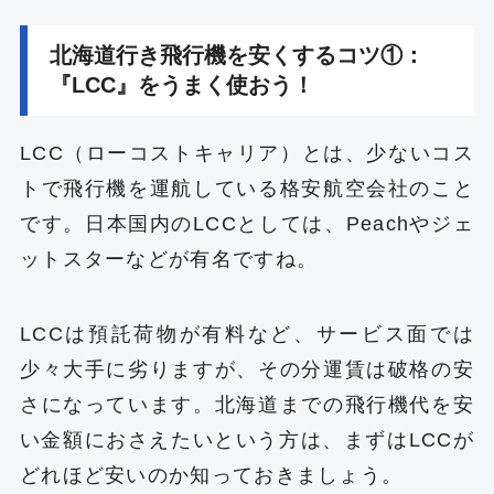
北海道行き飛行機を安くするコツ①：
『LCC』をうまく使おう！
LCC（ローコストキャリア）とは、少ないコス
トで飛行機を運航している格安航空会社のこと
です。日本国内のLCCとしては、Peachやジェ
ットスターなどが有名ですね。
LCCは預託荷物が有料など、サービス面では
少々大手に劣りますが、その分運賃は破格の安
さになっています。北海道までの飛行機代を安
い金額におさえたいという方は、まずはLCCが
どれほど安いのか知っておきましょう。