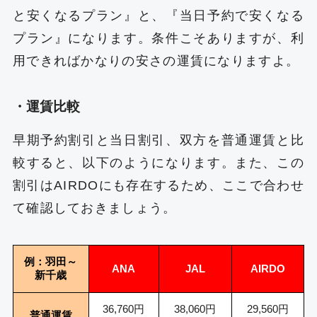
と安くなるプラン』と、『当日予約で安くなる
プラン』になります。条件こそありますが、利
用できればかなりの安さの運賃になりますよ。
・運賃比較
早期予約割引と当日割引、双方を普通運賃と比
較すると、以下のようになります。また、この
割引はAIRDOにも存在するため、ここで合わせ
て確認しておきましょう。
例：羽田～
ANA
JAL
AIRDO
新千歳
36,760円
38,060円
29,560円
普通運賃