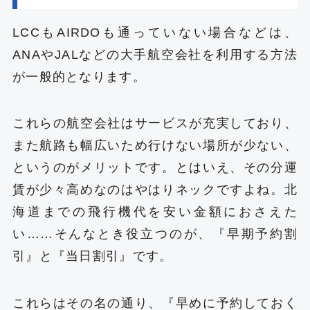
LCCもAIRDOも通っていない場合などは、
ANAやJALなどの大手航空会社を利用する方法
が一般的となります。
これらの航空会社はサービスが充実しており、
また航路も幅広いため行けない場所が少ない、
というのがメリットです。とはいえ、その分運
賃が少々高めなのはやはりネックですよね。北
海道までの飛行機代を安い金額におさえた
い……そんなとき役立つのが、『早期予約割
引』と『当日割引』です。
これらはその名の通り、『早めに予約しておく