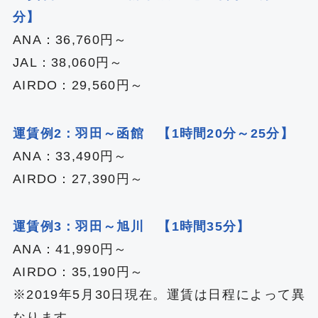
分】
ANA：36,760円～
JAL：38,060円～
AIRDO：29,560円～
運賃例2：羽田～函館 【1時間20分～25分】
ANA：33,490円～
AIRDO：27,390円～
運賃例3：羽田～旭川 【1時間35分】
ANA：41,990円～
AIRDO：35,190円～
※2019年5月30日現在。運賃は日程によって異
なります。