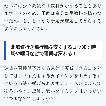
セルには少々高額な手数料がかかることもあり
ます。そのため、予約は余分に手数料を払わな
いためにも、しっかり予定が確定してからする
ようにしてください。
北海道行き飛行機を安くするコツ④：時
期や曜日などで運賃は変わる！
運賃を直接値下げする以外で実践できるコツと
しては、『予約をするタイミングを工夫する』
という方法が挙げられます。シーズンによって
移ろいやすい運賃、安いタイミングはいったい
いつ頃なのでしょうか？