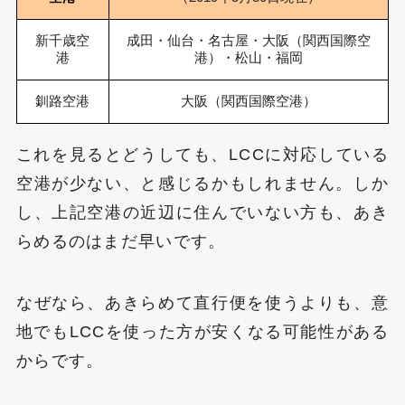
新千歳空
成田・仙台・名古屋・大阪（関西国際空
港
港）・松山・福岡
釧路空港
大阪（関西国際空港）
これを見るとどうしても、LCCに対応している
空港が少ない、と感じるかもしれません。しか
し、上記空港の近辺に住んでいない方も、あき
らめるのはまだ早いです。
なぜなら、あきらめて直行便を使うよりも、意
地でもLCCを使った方が安くなる可能性がある
からです。