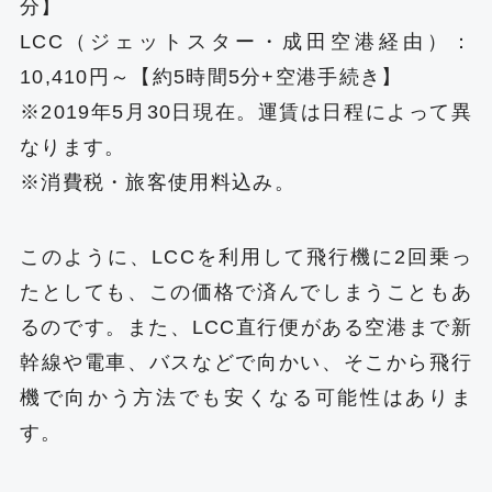
分】
LCC（ジェットスター・成田空港経由）：
10,410‬円～【約5時間5分+空港手続き】
※2019年5月30日現在。運賃は日程によって異
なります。
※消費税・旅客使用料込み。
このように、LCCを利用して飛行機に2回乗っ
たとしても、この価格で済んでしまうこともあ
るのです。また、LCC直行便がある空港まで新
幹線や電車、バスなどで向かい、そこから飛行
機で向かう方法でも安くなる可能性はありま
す。