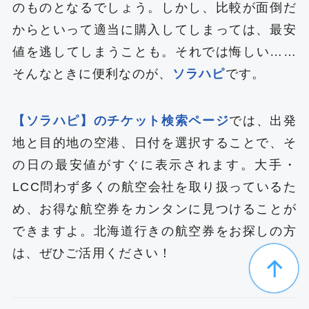
のものとなるでしょう。しかし、比較が面倒だ
からといって適当に購入してしまっては、最安
値を逃してしまうことも。それでは悔しい……
そんなときに便利なのが、
ソラハピ
です。
【ソラハピ】のチケット検索ページ
では、出発
地と目的地の空港、日付を選択することで、そ
の日の最安値がすぐに表示されます。大手・
LCC問わず多くの航空会社を取り扱っているた
め、お得な航空券をカンタンに見つけることが
できますよ。北海道行きの航空券をお探しの方
は、ぜひご活用ください！