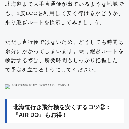
北海道まで大手直通便が出ているような地域で
も、1度LCCを利用して安く行けるかどうか、
乗り継ぎルートを検索してみましょう。
ただし直行便ではないため、どうしても時間は
余分にかかってしまいます。乗り継ぎルートを
検討する際は、所要時間もしっかり把握した上
で予定を立てるようにしてください。
北海道行き飛行機を安くするコツ②：
『AIR DO』もお得！