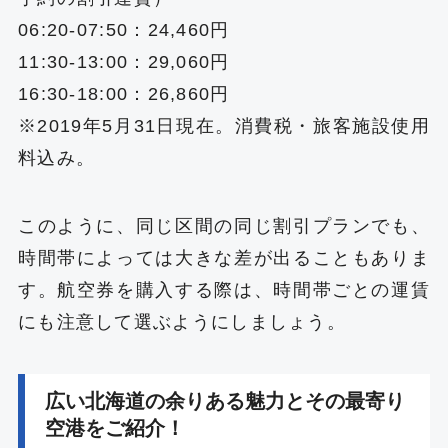
06:20-07:50：24,460円
11:30-13:00：29,060円
16:30-18:00：26,860円
※2019年5月31日現在。消費税・旅客施設使用
料込み。
このように、同じ区間の同じ割引プランでも、
時間帯によっては大きな差が出ることもありま
す。航空券を購入する際は、時間帯ごとの運賃
にも注意して選ぶようにしましょう。
広い北海道の余りある魅力とその最寄り
空港をご紹介！