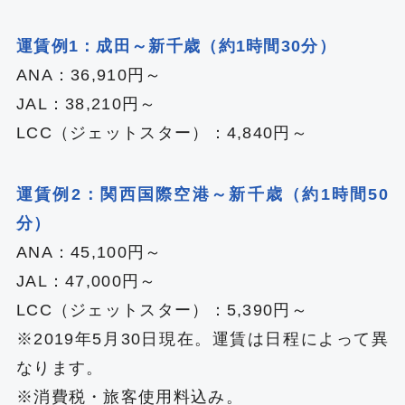
運賃例1：成田～新千歳（約1時間30分）
ANA：36,910円～
JAL：38,210円～
LCC（ジェットスター）：4,840円～
運賃例2：関西国際空港～新千歳（約1時間50
分）
ANA：45,100円～
JAL：47,000円～
LCC（ジェットスター）：5,390円～
※2019年5月30日現在。運賃は日程によって異
なります。
※消費税・旅客使用料込み。