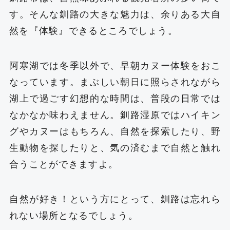
す。そんな釧路の大きな魅力は、余りある大自
然を『体験』できるところでしょう。
阿寒湖では冬季以外で、早朝カヌー体験をおこ
なっています。まぶしい朝日に照らされながら
湖上で過ごす幻想的な時間は、普段の日常では
なかなか味わえません。釧路湿原ではハイキン
グやカヌーはもちろん、自然を探索したり、野
生動物を探したりと、気の済むまで自然と触れ
合うことができますよ。
自然が好き！という方にとって、釧路は忘れら
れない場所となるでしょう。