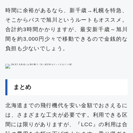
時間に余裕があるなら、新千歳→札幌を特急、
そこからバスで旭川というルートもオススメ。
合計約3時間かかりますが、最安新千歳～旭川
間を約3,000円少々で移動できるので金銭的な
負担も少ないでしょう。
まとめ
北海道までの飛行機代を安い金額でおさえるに
は、さまざまな工夫が必要です。利用できる区
間には限りがありますが、『LCC』の利用は合