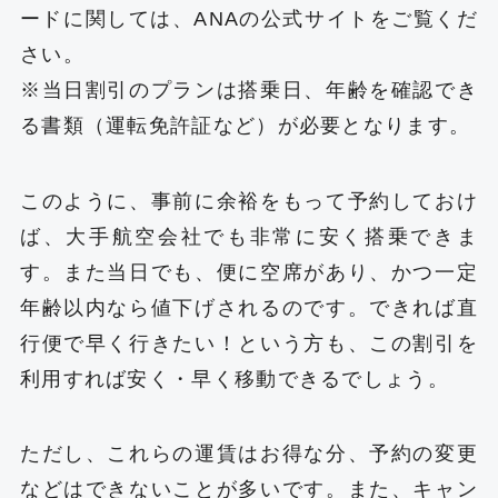
ードに関しては、ANAの公式サイトをご覧くだ
さい。
※当日割引のプランは搭乗日、年齢を確認でき
る書類（運転免許証など）が必要となります。
このように、事前に余裕をもって予約しておけ
ば、大手航空会社でも非常に安く搭乗できま
す。また当日でも、便に空席があり、かつ一定
年齢以内なら値下げされるのです。できれば直
行便で早く行きたい！という方も、この割引を
利用すれば安く・早く移動できるでしょう。
ただし、これらの運賃はお得な分、予約の変更
などはできないことが多いです。また、キャン