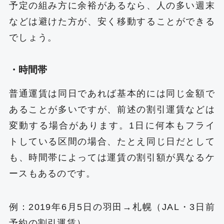
予定の組み方に余裕があるなら、人の多い週末
などは避けた方が、安く移動することができる
でしょう。
・時間帯
普通運賃は同日であれば基本的には同じ金額で
あることが多いですが、前述の割引運賃などは
変動する場合があります。1日に何本もフライ
トしている区間の場合、たとえ同じ日だとして
も、時間帯によっては運賃の割引額が異なるケ
ースもあるのです。
例：2019年6月5日の羽田→札幌（JAL・3日前
予約の割引運賃）