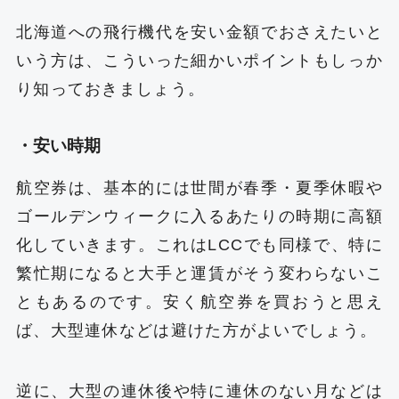
北海道への飛行機代を安い金額でおさえたいと
いう方は、こういった細かいポイントもしっか
り知っておきましょう。
・安い時期
航空券は、基本的には世間が春季・夏季休暇や
ゴールデンウィークに入るあたりの時期に高額
化していきます。これはLCCでも同様で、特に
繁忙期になると大手と運賃がそう変わらないこ
ともあるのです。安く航空券を買おうと思え
ば、大型連休などは避けた方がよいでしょう。
逆に、大型の連休後や特に連休のない月などは