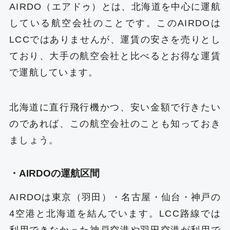
AIRDO（エアドゥ）とは、北海道を中心に運航
している航空会社のことです。このAIRDOは
LCCではありませんが、運賃の安さを売りとし
ており、大手の航空会社と比べるとお得な運賃
で運航しています。
北海道に直行飛行機かつ、安い金額で行きたい
のであれば、この航空会社のことも知っておき
ましょう。
・AIRDOの運航区間
AIRDOは東京（羽田）・名古屋・仙台・神戸の
4空港と北海道を結んでいます。LCC路線では