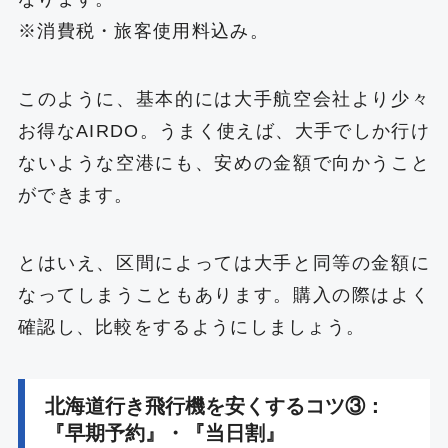
※消費税・旅客使用料込み。
このように、基本的には大手航空会社より少々
お得なAIRDO。うまく使えば、大手でしか行け
ないような空港にも、安めの金額で向かうこと
ができます。
とはいえ、区間によっては大手と同等の金額に
なってしまうこともあります。購入の際はよく
確認し、比較をするようにしましょう。
北海道行き飛行機を安くするコツ③：
『早期予約』・『当日割』