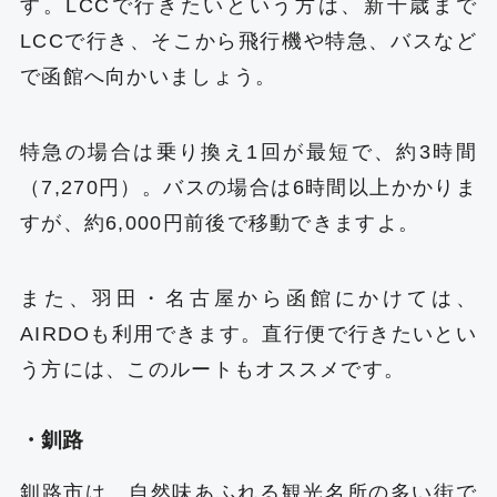
す。LCCで行きたいという方は、新千歳まで
LCCで行き、そこから飛行機や特急、バスなど
で函館へ向かいましょう。
特急の場合は乗り換え1回が最短で、約3時間
（7,270円）。バスの場合は6時間以上かかりま
すが、約6,000円前後で移動できますよ。
また、羽田・名古屋から函館にかけては、
AIRDOも利用できます。直行便で行きたいとい
う方には、このルートもオススメです。
・釧路
釧路市は、自然味あふれる観光名所の多い街で