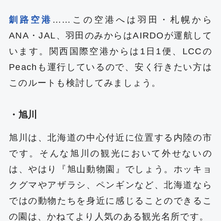
釧路空港
……この空港へは羽田・札幌から
ANA・JAL、羽田のみからはAIRDOが運航して
います。関西国際空港からは1日1便、LCCの
Peachも運行しているので、安く行きたい方は
このルートも検討してみましょう。
・旭川
旭川は、北海道の中心付近に位置する内陸の市
です。そんな旭川の観光において外せないの
は、やはり『旭山動物園』でしょう。ホッキョ
クグマやアザラシ、ペンギンなど、北海道なら
ではの動物たちを身近に感じることのできるこ
の園は、かねてより人気のある観光名所です。