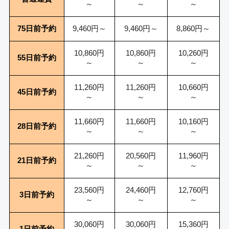
～
～
～
75日前予約
9,460円～
9,460円～
8,860円～
10,860円
10,860円
10,260円
55日前予約
～
～
～
11,260円
11,260円
10,660円
45日前予約
～
～
～
11,660円
11,660円
10,160円
28日前予約
～
～
～
21,260円
20,560円
11,960円
21日前予約
～
～
～
23,560円
24,460円
12,760円
3日前予約
～
～
～
30,060円
30,060円
15,360円
1日前予約