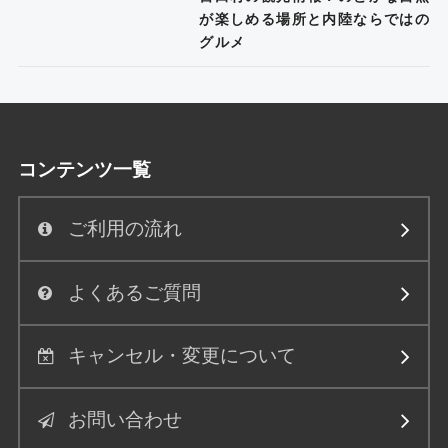
が楽しめる場所と内陸ならではの
グルメ
コンテンツ一覧
ご利用の流れ
よくあるご質問
キャンセル・変更について
お問い合わせ