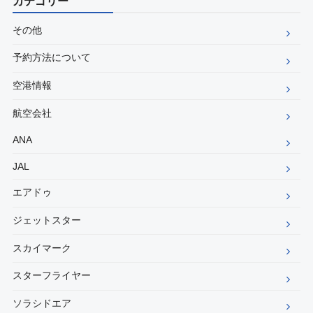
カテゴリー
その他
予約方法について
空港情報
航空会社
ANA
JAL
エアドゥ
ジェットスター
スカイマーク
スターフライヤー
ソラシドエア