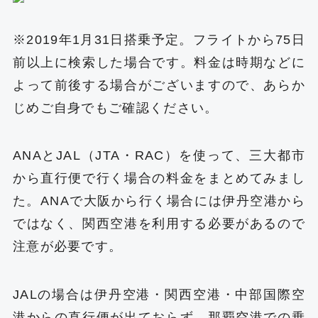
※2019年1月31日搭乗予定。フライトから75日
前以上に検索した場合です。料金は時期などに
よって前後する場合がございますので、あらか
じめご自身でもご確認ください。
ANAとJAL（JTA・RAC）を使って、三大都市
から直行便で行く場合の料金をまとめてみまし
た。ANAで大阪から行く場合には伊丹空港から
ではなく、関西空港を利用する必要があるので
注意が必要です。
JALの場合は伊丹空港・関西空港・中部国際空
港からの直行便が出ておらず、那覇空港での乗