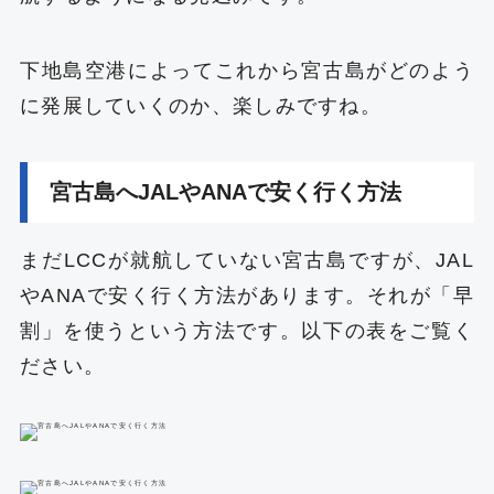
下地島空港によってこれから宮古島がどのよう
に発展していくのか、楽しみですね。
宮古島へJALやANAで安く行く方法
まだLCCが就航していない宮古島ですが、JAL
やANAで安く行く方法があります。それが「早
割」を使うという方法です。以下の表をご覧く
ださい。