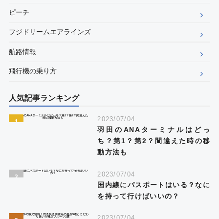
ピーチ
フジドリームエアラインズ
航路情報
飛行機の乗り方
人気記事ランキング
2023/07/04
羽田のANAターミナルはどっ
ち？第1？第2？間違えた時の移
動方法も
2023/07/04
国内線にパスポートはいる？なに
を持って行けばいいの？
2023/07/04