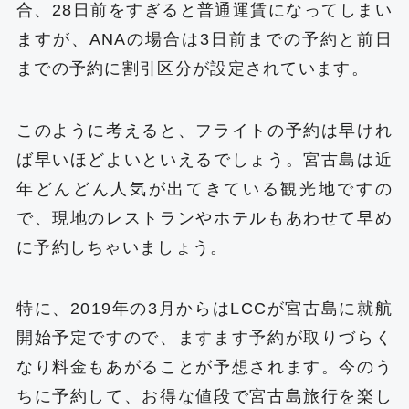
合、28日前をすぎると普通運賃になってしまい
ますが、ANAの場合は3日前までの予約と前日
までの予約に割引区分が設定されています。
このように考えると、フライトの予約は早けれ
ば早いほどよいといえるでしょう。宮古島は近
年どんどん人気が出てきている観光地ですの
で、現地のレストランやホテルもあわせて早め
に予約しちゃいましょう。
特に、2019年の3月からはLCCが宮古島に就航
開始予定ですので、ますます予約が取りづらく
なり料金もあがることが予想されます。今のう
ちに予約して、お得な値段で宮古島旅行を楽し