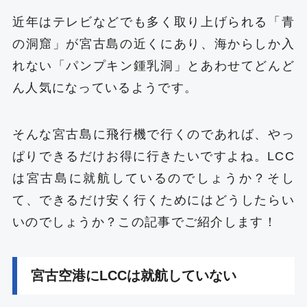
近年はテレビなどでも多く取り上げられる「青
の洞窟」が宮古島の近くにあり、海からしか入
れない「パンプキン鍾乳洞」とあわせてどんど
ん人気になっているようです。
そんな宮古島に飛行機で行くのであれば、やっ
ぱりできるだけお得に行きたいですよね。LCC
は宮古島に就航しているのでしょうか？そし
て、できるだけ安く行くためにはどうしたらい
いのでしょうか？この記事でご紹介します！
宮古空港にLCCは就航していない