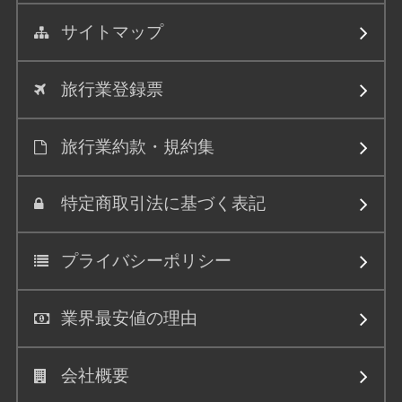
サイトマップ
旅行業登録票
旅行業約款・規約集
特定商取引法に基づく表記
プライバシーポリシー
業界最安値の理由
会社概要