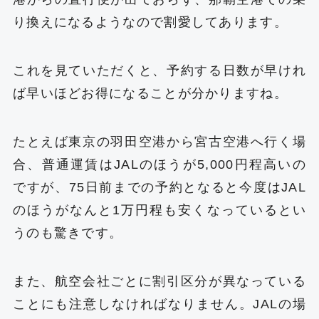
り換えになるようなので割愛してあります。
これを見ていただくと、予約する日数が早けれ
ば早いほどお得になることが分かりますね。
たとえば東京の羽田空港から宮古空港へ行く場
合、普通運賃はJALのほうが5,000円程高いの
ですが、75日前までの予約となると今度はJAL
のほうがなんと1万円程も安くなっているとい
うのも驚きです。
また、航空会社ごとに割引区分が異なっている
ことにも注意しなければなりません。JALの場