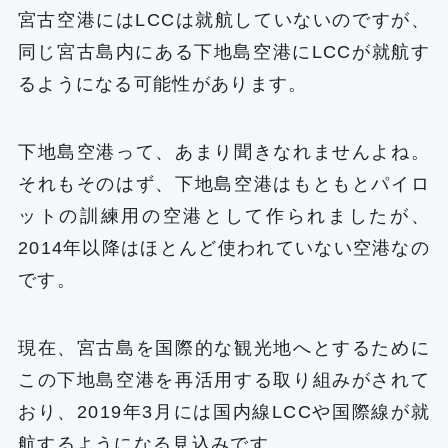
宮古空港にはLCCは就航していないのですが、
同じ宮古島内にある下地島空港にLCCが就航す
るようになる可能性があります。
下地島空港って、あまり聞きなれませんよね。
それもそのはず、下地島空港はもともとパイロ
ットの訓練用の空港として作られましたが、
2014年以降はほとんど使われていない空港なの
です。
現在、宮古島を国際的な観光地へとするために
この下地島空港を再活用する取り組みがされて
おり、2019年3月には国内線LCCや国際線が就
航するようになる見込みです。