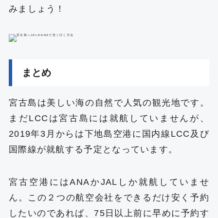
みましょう！
まとめ
宮古島は美しい海の自然で人気の観光地です。
まだLCCは宮古島には就航していませんが、
2019年3月からは下地島空港に国内線LCC及び
国際線が就航する予定となっています。
宮古空港にはANAかJALしか就航していませ
ん。この２つの航空会社をできるだけ安く予約
したいのであれば、75日以上前に早めに予約す