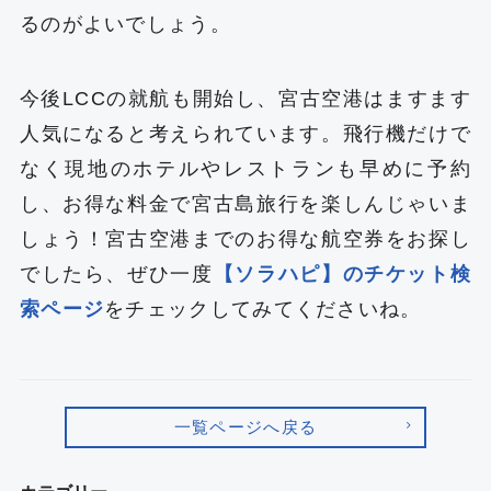
るのがよいでしょう。
今後LCCの就航も開始し、宮古空港はますます
人気になると考えられています。飛行機だけで
なく現地のホテルやレストランも早めに予約
し、お得な料金で宮古島旅行を楽しんじゃいま
しょう！宮古空港までのお得な航空券をお探し
でしたら、ぜひ一度
【ソラハピ】のチケット検
索ページ
をチェックしてみてくださいね。
一覧ページへ戻る