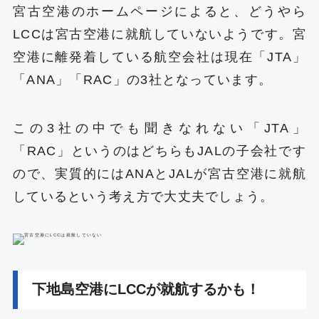
宮古空港のホームページによると、どうやら
LCCは宮古空港に就航していないようです。宮
空港に離発着している航空会社は現在「JTA」
「ANA」「RAC」の3社となっています。
この3社の中でも聞きなれない「JTA」
「RAC」というのはどちらもJALの子会社です
ので、実質的にはANAとJALが宮古空港に就航
しているという考え方で大丈夫でしょう。
下地島空港にLCCが就航するかも！