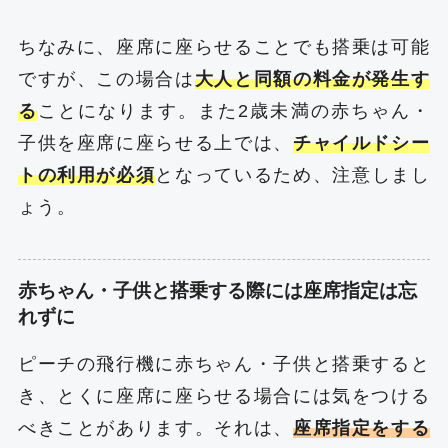
ちなみに、座席に座らせることでも搭乗は可能
ですが、この場合は
大人と同額の料金が発生す
る
ことになります。また2歳未満の赤ちゃん・
子供を座席に座らせる上では、
チャイルドシー
トの利用が必須
となっているため、注意しまし
ょう。
赤ちゃん・子供と搭乗する際には座席指定は忘
れずに
ピーチの飛行機に赤ちゃん・子供と搭乗すると
き、とくに座席に座らせる場合には気をつける
べきことがあります。それは、
座席指定をする