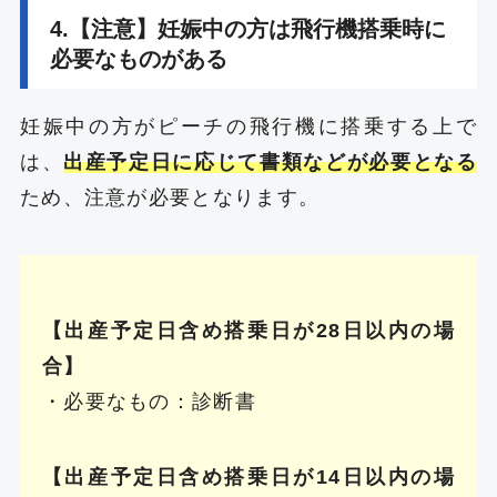
4.【注意】妊娠中の方は飛行機搭乗時に
必要なものがある
妊娠中の方がピーチの飛行機に搭乗する上で
は、
出産予定日に応じて書類などが必要となる
ため、注意が必要となります。
【出産予定日含め搭乗日が28日以内の場
合】
・必要なもの：診断書
【出産予定日含め搭乗日が14日以内の場