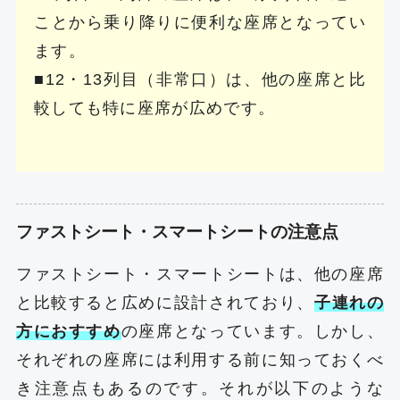
ことから乗り降りに便利な座席となってい
ます。
■12・13列目（非常口）は、他の座席と比
較しても特に座席が広めです。
ファストシート・スマートシートの注意点
ファストシート・スマートシートは、他の座席
と比較すると広めに設計されており、
子連れの
方におすすめ
の座席となっています。しかし、
それぞれの座席には利用する前に知っておくべ
き注意点もあるのです。それが以下のような