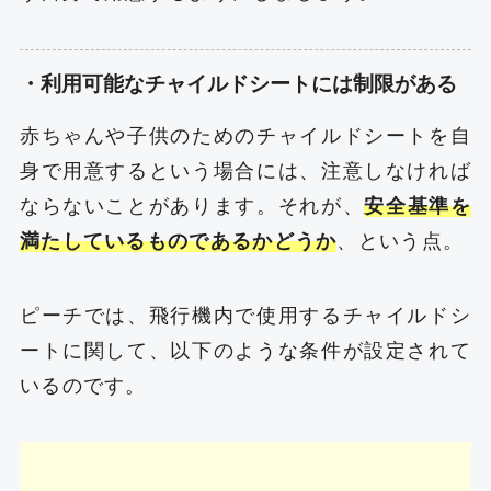
・利用可能なチャイルドシートには制限がある
赤ちゃんや子供のためのチャイルドシートを自
身で用意するという場合には、注意しなければ
ならないことがあります。それが、
安全基準を
満たしているものであるかどうか
、という点。
ピーチでは、飛行機内で使用するチャイルドシ
ートに関して、以下のような条件が設定されて
いるのです。