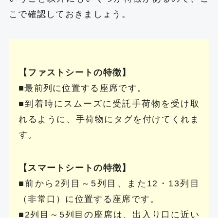
こで確認しておきましょう。
【ファストシートの特徴】
■最前列に位置する座席です。
■到着時にスムーズに受託手荷物を受け取
れるように、手荷物にタグを付けてくれま
す。
【スマートシートの特徴】
■前から2列目～5列目、また12・13列目
（非常口）に位置する座席です。
■2列目～5列目の座席は、出入り口に近い