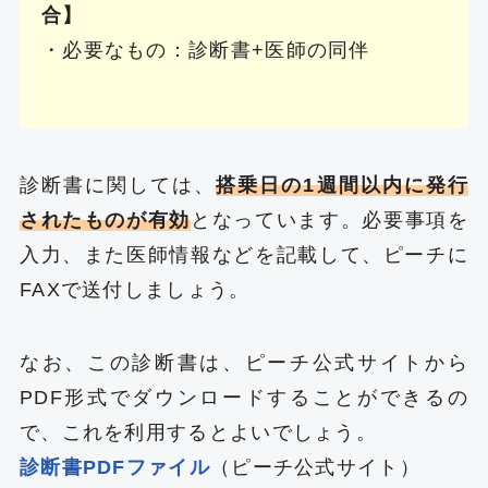
合】
・必要なもの：診断書+医師の同伴
診断書に関しては、
搭乗日の1週間以内に発行
されたものが有効
となっています。必要事項を
入力、また医師情報などを記載して、ピーチに
FAXで送付しましょう。
なお、この診断書は、ピーチ公式サイトから
PDF形式でダウンロードすることができるの
で、これを利用するとよいでしょう。
診断書PDFファイル
（ピーチ公式サイト）