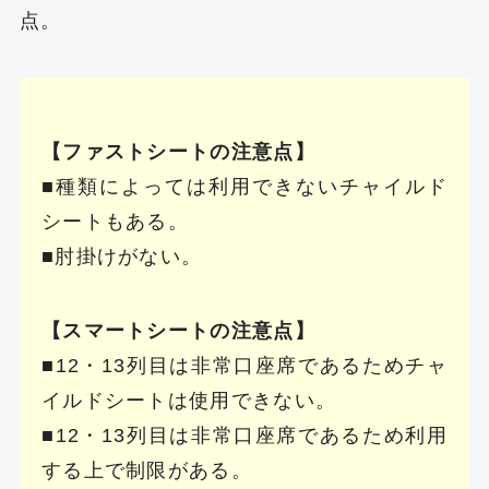
点。
【ファストシートの注意点】
■種類によっては利用できないチャイルド
シートもある。
■肘掛けがない。
【スマートシートの注意点】
■12・13列目は非常口座席であるためチャ
イルドシートは使用できない。
■12・13列目は非常口座席であるため利用
する上で制限がある。