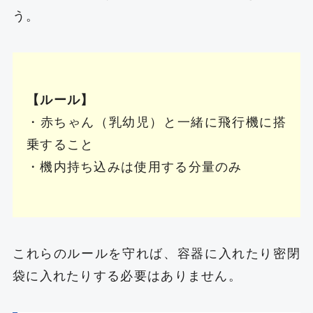
う。
【ルール】
・赤ちゃん（乳幼児）と一緒に飛行機に搭
乗すること
・機内持ち込みは使用する分量のみ
これらのルールを守れば、容器に入れたり密閉
袋に入れたりする必要はありません。