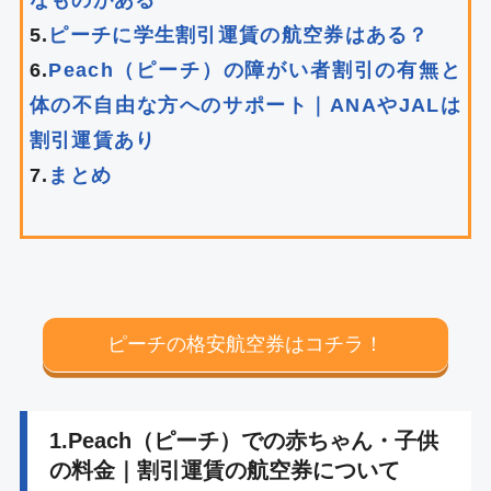
なものがある
5.
ピーチに学生割引運賃の航空券はある？
6.
Peach（ピーチ）の障がい者割引の有無と
体の不自由な方へのサポート｜ANAやJALは
割引運賃あり
7.
まとめ
ピーチの格安航空券はコチラ！
1.Peach（ピーチ）での赤ちゃん・子供
の料金｜割引運賃の航空券について