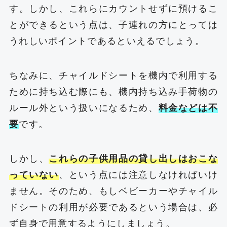
す。しかし、これらにカウントせずに預けるこ
とができるという点は、子連れの方にとっては
うれしいポイントであるといえるでしょう。
ちなみに、チャイルドシートを機内で利用する
ために持ち込む際にも、機内持ち込み手荷物の
ルール外という扱いになるため、
料金などは不
要
です。
しかし、
これらの子供用品の貸し出しはおこな
っていない
、という点には注意しなければいけ
ません。そのため、もしベビーカーやチャイル
ドシートの利用が必要であるという場合は、必
ず自身で用意するようにしましょう。