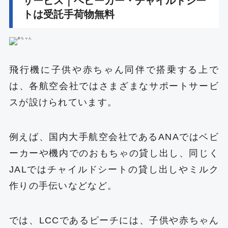
サービス｜ベビーカー・チャイルドシー
トは受託手荷物無料
飛行機に子供や赤ちゃん同伴で搭乗する上で
は、各航空会社ではさまざまなサポートサービ
スが設けられています。
例えば、国内大手航空会社であるANAではベビ
ーカーや機内でのおもちゃの貸し出し、同じく
JALではチャイルドシートの貸し出しやミルク
作りの手伝いなどなど。
では、LCCであるピーチには、子供や赤ちゃん