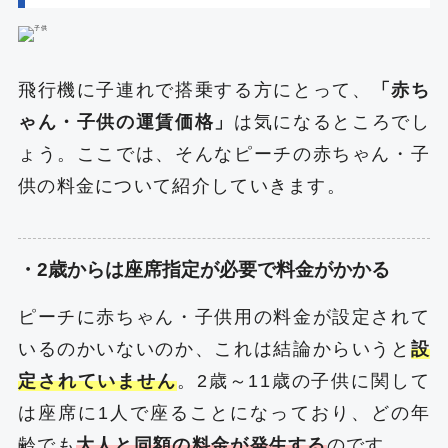
飛行機に子連れで搭乗する方にとって、
「赤ち
ゃん・子供の運賃価格」
は気になるところでし
ょう。ここでは、そんなピーチの赤ちゃん・子
供の料金について紹介していきます。
・2歳からは座席指定が必要で料金がかかる
ピーチに赤ちゃん・子供用の料金が設定されて
いるのかいないのか、これは結論からいうと
設
定されていません
。2歳～11歳の子供に関して
は座席に1人で座ることになっており、どの年
齢でも
大人と同額の料金が発生する
のです。