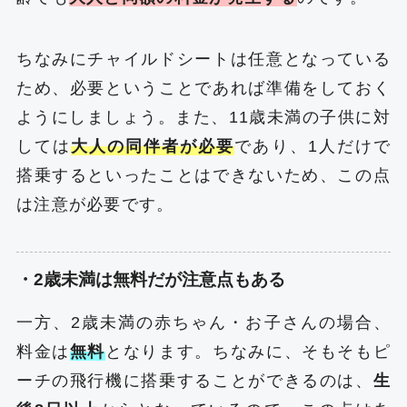
ちなみにチャイルドシートは任意となっている
ため、必要ということであれば準備をしておく
ようにしましょう。また、11歳未満の子供に対
しては
大人の同伴者が必要
であり、1人だけで
搭乗するといったことはできないため、この点
は注意が必要です。
・2歳未満は無料だが注意点もある
一方、2歳未満の赤ちゃん・お子さんの場合、
料金は
無料
となります。ちなみに、そもそもピ
ーチの飛行機に搭乗することができるのは、
生