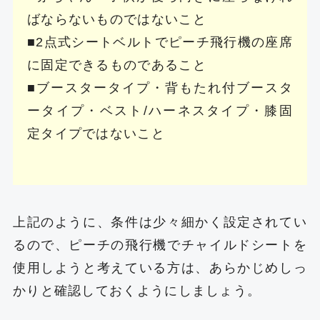
ばならないものではないこと
■2点式シートベルトでピーチ飛行機の座席
に固定できるものであること
■ブースタータイプ・背もたれ付ブースタ
ータイプ・ベスト/ハーネスタイプ・膝固
定タイプではないこと
上記のように、条件は少々細かく設定されてい
るので、ピーチの飛行機でチャイルドシートを
使用しようと考えている方は、あらかじめしっ
かりと確認しておくようにしましょう。