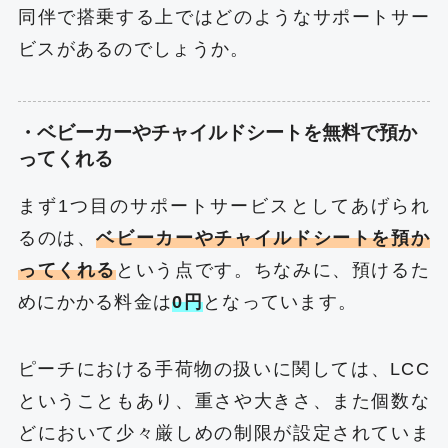
同伴で搭乗する上ではどのようなサポートサー
ビスがあるのでしょうか。
・ベビーカーやチャイルドシートを無料で預か
ってくれる
まず1つ目のサポートサービスとしてあげられ
るのは、
ベビーカーやチャイルドシートを預か
ってくれる
という点です。ちなみに、預けるた
めにかかる料金は
0円
となっています。
ピーチにおける手荷物の扱いに関しては、LCC
ということもあり、重さや大きさ、また個数な
どにおいて少々厳しめの制限が設定されていま