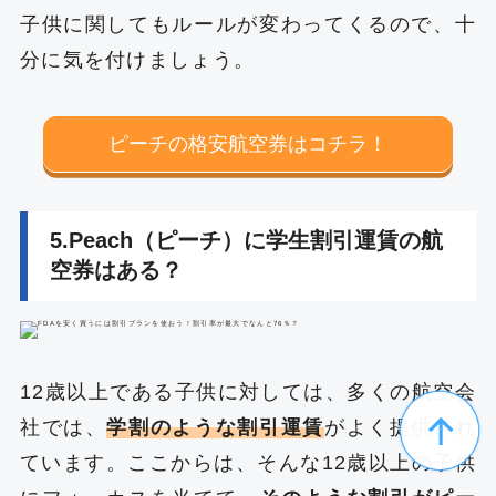
子供に関してもルールが変わってくるので、十
分に気を付けましょう。
ピーチの格安航空券はコチラ！
5.Peach（ピーチ）に学生割引運賃の航
空券はある？
12歳以上である子供に対しては、多くの航空会
社では、
学割のような割引運賃
がよく提供され
ています。ここからは、そんな12歳以上の子供