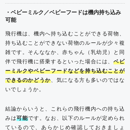
・ベビーミルク／ベビーフードは機内持ち込み
可能
飛行機は、機内へ持ち込むことができる荷物、
持ち込むことができない荷物のルールが少々複
雑です。そんななか、赤ちゃん（乳幼児）と同
伴で飛行機に搭乗するといった場合には、
ベビ
ーミルクやベビーフードなどを持ち込むことが
できるのかどうか
、気になる方も多いのではな
いでしょうか。
結論からいうと、これらの飛行機内への持ち込
みは
可能
です。なお、以下のルールが定められ
ているので、あらかじめ確認しておきましょ