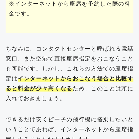
※インターネットから座席を予約した際の料
金です。
ちなみに、コンタクトセンターと呼ばれる電話
窓口、また空港で直接座席指定をおこなうこと
も可能です。しかし、これらの方法での座席指
定は
インターネットからおこなう場合と比較す
ると料金が少々高くなる
ため、このことは頭に
入れておきましょう。
できるだけ安くピーチの飛行機に搭乗したいと
いうことであれば、インターネットから座席指