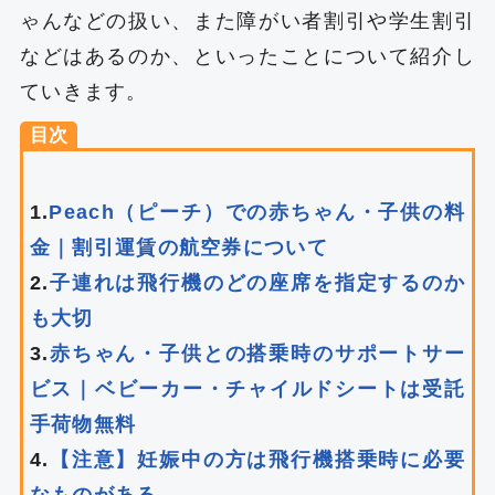
ゃんなどの扱い、また障がい者割引や学生割引
などはあるのか、といったことについて紹介し
ていきます。
目次
1.
Peach（ピーチ）での赤ちゃん・子供の料
金｜割引運賃の航空券について
2.
子連れは飛行機のどの座席を指定するのか
も大切
3.
赤ちゃん・子供との搭乗時のサポートサー
ビス｜ベビーカー・チャイルドシートは受託
手荷物無料
4.
【注意】妊娠中の方は飛行機搭乗時に必要