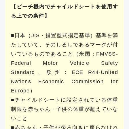
【ピーチ機内でチャイルドシートを使用す
る上での条件】
■日本（JIS・措置型式指定基準）基準を満
たしていて、そのしるしであるマークが付
いているものであること（米国：FMVSS-
Federal Motor Vehicle Safety
Standard、欧州：ECE R44-United
Nations Economic Commission for
Europe）
■チャイルドシートに設定されている体重
制限を赤ちゃん・子供の体重が超えていな
いこと
■赤ちゃん・子供が後ろ向きに座らなけれ