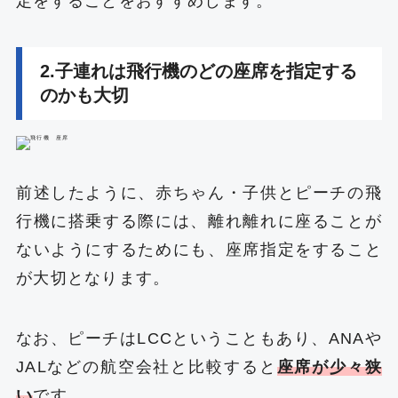
定をすることをおすすめします。
2.子連れは飛行機のどの座席を指定する
のかも大切
前述したように、赤ちゃん・子供とピーチの飛
行機に搭乗する際には、離れ離れに座ることが
ないようにするためにも、座席指定をすること
が大切となります。
なお、ピーチはLCCということもあり、ANAや
JALなどの航空会社と比較すると
座席が少々狭
い
です。