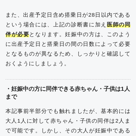
また、出産予定日含め搭乗日が28日以内である
という場合には、上記の診断書に加え
医師の同
伴が必要
となります。妊娠中の方は、このよう
に出産予定日と搭乗日の間の日数によって必要
となるものが異なるため、しっかりと確認して
おくようにしましょう。
・妊娠中の方に同伴できる赤ちゃん・子供は1人
まで
本記事前半部分でも触れましたが、基本的には
大人1人に対して赤ちゃん・子供の同伴は2人ま
で可能です。しかし、その大人が妊娠中である