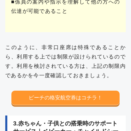
■係員の案内や指示を理解して他の方への
伝達が可能であること
このように、非常口座席は特殊であることか
ら、利用する上では制限が設けられているので
す。利用を検討されている方は、上記の制限内
であるかを今一度確認しておきましょう。
ピーチの格安航空券はコチラ！
3.赤ちゃん・子供との搭乗時のサポート