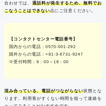
合わせでは、
通話料が発生するため、無料でお
こなうことはできない
点にご注意ください。
【コンタクトセンター電話番号】
国内からの電話：0570-001-292
国外からの電話：+81-3-6731-9247
※受付時間：9：00～18：00
混み合っている、電話がつながらない
状態とな
ります。利用客がすくない時間を狙って連絡を