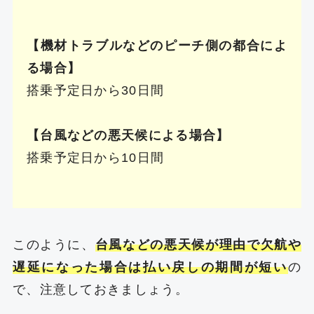
【機材トラブルなどのピーチ側の都合によ
る場合】
搭乗予定日から30日間
【台風などの悪天候による場合】
搭乗予定日から10日間
このように、
台風などの悪天候が理由で欠航や
遅延になった場合は払い戻しの期間が短い
の
で、注意しておきましょう。