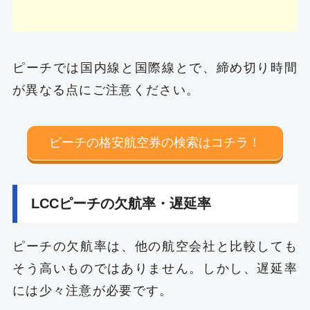
ピーチでは国内線と国際線とで、締め切り時間
が異なる点にご注意ください。
ピーチの格安航空券の検索はコチラ！
LCCピーチの欠航率・遅延率
ピーチの欠航率は、他の航空会社と比較しても
そう高いものではありません。しかし、遅延率
には少々注意が必要です。