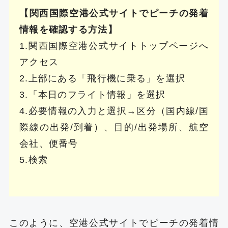
【関西国際空港公式サイトでピーチの発着
情報を確認する方法】
1.関西国際空港公式サイトトップページへ
アクセス
2.上部にある「飛行機に乗る」を選択
3.「本日のフライト情報」を選択
4.必要情報の入力と選択→区分（国内線/国
際線の出発/到着）、目的/出発場所、航空
会社、便番号
5.検索
このように、空港公式サイトでピーチの発着情