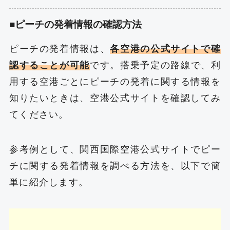
■ピーチの発着情報の確認方法
ピーチの発着情報は、
各空港の公式サイトで確
認することが可能
です。搭乗予定の路線で、利
用する空港ごとにピーチの発着に関する情報を
知りたいときは、空港公式サイトを確認してみ
てください。
参考例として、関西国際空港公式サイトでピー
チに関する発着情報を調べる方法を、以下で簡
単に紹介します。