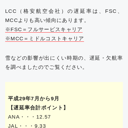
LCC（格安航空会社）の遅延率は、FSC、
MCCよりも高い傾向にあります。
※FSC＝フルサービスキャリア
※MCC＝ミドルコストキャリア
雪などの影響が出にくい時期の、遅延・欠航率
を調べましたのでご覧ください。
平成29年7月から9月
【遅延率合計ポイント】
ANA・・・12.57
JAL・・・9.33