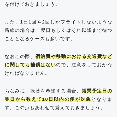
を付けておきましょう。
また、1日1回や2回しかフライトしないような
路線の場合は、翌日もしくはそれ以降まで待つ
こととなるケースも多いです。
なおこの際、
宿泊費や移動における交通費など
に関しても補償はない
ので、注意をしておかな
ければなりません。
ちなみに、振替を希望する場合、
搭乗予定日の
翌日から数えて10日以内の便が対象
となりま
す。この点もあわせて覚えておきましょう。