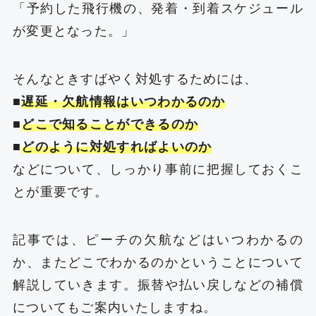
「予約した飛行機の、発着・到着スケジュール
が変更となった。」
そんなときすばやく対処するためには、
■
遅延・欠航情報はいつわかるのか
■
どこで知ることができるのか
■
どのように対処すればよいのか
などについて、しっかり事前に把握しておくこ
とが重要です。
記事では、ピーチの欠航などはいつわかるの
か、またどこでわかるのかということについて
解説していきます。振替や払い戻しなどの補償
についてもご案内いたしますね。