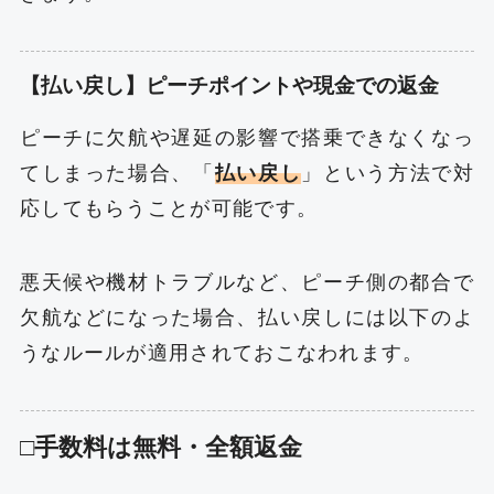
【払い戻し】ピーチポイントや現金での返金
ピーチに欠航や遅延の影響で搭乗できなくなっ
てしまった場合、「
払い戻し
」という方法で対
応してもらうことが可能です。
悪天候や機材トラブルなど、ピーチ側の都合で
欠航などになった場合、払い戻しには以下のよ
うなルールが適用されておこなわれます。
□手数料は無料・全額返金