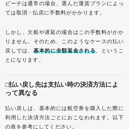
ピーチは通常の場合、選んだ運賃プランによっ
ては取消・払戻に手数料がかかります。
しかし、欠航や遅延の場合はこの手数料がかか
りません。そのため、このようなケースの払い
戻しでは、
基本的に全額返金される
、というこ
とになります。
□払い戻し先は支払い時の決済方法によ
って異なる
払い戻しは、基本的には航空券を購入した際に
利用した決済方法ごとにおこなわれます。以下
の表を参考にしてください。