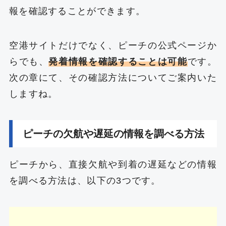
報を確認することができます。
空港サイトだけでなく、ピーチの公式ページか
らでも、
発着情報を確認することは可能
です。
次の章にて、その確認方法についてご案内いた
しますね。
ピーチの欠航や遅延の情報を調べる方法
ピーチから、直接欠航や到着の遅延などの情報
を調べる方法は、以下の3つです。