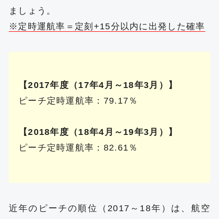
ましょう。
※定時運航率＝定刻+15分以内に出発した確率
【2017年度（17年4月～18年3月）】
ピーチ定時運航率：79.17％
【2018年度（18年4月～19年3月）】
ピーチ定時運航率：82.61％
近年のピーチの順位（2017～18年）は、航空