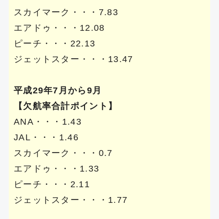
スカイマーク・・・7.83
エアドゥ・・・12.08
ピーチ・・・22.13
ジェットスター・・・13.47
平成29年7月から9月
【欠航率合計ポイント】
ANA・・・1.43
JAL・・・1.46
スカイマーク・・・0.7
エアドゥ・・・1.33
ピーチ・・・2.11
ジェットスター・・・1.77