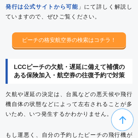
発行は公式サイトから可能
」にて詳しく解説し
ていますので、ぜひご覧ください。
ピーチの格安航空券の検索はコチラ！
LCCピーチの欠航・遅延に備えて補償の
ある保険加入・航空券の往復予約で対策
欠航や遅延の決定は、台風などの悪天候や飛行
機自体の状態などによって左右されることが多
いため、いつ発生するかわかりません。
もし運悪く、自分の予約したピーチの飛行機が