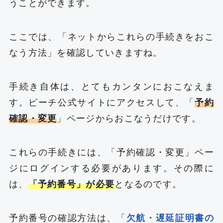
うことができます。
ここでは、「ネットからこれらの手続きをおこ
なう方法」を確認していきますね。
手続き自体は、とてもカンタンにおこなえま
す。ピーチ公式サイトにアクセスして、「
予約
確認・変更
」ページからおこなうだけです。
これらの手続きには、「予約確認・変更」ペー
ジにログインする必要があります。その際に
は、
「予約番号」が必要
となるのです。
予約番号の確認方法は、「
欠航・遅延証明書の