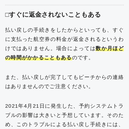
□すぐに返金されないこともある
払い戻しの手続きをしたからといっても、すぐ
に支払った航空券の料金が返金されるというわ
けではありません。場合によっては
数か月ほど
の時間がかかることもある
のです。
また、払い戻しが完了してもピーチからの連絡
はありませんのでご注意ください。
2021年4月21日に発生した、予約システムトラ
ブルの影響は大きいと予想しています。そのた
め、このトラブルによる払い戻し手続きには、