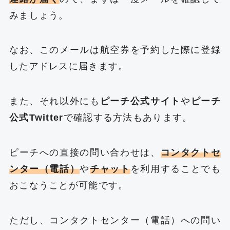
みましょう。
なお、このメールは航空券を予約した際に登録
したアドレスに届きます。
また、それ以外にも
ピーチ公式サイト
や
ピーチ
公式Twitter
で確認する方法もあります。
ピーチへの直接の問い合わせは、
コンタクトセ
ンター（電話）
や
チャット
を利用することでも
おこなうことが可能です。
ただし、コンタクトセンター（電話）への問い