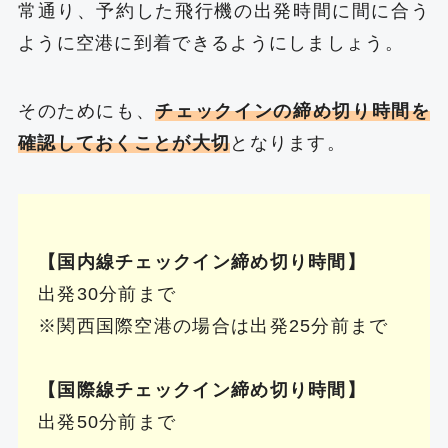
常通り、予約した飛行機の出発時間に間に合う
ように空港に到着できるようにしましょう。
そのためにも、
チェックインの締め切り時間を
確認しておくことが大切
となります。
【国内線チェックイン締め切り時間】
出発30分前まで
※関西国際空港の場合は出発25分前まで
【国際線チェックイン締め切り時間】
出発50分前まで