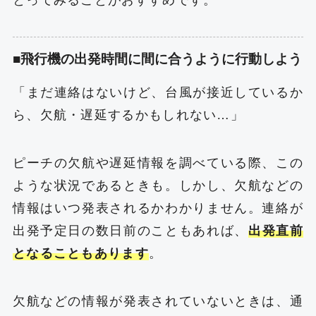
とってみることがおすすめです。
■飛行機の出発時間に間に合うように行動しよう
「まだ連絡はないけど、台風が接近しているか
ら、欠航・遅延するかもしれない…」
ピーチの欠航や遅延情報を調べている際、この
ような状況であるときも。しかし、欠航などの
情報はいつ発表されるかわかりません。連絡が
出発予定日の数日前のこともあれば、
出発直前
となることもあります
。
欠航などの情報が発表されていないときは、通