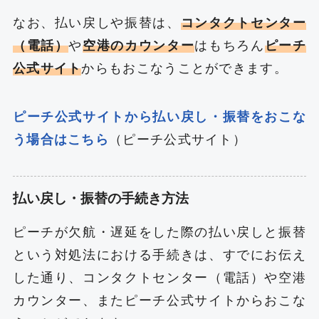
なお、払い戻しや振替は、
コンタクトセンター
（電話）
や
空港のカウンター
はもちろん
ピーチ
公式サイト
からもおこなうことができます。
ピーチ公式サイトから払い戻し・振替をおこな
う場合はこちら
（ピーチ公式サイト）
払い戻し・振替の手続き方法
ピーチが欠航・遅延をした際の払い戻しと振替
という対処法における手続きは、すでにお伝え
した通り、コンタクトセンター（電話）や空港
カウンター、またピーチ公式サイトからおこな