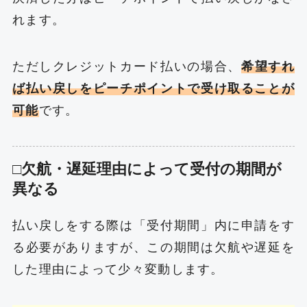
れます。
ただしクレジットカード払いの場合、
希望すれ
ば払い戻しをピーチポイントで受け取ることが
可能
です。
□欠航・遅延理由によって受付の期間が
異なる
払い戻しをする際は「受付期間」内に申請をす
る必要がありますが、この期間は欠航や遅延を
した理由によって少々変動します。