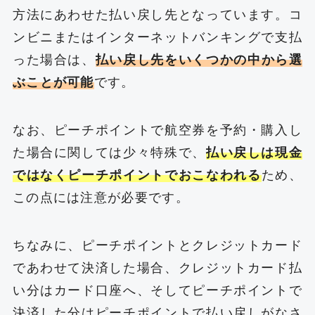
方法にあわせた払い戻し先となっています。コ
ンビニまたはインターネットバンキングで支払
った場合は、
払い戻し先をいくつかの中から選
ぶことが可能
です。
なお、ピーチポイントで航空券を予約・購入し
た場合に関しては少々特殊で、
払い戻しは現金
ではなくピーチポイントでおこなわれる
ため、
この点には注意が必要です。
ちなみに、ピーチポイントとクレジットカード
であわせて決済した場合、クレジットカード払
い分はカード口座へ、そしてピーチポイントで
決済した分はピーチポイントで払い戻しがなさ