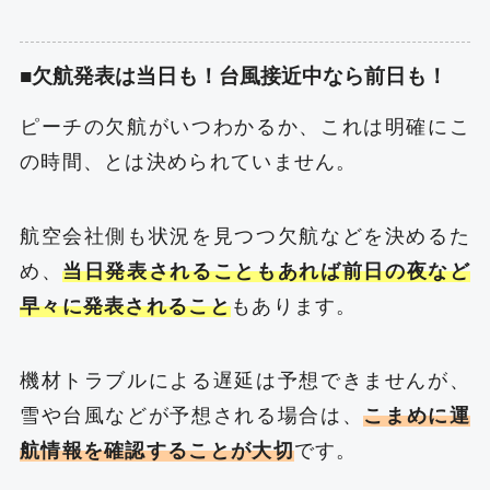
■欠航発表は当日も！台風接近中なら前日も！
ピーチの欠航がいつわかるか、これは明確にこ
の時間、とは決められていません。
航空会社側も状況を見つつ欠航などを決めるた
め、
当日発表されることもあれば前日の夜など
早々に発表されること
もあります。
機材トラブルによる遅延は予想できませんが、
雪や台風などが予想される場合は、
こまめに運
航情報を確認することが大切
です。