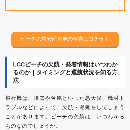
ピーチの格安航空券の検索はコチラ！
LCCピーチの欠航・発着情報はいつわか
るのか｜タイミングと運航状況を知る方
法
飛行機は、降雪や台風といった悪天候、機材ト
ラブルなどによって、欠航・遅延をしてしまう
ことがあります。ピーチの欠航は、いつわかる
ものなのでしょうか。