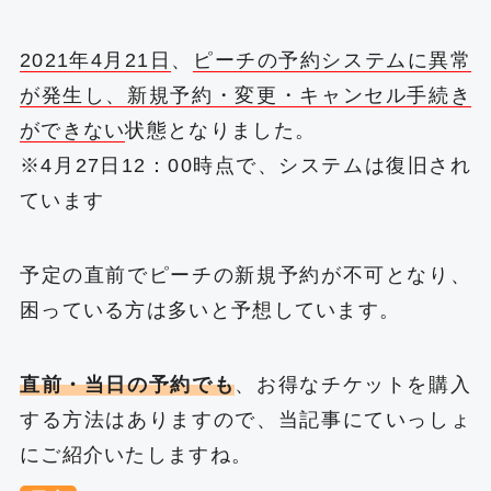
2021年4月21日
、
ピーチの予約システムに異常
が発生し、新規予約・変更・キャンセル手続き
ができない
状態となりました。
※4月27日12：00時点で、システムは復旧され
ています
予定の直前でピーチの新規予約が不可となり、
困っている方は多いと予想しています。
直前・当日の予約でも
、お得なチケットを購入
する方法はありますので、当記事にていっしょ
にご紹介いたしますね。