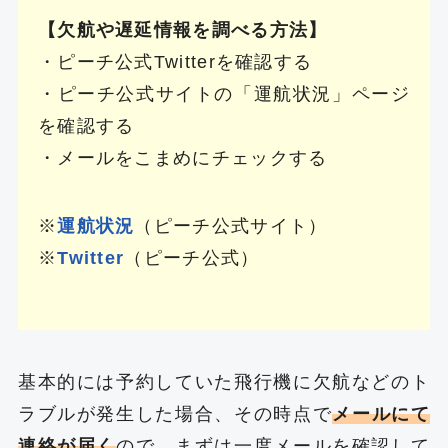
【欠航や遅延情報を調べる方法】
・ピーチ公式Twitterを確認する
・ピーチ公式サイトの「運航状況」ページ
を確認する
・メールをこまめにチェックする
※
運航状況
（ピーチ公式サイト）
※
Twitter
（ピーチ公式）
基本的には予約していた飛行機に欠航などのト
ラブルが発生した場合、その時点で
メールにて
連絡が届く
ので、まずは一度メールを確認して