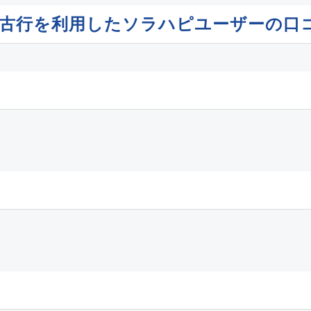
発宮古行を利用したソラハピユーザーの口