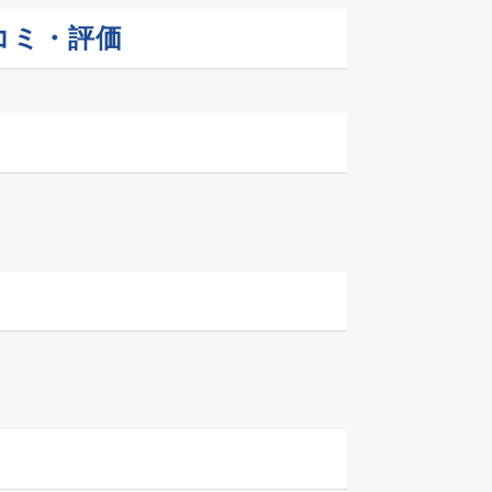
コミ・評価