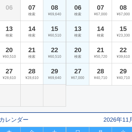
06
07
08
06
07
08
検索
¥69,640
検索
¥67,000
¥67,000
13
14
15
13
14
15
検索
検索
¥60,510
検索
検索
¥23,330
20
21
22
20
21
22
¥60,510
検索
¥60,510
検索
¥50,720
¥39,610
27
28
29
27
28
29
¥28,610
¥28,610
¥69,640
¥67,000
¥40,710
¥40,710
値カレンダー
2026年