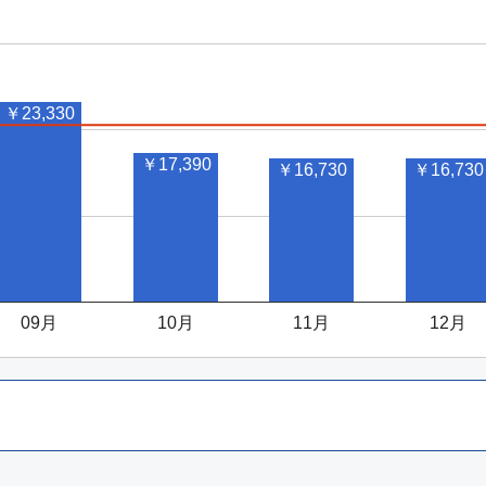
￥23,330
￥17,390
￥16,730
￥16,730
09月
10月
11月
12月