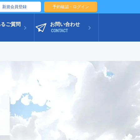
新規会員登録
予約確認・ログイン
あるご質問
お問い合わせ
CONTACT