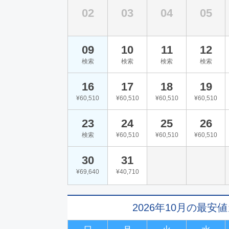
02
03
04
05
09
10
11
12
検索
検索
検索
検索
16
17
18
19
¥60,510
¥60,510
¥60,510
¥60,510
23
24
25
26
検索
¥60,510
¥60,510
¥60,510
30
31
¥69,640
¥40,710
2026年10月の最安