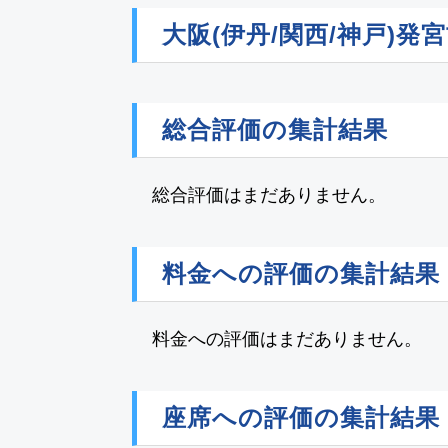
大阪(伊丹/関西/神戸)
総合評価の集計結果
総合評価はまだありません。
料金への評価の集計結果
料金への評価はまだありません。
座席への評価の集計結果