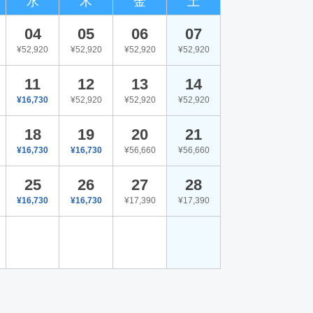
水
木
金
土
04
05
06
07
¥52,920
¥52,920
¥52,920
¥52,920
11
12
13
14
¥16,730
¥52,920
¥52,920
¥52,920
18
19
20
21
¥16,730
¥16,730
¥56,660
¥56,660
25
26
27
28
¥16,730
¥16,730
¥17,390
¥17,390
。