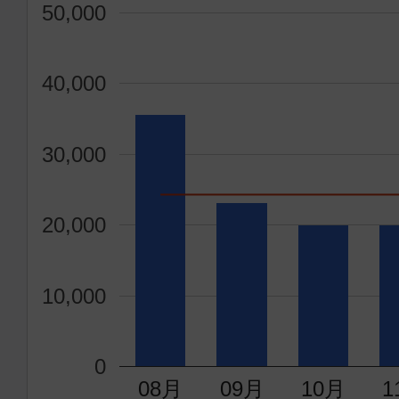
50,000
40,000
30,000
20,000
10,000
0
08月
09月
10月
1