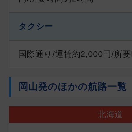
タクシー
国際通り/運賃約2,000円/所
岡山発のほかの航路一覧
北海道