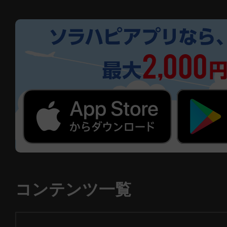
コンテンツ一覧