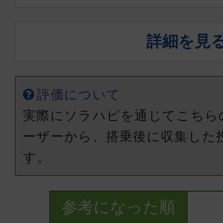
詳細を見
評価について
実際にソラハピを通じてこちら
ーザーから、搭乗後に収集した
す。
参考になった順