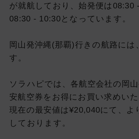
が就航しており、始発便は08:30 -
08:30 - 10:30となっています。
岡山発沖縄(那覇)行きの航路には
す。
ソラハピでは、各航空会社の岡山
安航空券をお得にお買い求めい
現在の最安値は¥20,040にて、
しております。