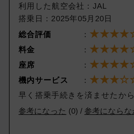
利用した航空会社：JAL
搭乗日：2025年05月20日
★★★★
総合評価
：
★★★★
料金
：
★★★★
座席
：
★★★☆
機内サービス
：
早く搭乗手続きを済ませたか
参考になった
(
0
) /
参考にならな