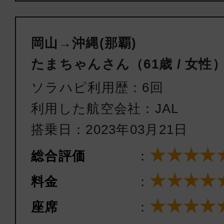
岡山→沖縄(那覇)
たまちゃんさん（61歳 / 女性
ソラハピ利用歴：6回
利用した航空会社：JAL
搭乗日：2023年03月21日
★★★★
総合評価
：
★★★★
料金
：
★★★★
座席
：