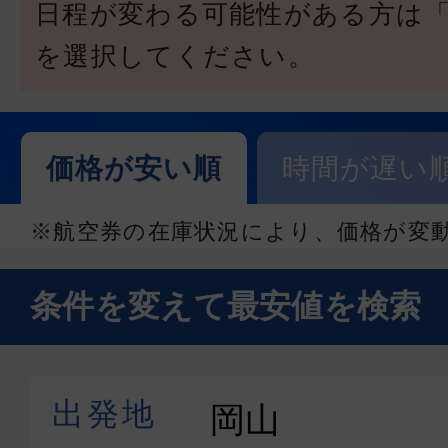
日程が変わる可能性がある方は
を選択してください。
価格が安い順
時間が遅い
※航空券の在庫状況により、価格が変
条件を変えて最安値を検索