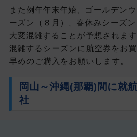
また例年年末年始、ゴールデンウ
ーズン（８月）、春休みシーズン
大変混雑することが予想されます
混雑するシーズンに航空券をお買
早めのご購入をお願いします。
岡山～沖縄(那覇)間に就
社