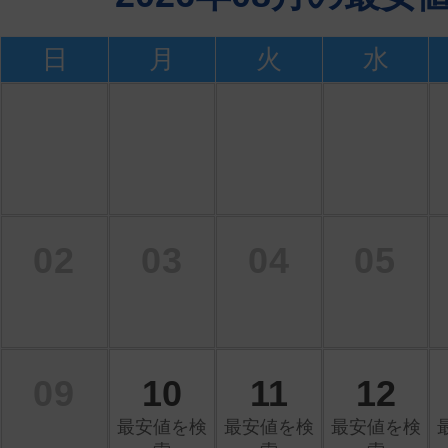
日
月
火
水
02
03
04
05
09
10
11
12
最安値を検
最安値を検
最安値を検