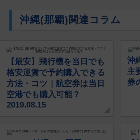
沖縄(那覇)関連コラム
沖
【最安】飛行機を当日でも
主
格安運賃で予約購入できる
券の
方法・コツ｜航空券は当日
空港でも購入可能？
2019.08.15