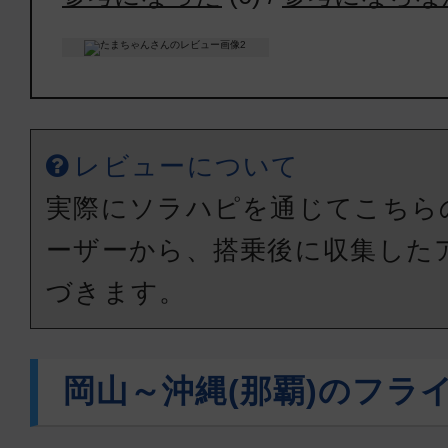
レビューについて
実際にソラハピを通じてこちら
ーザーから、搭乗後に収集した
づきます。
岡山～沖縄(那覇)のフラ