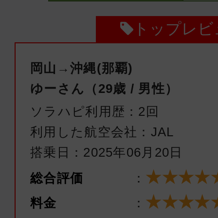
トップレビ
岡山→沖縄(那覇)
ゆーさん（29歳 / 男性）
ソラハピ利用歴：2回
利用した航空会社：JAL
搭乗日：2025年06月20日
★★★★
総合評価
：
★★★★
料金
：