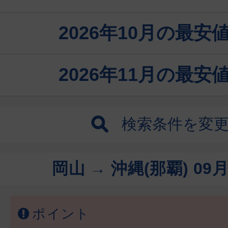
2026年10月の最
2026年11月の最
検索条件を変
岡山 → 沖縄(那覇)
09月
ポイント