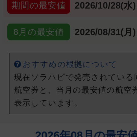
2026/10/28(水)
期間の最安値
2026/08/31(月)
8月の最安値
おすすめの根拠について
現在ソラハピで発売されている
航空券と、当月の最安値の航空
表示しています。
2026年08月の最