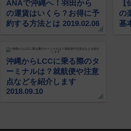
ANAで沖縄へ！羽田から
【
の運賃はいくら？お得に予
の
約する方法とは 2019.02.06
基本
沖縄からLCCに乗る際のタ
ーミナルは？就航便や注意
点などを紹介します
2018.09.10