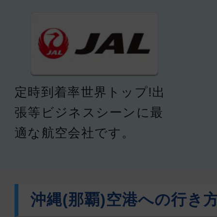
定時到着率世界トップ!出
張等ビジネスシーンに最
適な航空会社です。
沖縄(那覇)空港への行き