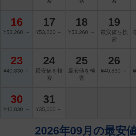
索
索
索
16
17
18
19
¥53,260 ～
¥53,260 ～
¥53,260 ～
最安値を検
索
23
24
25
26
¥40,830 ～
最安値を検
最安値を検
¥40,830 ～
¥
索
索
30
31
¥40,830 ～
¥35,660 ～
2026年09月の最