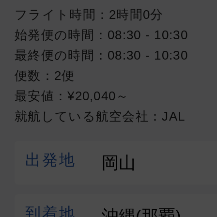
フライト時間：2時間0分
始発便の時間：08:30 - 10:30
最終便の時間：08:30 - 10:30
便数：2便
最安値：¥20,040～
就航している航空会社：JAL