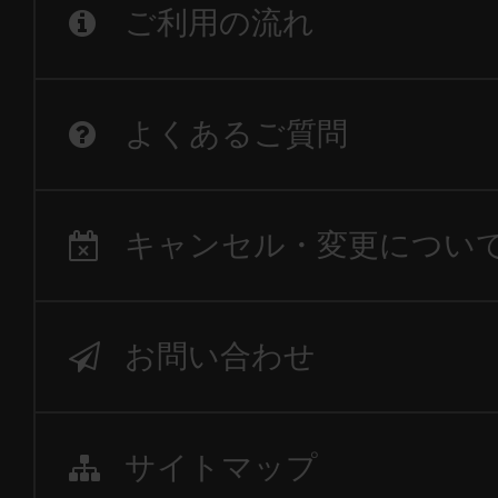
ご利用の流れ
よくあるご質問
キャンセル・変更につい
お問い合わせ
サイトマップ