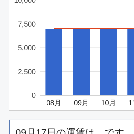
10,000
7,500
5,000
2,500
0
08月
09月
10月
1
09月17日
の運賃は、
です。