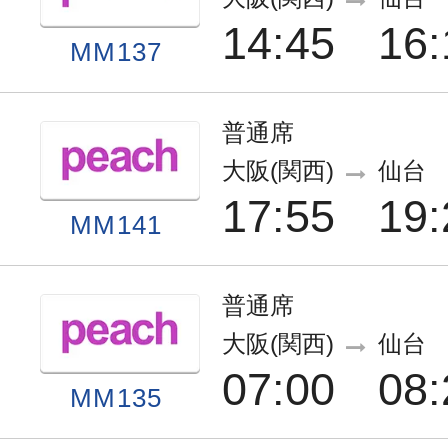
14:45
16:
MM137
普通席
大阪(関西)
仙台
17:55
19:
MM141
普通席
大阪(関西)
仙台
07:00
08:
MM135