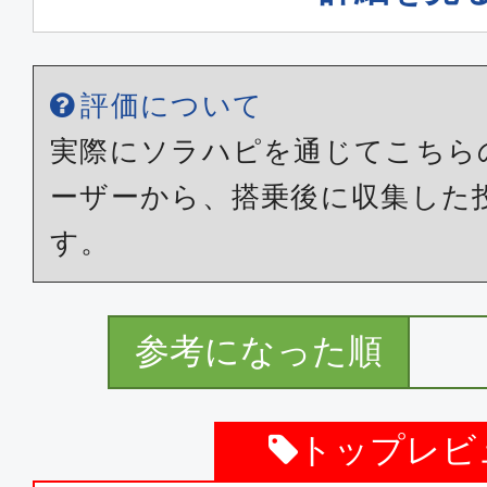
評価について
実際にソラハピを通じてこちら
ーザーから、搭乗後に収集した
す。
参考になった順
トップレビ