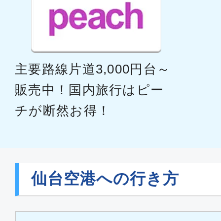
主要路線片道3,000円台～
販売中！国内旅行はピー
チが断然お得！
仙台空港への行き方