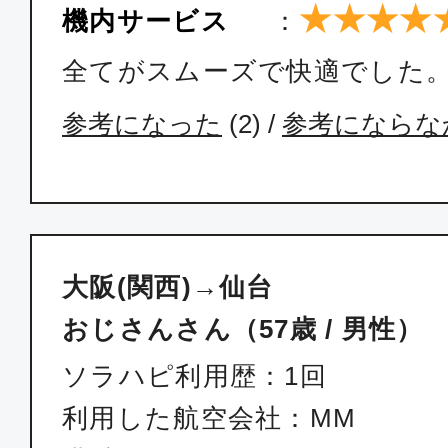
★★★★
機内サービス
：
全てがスムーズで快適でした
参考になった
(
2
) /
参考にならな
大阪(関西)→仙台
おじさんさん（57歳 / 男性）
ソラハピ利用歴：1回
利用した航空会社：MM