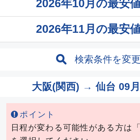
2026年10月の最
2026年11月の最
検索条件を変
大阪(関西) → 仙台
09月
ポイント
日程が変わる可能性がある方は