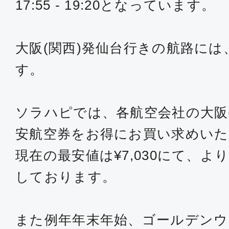
17:55 - 19:20となっています。
大阪(関西)発仙台行きの航路には
す。
ソラハピでは、各航空会社の大阪
安航空券をお得にお買い求めい
現在の最安値は¥7,030にて、
しております。
また例年年末年始、ゴールデンウ