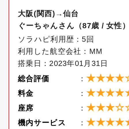
大阪(関西)→仙台
ぐーちゃんさん（87歳 / 女性
ソラハピ利用歴：5回
利用した航空会社：MM
搭乗日：2023年01月31日
★★★★
総合評価
：
★★★★
料金
：
★★★☆
座席
：
★★★★
機内サービス
：