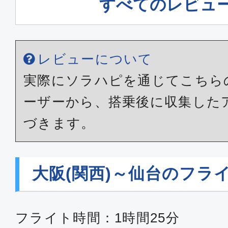
すべてのレビュ
レビューについて
実際にソラハピを通じてこちら
ーザーから、搭乗後に収集した
づきます。
大阪(関西)～仙台のフラ
フライト時間：1時間25分