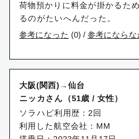
荷物預かりに料金が掛かるため
るのがたいへんだった。
参考になった
(
0
) /
参考にならな
大阪(関西)→仙台
ニッカさん（51歳 / 女性）
ソラハピ利用歴：2回
利用した航空会社：MM