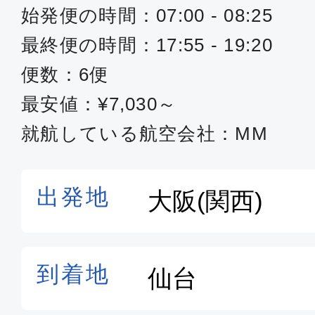
始発便の時間：07:00 - 08:25
最終便の時間：17:55 - 19:20
便数：6便
最安値：¥7,030～
就航している航空会社：MM