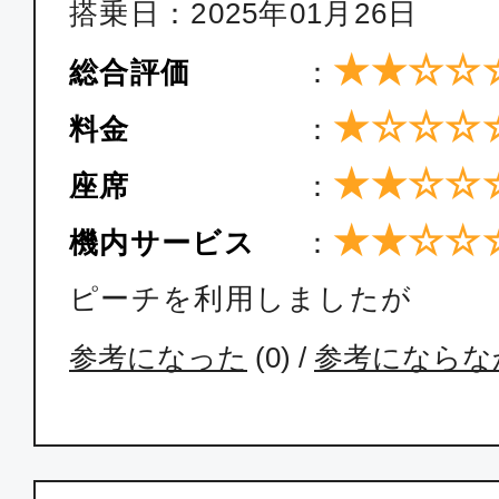
搭乗日：2025年01月26日
★★☆☆
総合評価
：
★☆☆☆
料金
：
★★☆☆
座席
：
★★☆☆
機内サービス
：
ピーチを利用しましたが
参考になった
(
0
) /
参考にならな