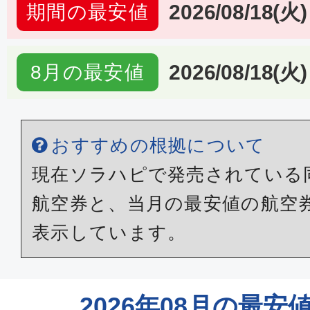
2026/08/18(火)
期間の最安値
2026/08/18(火)
8月の最安値
おすすめの根拠について
現在ソラハピで発売されている
航空券と、当月の最安値の航空
表示しています。
2026年08月の最