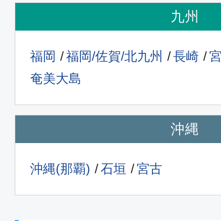
九州
福岡
福岡/佐賀/北九州
長崎
奄美大島
沖縄
沖縄(那覇)
石垣
宮古