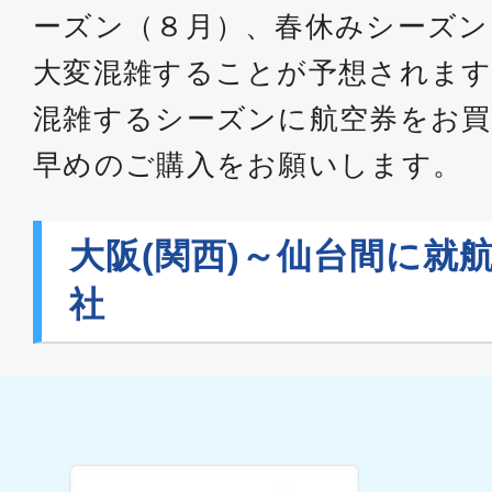
ーズン（８月）、春休みシーズン
大変混雑することが予想されます
混雑するシーズンに航空券をお買
早めのご購入をお願いします。
大阪(関西)～仙台間に就
社