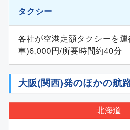
タクシー
各社が空港定額タクシーを運
車)6,000円/所要時間約40分
大阪(関西)発のほかの航
北海道