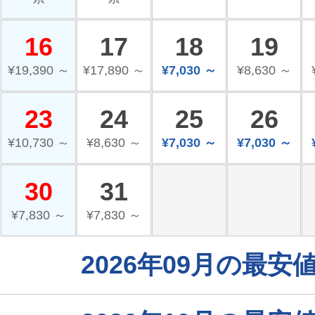
16
17
18
19
¥19,390 ～
¥17,890 ～
¥7,030 ～
¥8,630 ～
23
24
25
26
¥10,730 ～
¥8,630 ～
¥7,030 ～
¥7,030 ～
30
31
¥7,830 ～
¥7,830 ～
2026年09月の最