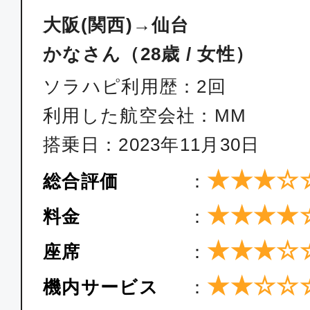
大阪(関西)→仙台
かなさん（28歳 / 女性）
ソラハピ利用歴：2回
利用した航空会社：MM
搭乗日：2023年11月30日
★★★☆
総合評価
：
★★★★
料金
：
★★★☆
座席
：
★★☆☆
機内サービス
：