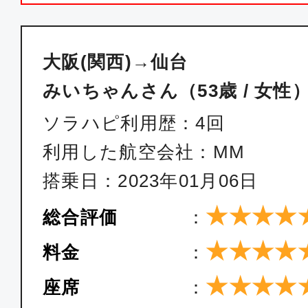
大阪(関西)→仙台
みいちゃんさん（53歳 / 女性
ソラハピ利用歴：4回
利用した航空会社：MM
搭乗日：2023年01月06日
★★★★
総合評価
：
★★★★
料金
：
★★★★
座席
：