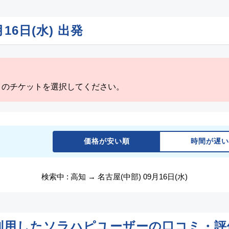
月16日(水)
出発
」のチケットを選択してください。
価格が安い順
時間が遅い
検索中 : 高知 → 名古屋(中部) 09月16日(水)
を利用したソラハピユーザーの口コミ・評