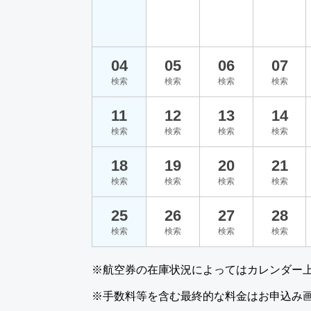
04
05
06
07
検索
検索
検索
検索
11
12
13
14
検索
検索
検索
検索
18
19
20
21
検索
検索
検索
検索
25
26
27
28
検索
検索
検索
検索
※航空券の在庫状況によってはカレンダー
※手数料等を含む最終的な料金はお申込み