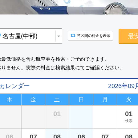
最
逆区間の料金を表示
の最低価格を含む航空券を検索・ご予約できます。
おりません。実際の料金は検索結果にてご確認ください。
値カレンダー
2026年
木
金
土
日
月
火
01
01
検索
06
07
08
06
07
08