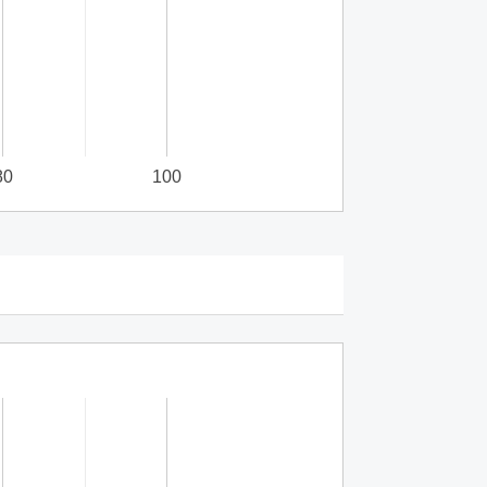
80
100