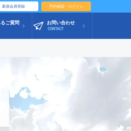
新規会員登録
予約確認・ログイン
あるご質問
お問い合わせ
CONTACT