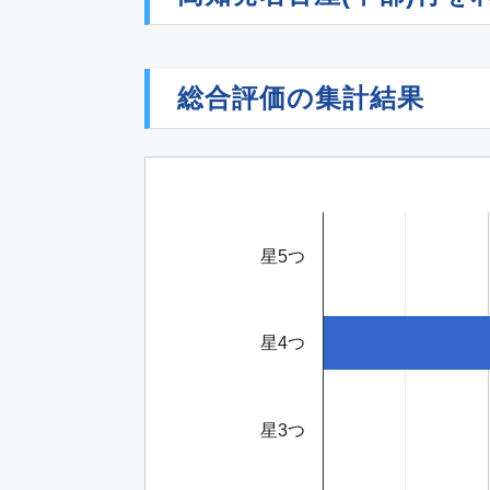
総合評価の集計結果
星5つ
星4つ
星3つ