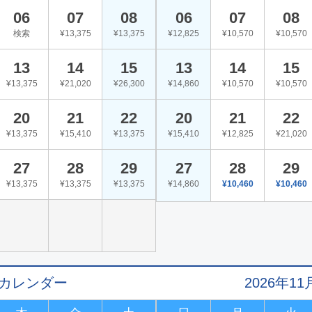
06
07
08
06
07
08
検索
¥13,375
¥13,375
¥12,825
¥10,570
¥10,570
13
14
15
13
14
15
¥13,375
¥21,020
¥26,300
¥14,860
¥10,570
¥10,570
20
21
22
20
21
22
¥13,375
¥15,410
¥13,375
¥15,410
¥12,825
¥21,020
27
28
29
27
28
29
¥13,375
¥13,375
¥13,375
¥14,860
¥10,460
¥10,460
値カレンダー
2026年