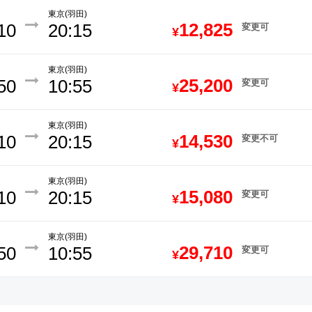
東京(羽田)
12,825
10
20:15
変更可
¥
東京(羽田)
25,200
50
10:55
変更可
¥
東京(羽田)
14,530
10
20:15
変更不可
¥
東京(羽田)
15,080
10
20:15
変更可
¥
東京(羽田)
29,710
50
10:55
変更可
¥