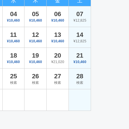
水
木
金
土
04
05
06
07
¥10,460
¥10,460
¥10,460
¥12,825
11
12
13
14
¥10,460
¥10,460
¥10,460
¥12,825
18
19
20
21
¥10,460
¥10,460
¥21,020
¥10,460
25
26
27
28
検索
検索
検索
検索
。