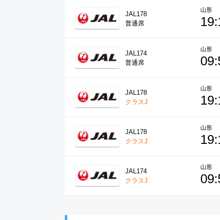
山形
JAL178
19:
普通席
山形
JAL174
09:
普通席
山形
JAL178
19:
クラスJ
山形
JAL178
19:
クラスJ
山形
JAL174
09:
クラスJ