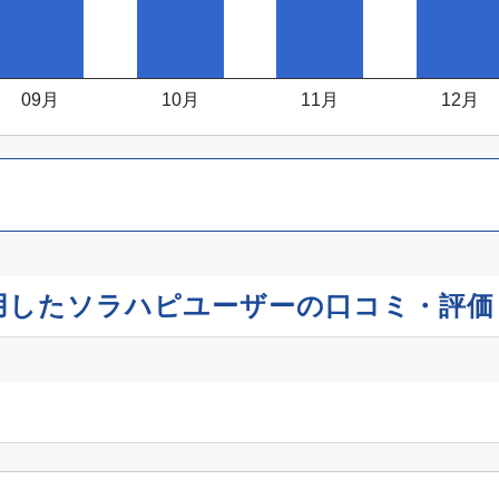
09月
10月
11月
12月
利用したソラハピユーザーの口コミ・評価