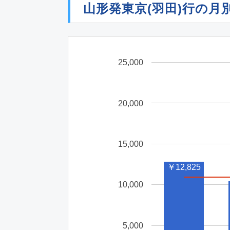
山形発東京(羽田)行の月
25,000
20,000
15,000
￥12,825
10,000
5,000