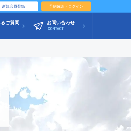
新規会員登録
予約確認・ログイン
あるご質問
お問い合わせ
CONTACT