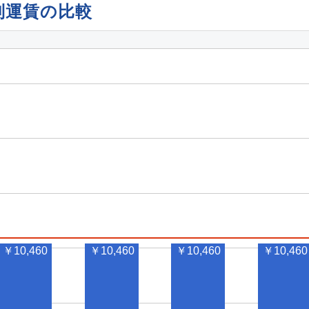
別運賃の比較
￥10,460
￥10,460
￥10,460
￥10,460