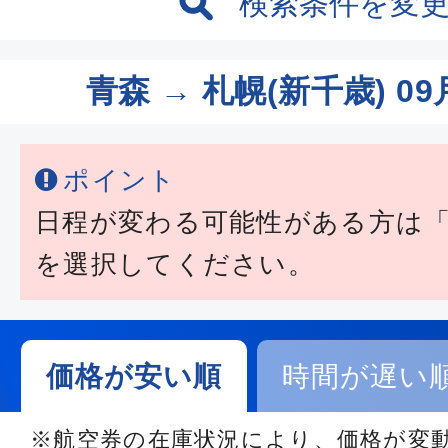
検索条件を変
青森 → 札幌(新千歳)
09
ポイント
日程が変わる可能性がある方は
を選択してください。
価格が安い順
時間が遅い
※航空券の在庫状況により、価格が変