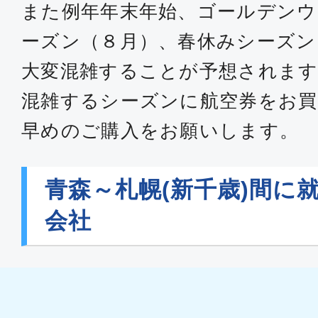
また例年年末年始、ゴールデンウ
ーズン（８月）、春休みシーズン
大変混雑することが予想されます
混雑するシーズンに航空券をお買
早めのご購入をお願いします。
青森～札幌(新千歳)間に
会社