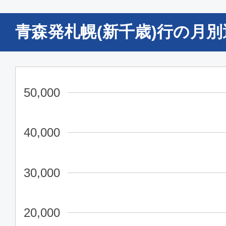
青森発札幌(新千歳)行の月
50,000
40,000
30,000
20,000