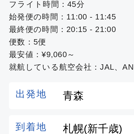
フライト時間：45分
始発便の時間：11:00 - 11:45
最終便の時間：20:15 - 21:00
便数：5便
最安値：¥9,060～
就航している航空会社：JAL、AN