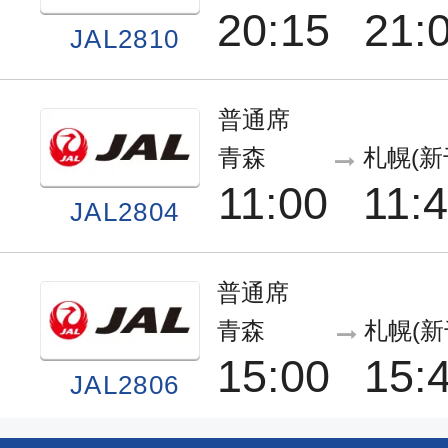
20:15
21:
JAL2810
普通席
青森
札幌(新
11:00
11:
JAL2804
普通席
青森
札幌(新
15:00
15:
JAL2806