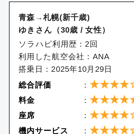
青森→札幌(新千歳)
ゆきさん（30歳 / 女性）
ソラハピ利用歴：2回
利用した航空会社：ANA
搭乗日：2025年10月29日
★★★★
総合評価
：
★★★★
料金
：
★★★★
座席
：
★★★★
機内サービス
：