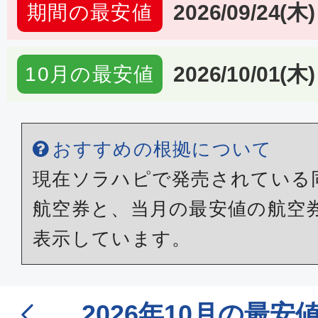
2026/09/24(木)
期間の最安値
2026/10/01(木)
10月の最安値
おすすめの根拠について
現在ソラハピで発売されている
航空券と、当月の最安値の航空
表示しています。
2026年10月の最