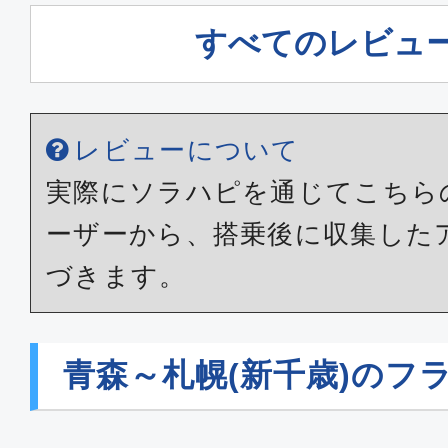
すべてのレビュ
レビューについて
実際にソラハピを通じてこちら
ーザーから、搭乗後に収集した
づきます。
青森～札幌(新千歳)のフ