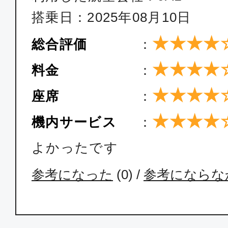
搭乗日：2025年08月10日
★★★★
総合評価
：
★★★★
料金
：
★★★★
座席
：
★★★★
機内サービス
：
よかったです
参考になった
(
0
) /
参考にならな