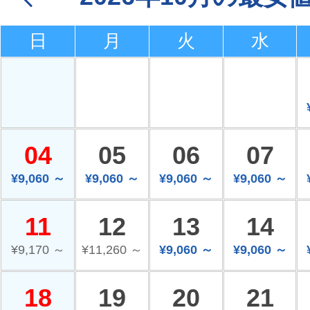
日
月
火
水
04
05
06
07
¥9,060 ～
¥9,060 ～
¥9,060 ～
¥9,060 ～
11
12
13
14
¥9,170 ～
¥11,260 ～
¥9,060 ～
¥9,060 ～
18
19
20
21