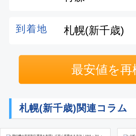
最安値を再
札幌(新千歳)関連コラム