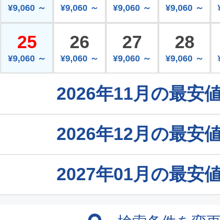
¥9,060 ～
¥9,060 ～
¥9,060 ～
¥9,060 ～
25
26
27
28
¥9,060 ～
¥9,060 ～
¥9,060 ～
¥9,060 ～
2026年11月の最
2026年12月の最
2027年01月の最