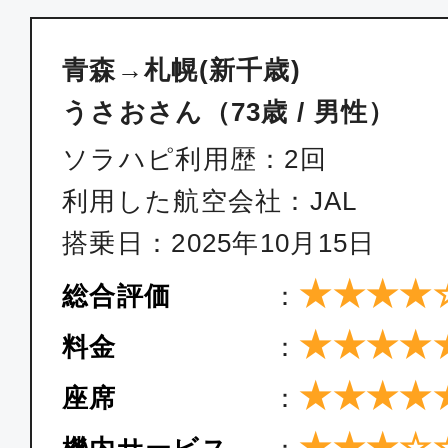
青森→札幌(新千歳)
うさおさん（73歳 / 男性）
ソラハピ利用歴：2回
利用した航空会社：JAL
搭乗日：2025年10月15日
★★★★
総合評価
：
★★★★
料金
：
★★★★
座席
：
★★★☆