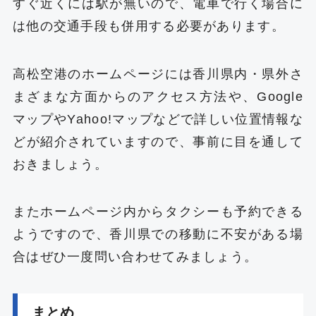
すぐ近くには駅が無いので、電車で行く場合に
は他の交通手段も併用する必要があります。
高松空港のホームページには香川県内・県外さ
まざまな方面からのアクセス方法や、Google
マップやYahoo!マップなどで詳しい位置情報な
どが紹介されていますので、事前に目を通して
おきましょう。
またホームページ内からタクシーも予約できる
ようですので、香川県での移動に不安がある場
合はぜひ一度問い合わせてみましょう。
まとめ