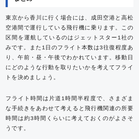
東京から香川に行く場合には、成田空港と高松
空港間で運行している飛行機に乗ります。この
区間を運航しているのはジェットスター1社の
みです。また1日のフライト本数は3往復程度あ
り、午前・昼・午後でわかれています。移動日
にどのような行動を取りたいかを考えてフライ
トを決めましょう。
フライト時間は片道1時間半程度で、さまざま
な手続きをあわせて考えると飛行機関連の所要
時間は約3時間くらいに考えておくのがよさそ
うです。