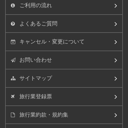
ご利用の流れ
よくあるご質問
キャンセル・変更について
お問い合わせ
サイトマップ
旅行業登録票
旅行業約款・規約集