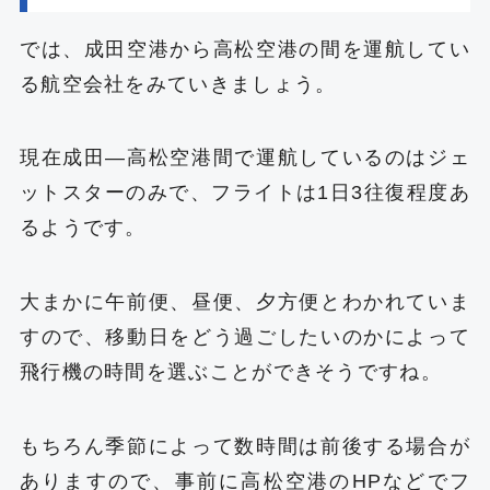
では、成田空港から高松空港の間を運航してい
る航空会社をみていきましょう。
現在成田―高松空港間で運航しているのはジェ
ットスターのみで、フライトは1日3往復程度あ
るようです。
大まかに午前便、昼便、夕方便とわかれていま
すので、移動日をどう過ごしたいのかによって
飛行機の時間を選ぶことができそうですね。
もちろん季節によって数時間は前後する場合が
ありますので、事前に高松空港のHPなどでフ