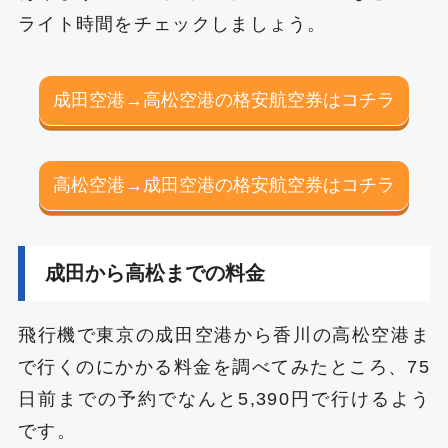
ライト時間をチェックしましょう。
成田空港→高松空港の格安航空券はコチラ
高松空港→成田空港の格安航空券はコチラ
成田から高松までの料金
飛行機で東京の成田空港から香川の高松空港ま
で行くのにかかる料金を調べてみたところ、75
日前までの予約でなんと5,390円で行けるよう
です。