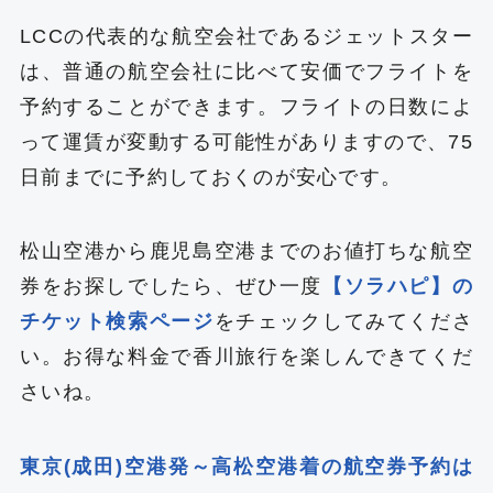
LCCの代表的な航空会社であるジェットスター
は、普通の航空会社に比べて安価でフライトを
予約することができます。フライトの日数によ
って運賃が変動する可能性がありますので、75
日前までに予約しておくのが安心です。
松山空港から鹿児島空港までのお値打ちな航空
券をお探しでしたら、ぜひ一度
【ソラハピ】の
チケット検索ページ
をチェックしてみてくださ
い。お得な料金で香川旅行を楽しんできてくだ
さいね。
東京(成田)空港発～高松空港着の航空券予約は