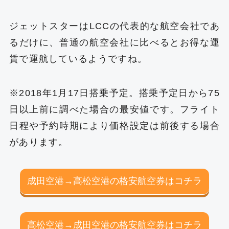
ジェットスターはLCCの代表的な航空会社であ
るだけに、普通の航空会社に比べるとお得な運
賃で運航しているようですね。
※2018年1月17日搭乗予定。搭乗予定日から75
日以上前に調べた場合の最安値です。フライト
日程や予約時期により価格設定は前後する場合
があります。
成田空港→高松空港の格安航空券はコチラ
高松空港→成田空港の格安航空券はコチラ