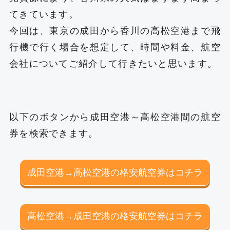
てきています。
今回は、東京の成田から香川の高松空港まで飛
行機で行く場合を想定して、時間や料金、航空
会社についてご紹介して行きたいと思います。
以下のボタンから成田空港～高松空港間の航空
券を検索できます。
成田空港→高松空港の格安航空券はコチラ
高松空港→成田空港の格安航空券はコチラ