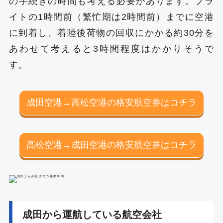
の手続きの時間も考える必要があります。フラ
イトの1時間前（繁忙期は2時間前）までに空港
に到着し、着陸後荷物の回収にかかる約30分を
あわせて考えると3時間程度はかかりそうで
す。
成田空港→高松空港の格安航空券はコチラ
高松空港→成田空港の格安航空券はコチラ
成田から運航している航空会社