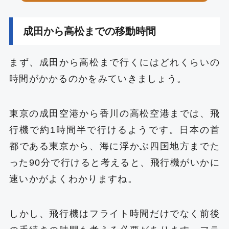
成田から高松までの移動時間
まず、成田から高松まで行くにはどれくらいの
時間がかかるのかをみていきましょう。
東京の成田空港から香川の高松空港までは、飛
行機で約1時間半で行けるようです。日本の首
都である東京から、海に浮かぶ四国地方までた
った90分で行けると考えると、飛行機がいかに
速いかがよくわかりますね。
しかし、飛行機はフライト時間だけでなく前後