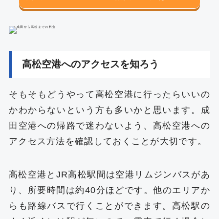
高松空港へのアクセスを知ろう
そもそもどうやって高松空港に行ったらいいの
かわからないという方も多いかと思います。成
田空港への帰路で迷わないよう、高松空港への
アクセス方法を確認しておくことが大切です。
高松空港とJR高松駅間は空港リムジンバスがあ
り、所要時間は約40分ほどです。他のエリアか
らも路線バスで行くことができます。高松駅の