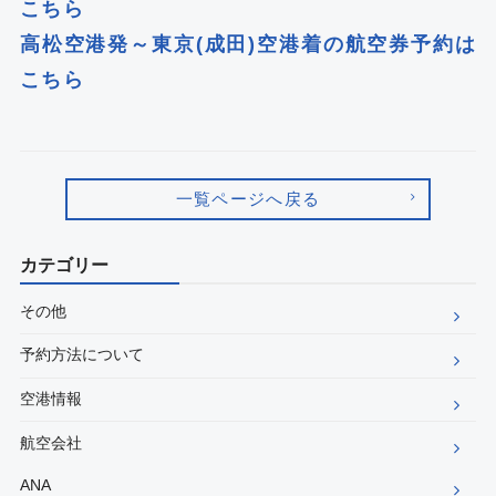
こちら
高松空港発～東京(成田)空港着の航空券予約は
こちら
一覧ページへ戻る
カテゴリー
その他
予約方法について
空港情報
航空会社
ANA