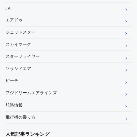
JAL
エアドゥ
ジェットスター
スカイマーク
スターフライヤー
ソラシドエア
ピーチ
フジドリームエアラインズ
航路情報
飛行機の乗り方
人気記事ランキング