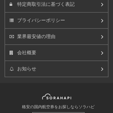
特定商取引法に基づく表記
プライバシーポリシー
業界最安値の理由
会社概要
お知らせ
格安の国内航空券をお探しならソラハピ