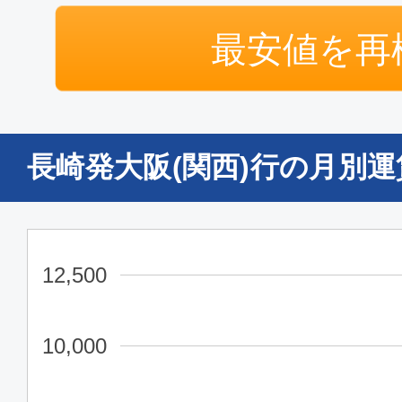
最安値を再
長崎発大阪(関西)行の月別
12,500
10,000