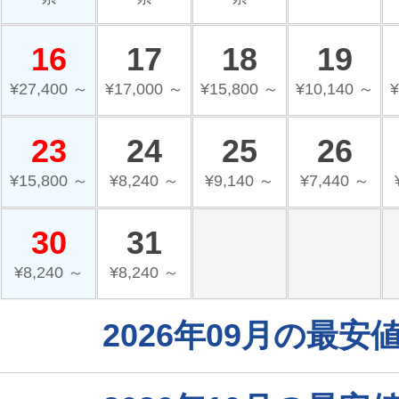
16
17
18
19
¥27,400 ～
¥17,000 ～
¥15,800 ～
¥10,140 ～
¥
23
24
25
26
¥15,800 ～
¥8,240 ～
¥9,140 ～
¥7,440 ～
30
31
¥8,240 ～
¥8,240 ～
2026年09月の最