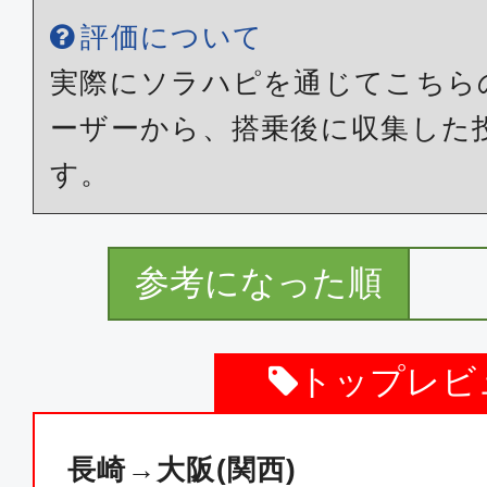
評価について
実際にソラハピを通じてこちら
ーザーから、搭乗後に収集した
す。
参考になった順
トップレビ
長崎→大阪(関西)