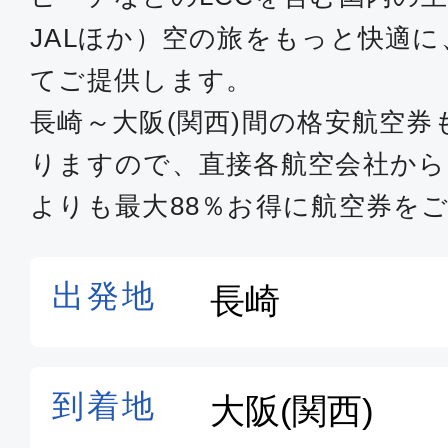
JALほか）空の旅をもっと快適
てご提供します。
長崎～大阪(関西)間の格安航空
りますので、直接各航空会社か
よりも最大88％お得に航空券を