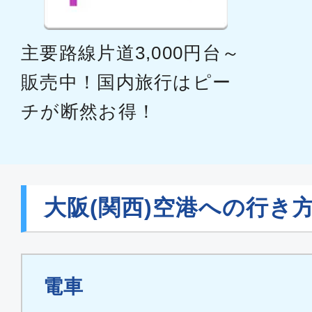
主要路線片道3,000円台～
販売中！国内旅行はピー
チが断然お得！
大阪(関西)空港への行き
電車