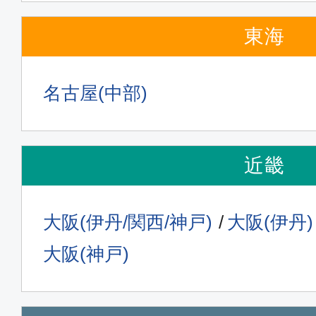
東海
名古屋(中部)
近畿
大阪(伊丹/関西/神戸)
大阪(伊丹)
大阪(神戸)