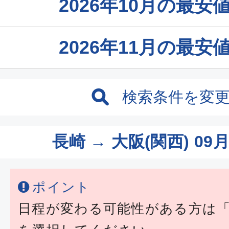
2026年10月の最
2026年11月の最
検索条件を変
長崎 → 大阪(関西)
09月
ポイント
日程が変わる可能性がある方は