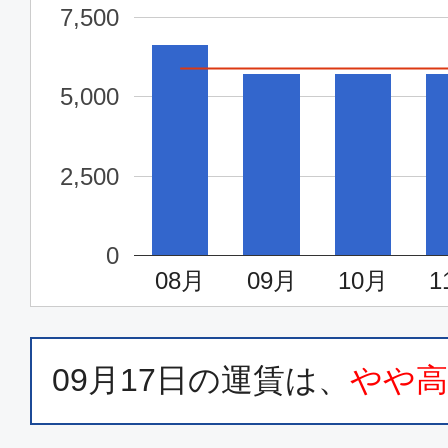
7,500
5,000
2,500
0
08月
09月
10月
1
09月17日
の運賃は、
やや