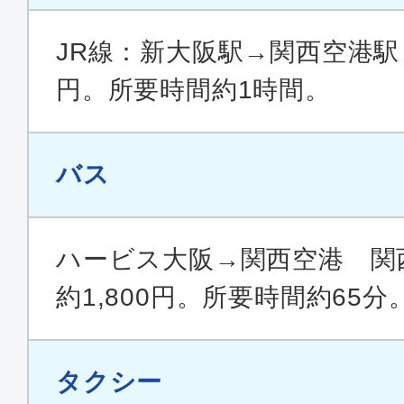
JR線：新大阪駅→関西空港駅 
円。所要時間約1時間。
バス
ハービス大阪→関西空港 関
約1,800円。所要時間約65分
タクシー