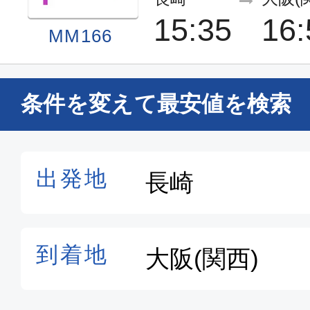
15:35
16:
MM166
条件を変えて最安値を検索