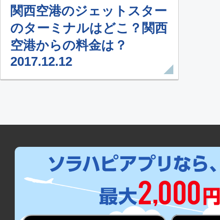
関西空港のジェットスター
のターミナルはどこ？関西
空港からの料金は？
2017.12.12