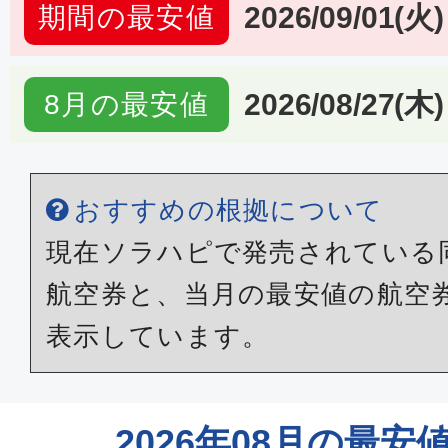
2026/09/01(火)
期間の最安値
2026/08/27(木)
8月の最安値
おすすめの根拠について
現在ソラハピで発売されている
航空券と、当月の最安値の航空
表示しています。
2026年08月の最