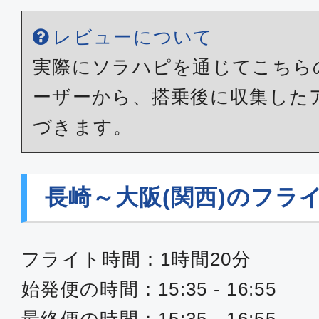
レビューについて
実際にソラハピを通じてこちら
ーザーから、搭乗後に収集した
づきます。
長崎～大阪(関西)のフラ
フライト時間：1時間20分
始発便の時間：15:35 - 16:55