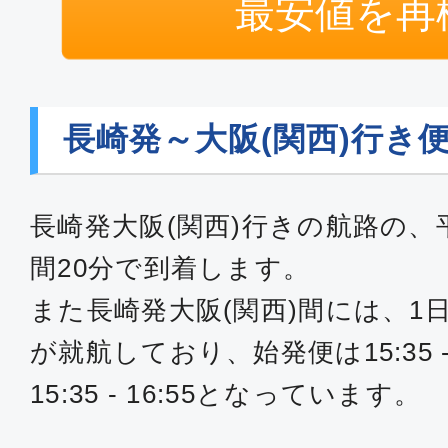
最安値を再
長崎発～大阪(関西)行き
長崎発大阪(関西)行きの航路の、
間20分で到着します。
また長崎発大阪(関西)間には、1
が就航しており、始発便は15:35 -
15:35 - 16:55となっています。