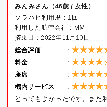
みんみさん（46歳 / 女性）
ソラハピ利用歴：1回
利用した航空会社：MM
搭乗日：2022年11月10日
★★★★
総合評価
：
★★★★
料金
：
★★★★
座席
：
★★★★
機内サービス
：
とってもよかったです。また