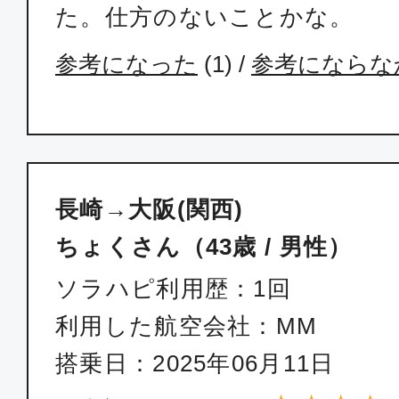
た。仕方のないことかな。
参考になった
(
1
) /
参考にならな
長崎→大阪(関西)
ちょくさん（43歳 / 男性）
ソラハピ利用歴：1回
利用した航空会社：MM
搭乗日：2025年06月11日