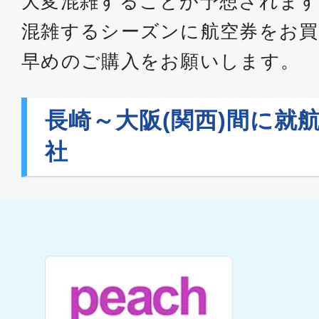
大変混雑することが予想されます
混雑するシーズンに航空券をお買
早めのご購入をお願いします。
長崎～大阪(関西)間に就
社