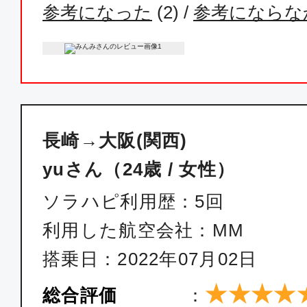
参考になった
(
2
) /
参考にならな
長崎→大阪(関西)
yuさん（24歳 / 女性）
ソラハピ利用歴：5回
利用した航空会社：MM
搭乗日：2022年07月02日
★★★★
総合評価
：