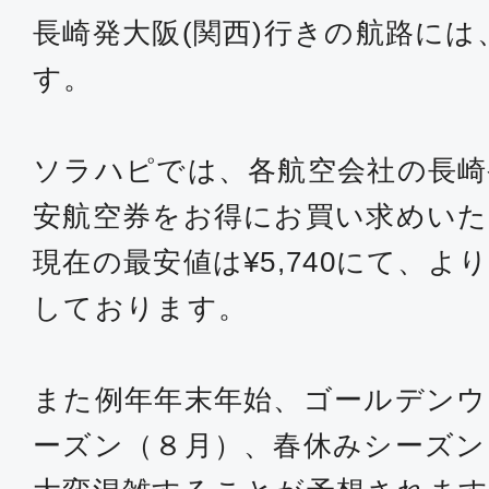
長崎発大阪(関西)行きの航路には
す。
ソラハピでは、各航空会社の長崎
安航空券をお得にお買い求めい
現在の最安値は¥5,740にて、
しております。
また例年年末年始、ゴールデンウ
ーズン（８月）、春休みシーズン