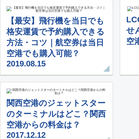
L
【最安】飛行機を当日でも
せ
格安運賃で予約購入できる
空港
方法・コツ｜航空券は当日
空港でも購入可能？
2019.08.15
関西空港のジェットスター
のターミナルはどこ？関西
空港からの料金は？
2017.12.12