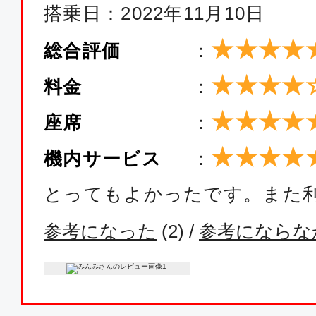
搭乗日：2022年11月10日
★★★★
総合評価
：
★★★★
料金
：
★★★★
座席
：
★★★★
機内サービス
：
とってもよかったです。また
参考になった
(
2
) /
参考にならな