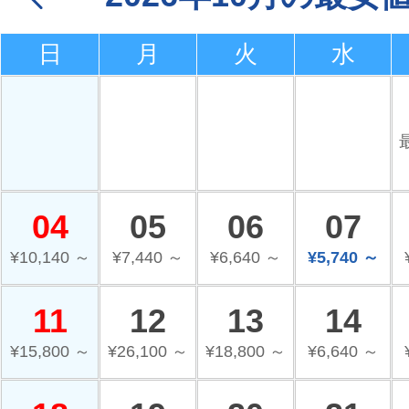
日
月
火
水
04
05
06
07
¥10,140 ～
¥7,440 ～
¥6,640 ～
¥5,740 ～
11
12
13
14
¥15,800 ～
¥26,100 ～
¥18,800 ～
¥6,640 ～