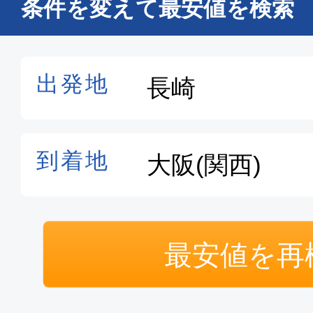
条件を変えて最安値を検索
最安値を再