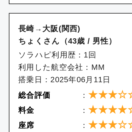
長崎→大阪(関西)
ちょくさん（43歳 / 男性）
ソラハピ利用歴：1回
利用した航空会社：MM
搭乗日：2025年06月11日
★★★☆
総合評価
：
★★★★
料金
：
★★★☆
座席
：