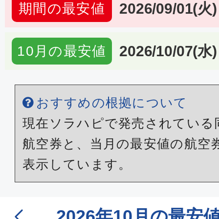
2026/09/01(火)
期間の最安値
2026/10/07(水)
10月の最安値
おすすめの根拠について
現在ソラハピで発売されている
航空券と、当月の最安値の航空
表示しています。
2026年10月の最