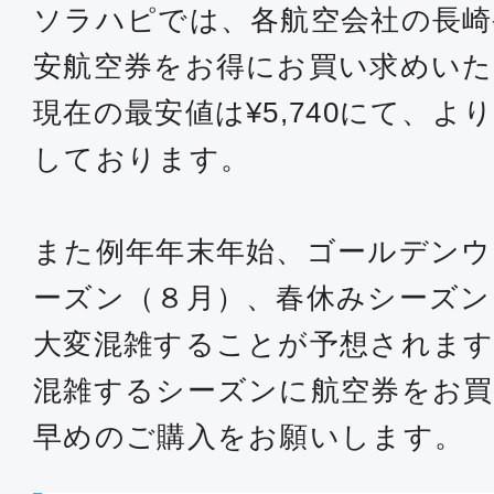
ソラハピでは、各航空会社の長崎
安航空券をお得にお買い求めい
現在の最安値は¥5,740にて、
しております。
また例年年末年始、ゴールデンウ
ーズン（８月）、春休みシーズン
大変混雑することが予想されます
混雑するシーズンに航空券をお買
早めのご購入をお願いします。