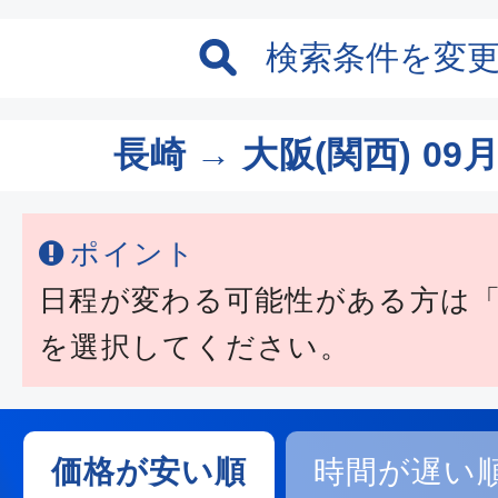
検索条件を変
長崎 → 大阪(関西)
09月
ポイント
日程が変わる可能性がある方は
を選択してください。
価格が安い順
時間が遅い