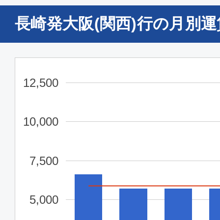
長崎発大阪(関西)行の月別
12,500
10,000
7,500
5,000