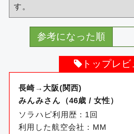
す。
参考になった順
トップレビ
長崎→大阪(関西)
みんみさん（46歳 / 女性）
ソラハピ利用歴：1回
利用した航空会社：MM