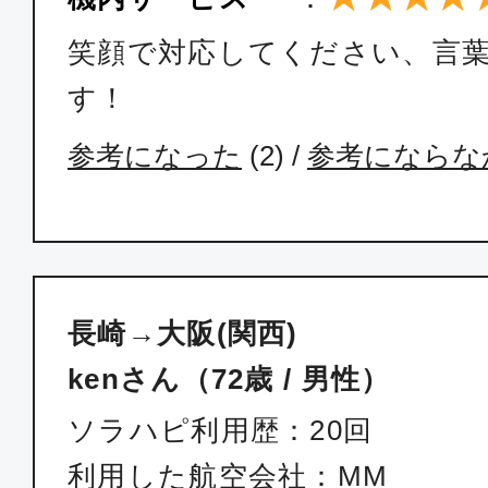
笑顔で対応してください、言
す！
参考になった
(
2
) /
参考にならな
長崎→大阪(関西)
kenさん（72歳 / 男性）
ソラハピ利用歴：20回
利用した航空会社：MM