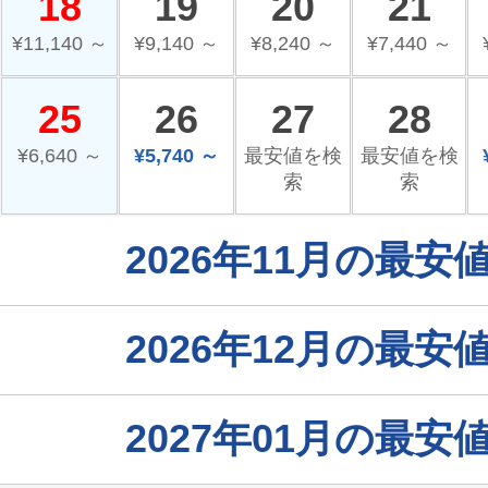
18
19
20
21
¥11,140 ～
¥9,140 ～
¥8,240 ～
¥7,440 ～
25
26
27
28
¥6,640 ～
¥5,740 ～
最安値を検
最安値を検
索
索
2026年11月の最
2026年12月の最
2027年01月の最