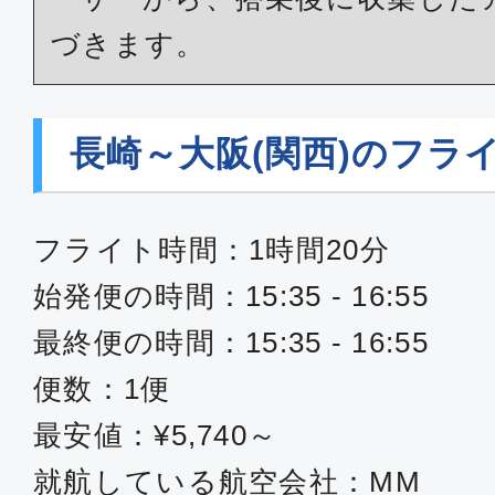
づきます。
長崎～大阪(関西)のフラ
フライト時間：1時間20分
始発便の時間：15:35 - 16:55
最終便の時間：15:35 - 16:55
便数：1便
最安値：¥5,740～
就航している航空会社：MM