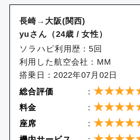
長崎→大阪(関西)
yuさん（24歳 / 女性）
ソラハピ利用歴：5回
利用した航空会社：MM
搭乗日：2022年07月02日
★★★★
総合評価
：
★★★★
料金
：
★★★★
座席
：
★★★★
機内サービス
：