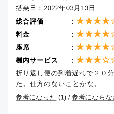
搭乗日：2022年03月13日
★★★★
総合評価
：
★★★★
料金
：
★★★★
座席
：
★★★☆
機内サービス
：
折り返し便の到着遅れで２０
た。仕方のないことかな。
参考になった
(
1
) /
参考にならな