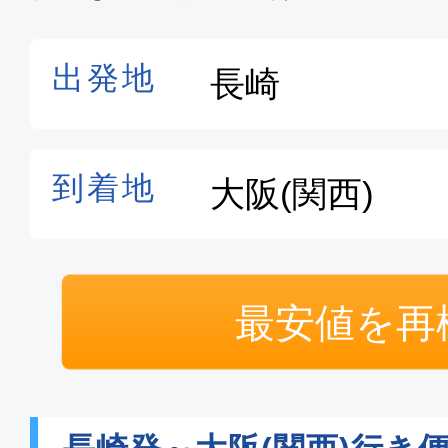
最安値を再