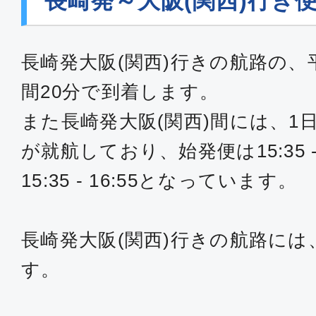
長崎発～大阪(関西)行き
長崎発大阪(関西)行きの航路の、
間20分で到着します。
また長崎発大阪(関西)間には、1
が就航しており、始発便は15:35 -
15:35 - 16:55となっています。
長崎発大阪(関西)行きの航路には
す。