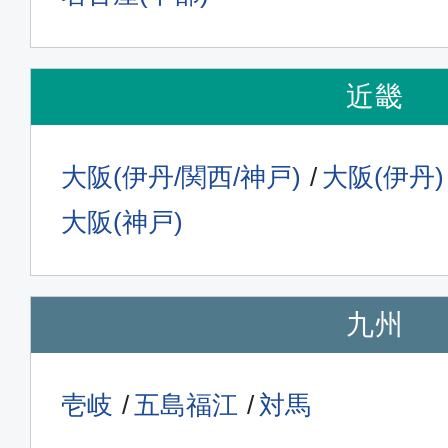
近畿
大阪(伊丹/関西/神戸)
大阪(伊丹)
大阪(神戸)
九州
壱岐
五島福江
対馬