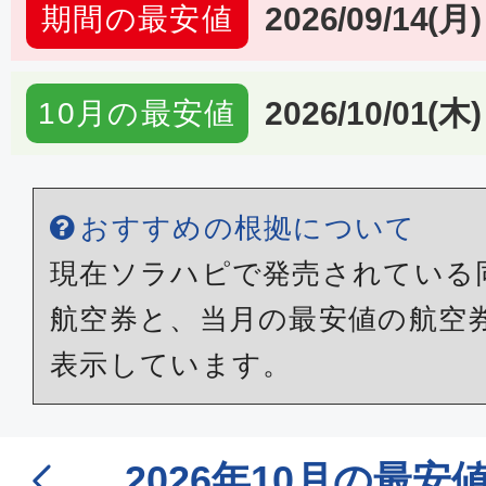
2026/09/14(月)
期間の最安値
2026/10/01(木)
10月の最安値
おすすめの根拠について
現在ソラハピで発売されている
航空券と、当月の最安値の航空
表示しています。
2026年10月の最