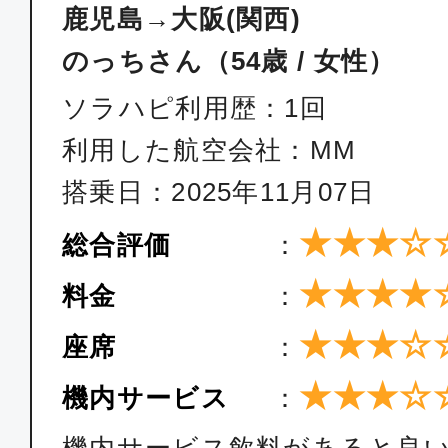
鹿児島→大阪(関西)
のっちさん（54歳 / 女性）
ソラハピ利用歴：1回
利用した航空会社：MM
搭乗日：2025年11月07日
★★★☆
総合評価
：
★★★★
料金
：
★★★☆
座席
：
★★★☆
機内サービス
：