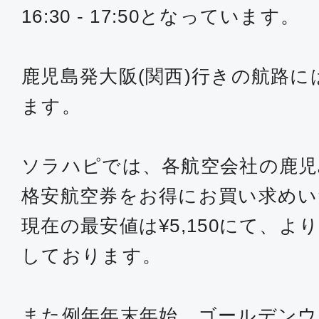
16:30 - 17:50となっています。
鹿児島発大阪(関西)行きの航路に
ます。
ソラハピでは、各航空会社の鹿児
格安航空券をお得にお買い求め
現在の最安値は¥5,150にて、
しております。
また例年年末年始、ゴールデンウ