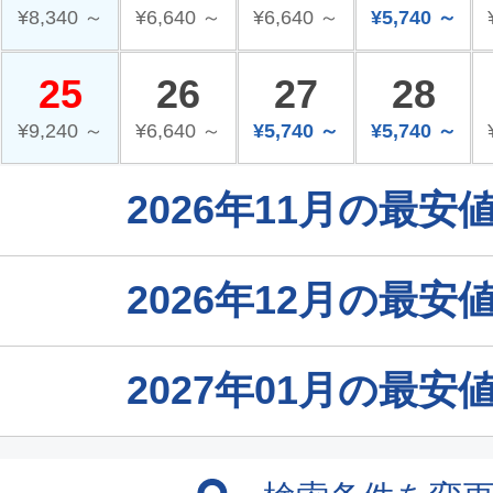
¥8,340 ～
¥6,640 ～
¥6,640 ～
¥5,740 ～
25
26
27
28
¥9,240 ～
¥6,640 ～
¥5,740 ～
¥5,740 ～
2026年11月の最
2026年12月の最
2027年01月の最