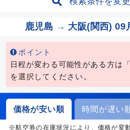
検索条件を変
鹿児島 → 大阪(関西)
09
ポイント
日程が変わる可能性がある方は
を選択してください。
価格が安い順
時間が遅い
※航空券の在庫状況により、価格が変