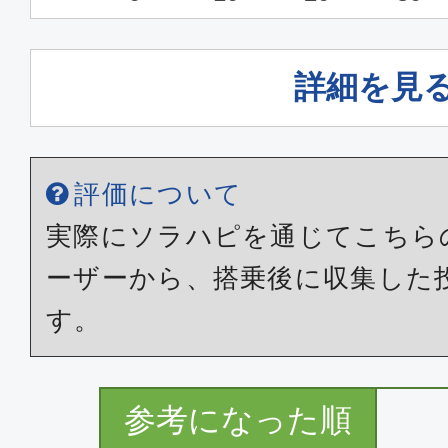
詳細を見
評価について
実際にソラハピを通じてこちら
ーザーから、搭乗後に収集した
す。
参考になった順