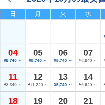
日
月
火
水
04
05
06
07
¥5,740 ～
¥5,740 ～
¥5,740 ～
¥6,640 ～
11
12
13
14
¥8,340 ～
¥11,240 ～
¥5,740 ～
¥6,640 ～
18
19
20
21