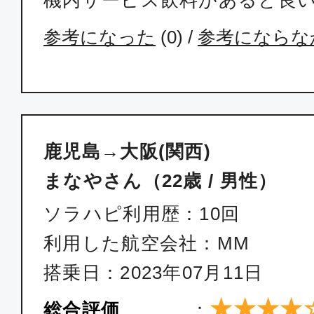
機内サービス飲料があると良
参考になった
(
0
) /
参考にならな
鹿児島→大阪(関西)
まなやさん（22歳 / 男性）
ソラハピ利用歴：10回
利用した航空会社：MM
搭乗日：2023年07月11日
★★★★
総合評価
：