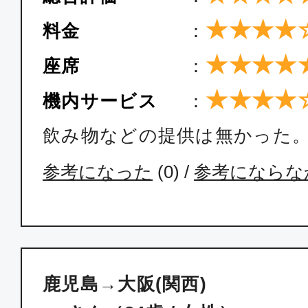
★★★★
料金
：
★★★★
座席
：
★★★★
機内サービス
：
飲み物などの提供は無かった
参考になった
(
0
) /
参考にならな
鹿児島→大阪(関西)