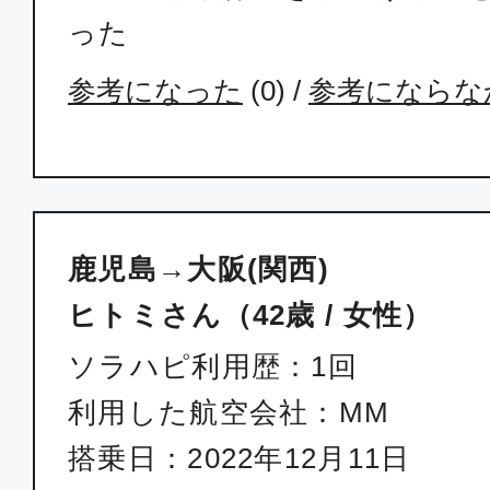
った
参考になった
(
0
) /
参考にならな
鹿児島→大阪(関西)
ヒトミさん（42歳 / 女性）
ソラハピ利用歴：1回
利用した航空会社：MM
搭乗日：2022年12月11日