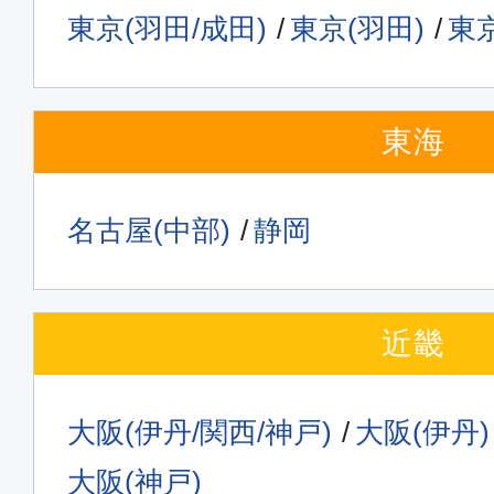
東京(羽田/成田)
東京(羽田)
東京
東海
名古屋(中部)
静岡
近畿
大阪(伊丹/関西/神戸)
大阪(伊丹)
大阪(神戸)