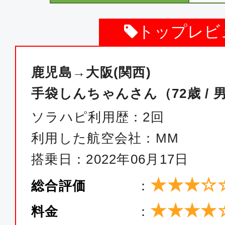
トップレビ
鹿児島→大阪(関西)
手袋しんちゃんさん（72歳 / 
ソラハピ利用歴：2回
利用した航空会社：MM
搭乗日：2022年06月17日
★★★☆
総合評価
：
★★★★
料金
：