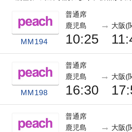
普通席
鹿児島
大阪(
10:25
11:
MM194
普通席
鹿児島
大阪(
16:30
17:
MM198
普通席
鹿児島
大阪(