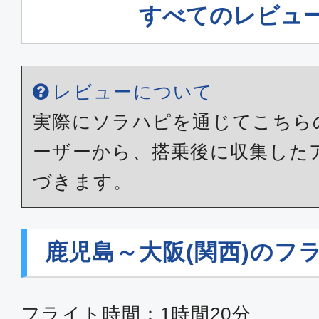
すべてのレビュ
レビューについて
実際にソラハピを通じてこちら
ーザーから、搭乗後に収集した
づきます。
鹿児島～大阪(関西)のフ
フライト時間：1時間20分