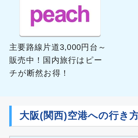
主要路線片道3,000円台～
販売中！国内旅行はピー
チが断然お得！
大阪(関西)空港への行き