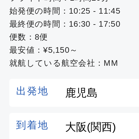
始発便の時間：10:25 - 11:45
最終便の時間：16:30 - 17:50
便数：8便
最安値：¥5,150～
就航している航空会社：MM