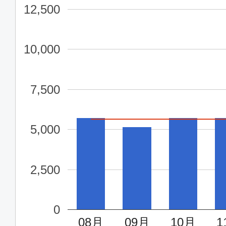
12,500
10,000
7,500
5,000
2,500
0
08月
09月
10月
1