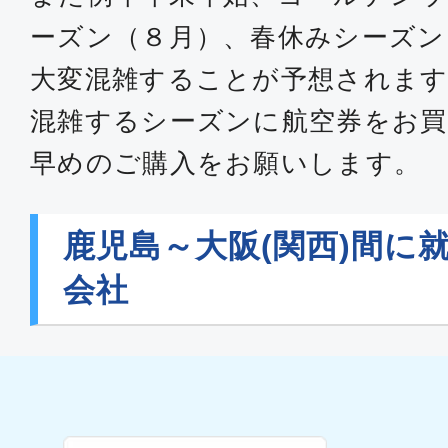
ーズン（８月）、春休みシーズン
大変混雑することが予想されます
混雑するシーズンに航空券をお買
早めのご購入をお願いします。
鹿児島～大阪(関西)間に
会社