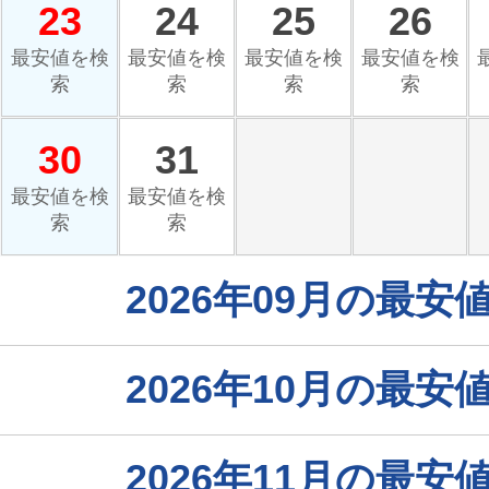
23
24
25
26
最安値を検
最安値を検
最安値を検
最安値を検
索
索
索
索
30
31
最安値を検
最安値を検
索
索
2026年09月の最
2026年10月の最
2026年11月の最