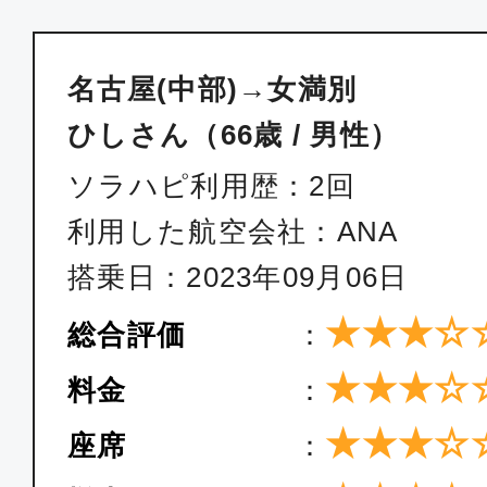
名古屋(中部)→女満別
ひしさん（66歳 / 男性）
ソラハピ利用歴：2回
利用した航空会社：ANA
搭乗日：2023年09月06日
★★★☆
総合評価
：
★★★☆
料金
：
★★★☆
座席
：