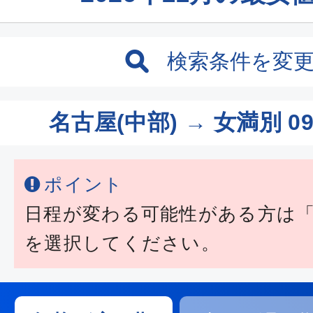
検索条件を変
名古屋(中部) → 女満別
0
ポイント
日程が変わる可能性がある方は
を選択してください。