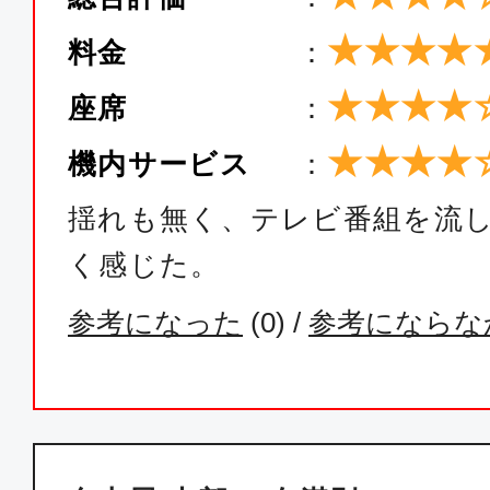
★★★★
料金
：
★★★★
座席
：
★★★★
機内サービス
：
揺れも無く、テレビ番組を流
く感じた。
参考になった
(
0
) /
参考にならな