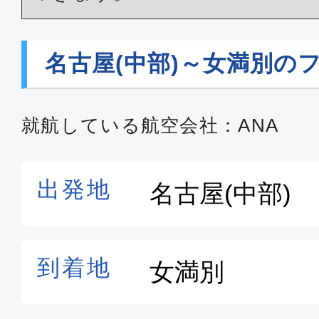
名古屋(中部)～女満別の
就航している航空会社：ANA