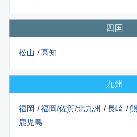
四国
松山
高知
九州
福岡
福岡/佐賀/北九州
長崎
鹿児島