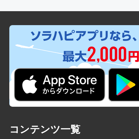
コンテンツ一覧