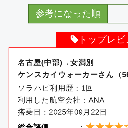
参考になった順
トップレビ
名古屋(中部)→女満別
ケンスカイウォーカーさん（56歳
ソラハピ利用歴：1回
利用した航空会社：ANA
搭乗日：2025年09月22日
★★★★
総合評価
：