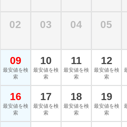
02
03
04
05
09
10
11
12
最安値を検
最安値を検
最安値を検
最安値を検
索
索
索
索
16
17
18
19
最安値を検
最安値を検
最安値を検
最安値を検
索
索
索
索