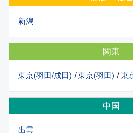
新潟
関東
東京(羽田/成田)
東京(羽田)
東京
中国
出雲