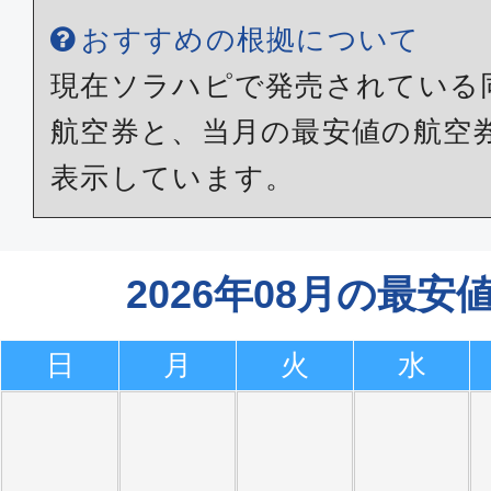
おすすめの根拠について
現在ソラハピで発売されている
航空券と、当月の最安値の航空
表示しています。
2026年08月の最
日
月
火
水