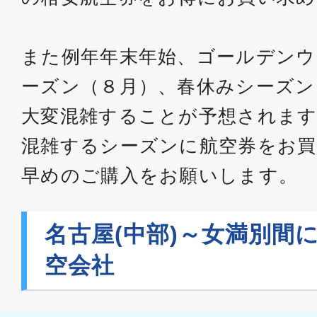
また例年年末年始、ゴールデンウ
ーズン（８月）、春休みシーズン
大変混雑することが予想されます
混雑するシーズンに航空券をお買
早めのご購入をお願いします。
名古屋(中部)～女満別間
空会社