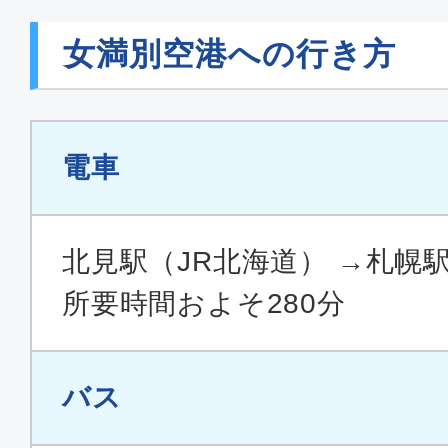
女満別空港への行き方
電車
北見駅（JR北海道） →札幌駅
所要時間およそ280分
バス