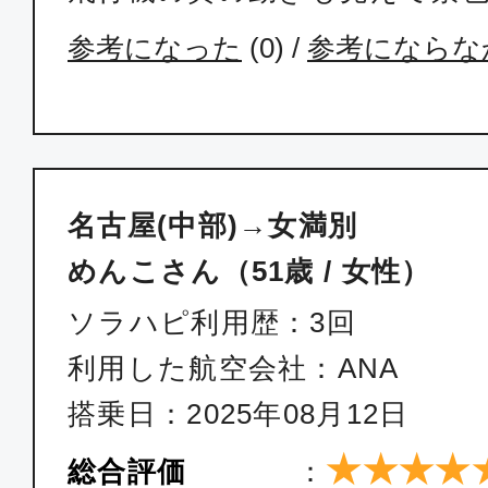
参考になった
(
0
) /
参考にならな
名古屋(中部)→女満別
めんこさん（51歳 / 女性）
ソラハピ利用歴：3回
利用した航空会社：ANA
搭乗日：2025年08月12日
★★★★
総合評価
：