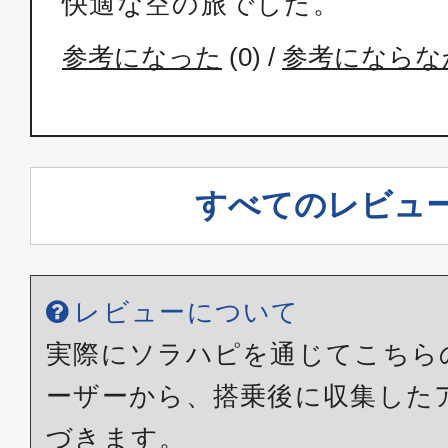
快適な空の旅でした。
参考になった
(
0
) /
参考にならな
すべてのレビュ
レビューについて
実際にソラハピを通じてこちら
ーザーから、搭乗後に収集した
づきます。