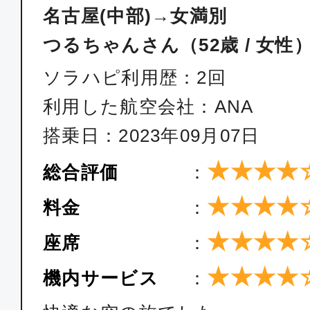
名古屋(中部)→女満別
つるちゃんさん（52歳 / 女性
ソラハピ利用歴：2回
利用した航空会社：ANA
搭乗日：2023年09月07日
★★★★
総合評価
：
★★★★
料金
：
★★★★
座席
：
★★★★
機内サービス
：