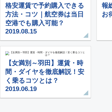
格安運賃で予約購入できる
報
方法・コツ｜航空券は当日
お得
空港でも購入可能？
2019.08.15
【女満別～羽田】運賃・時
間・ダイヤを徹底解説！安
く乗るコツとは？
2019.06.19