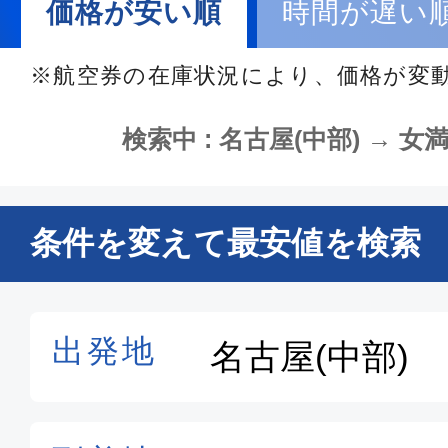
価格が安い順
時間が遅い
※航空券の在庫状況により、価格が変
検索中 : 名古屋(中部) → 女満
条件を変えて最安値を検索