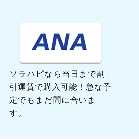
ソラハピなら当日まで割
引運賃で購入可能！急な予
定でもまだ間に合いま
す。