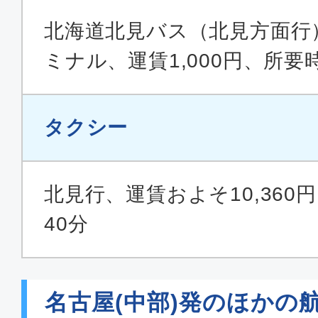
北海道北見バス（北見方面行
ミナル、運賃1,000円、所要
タクシー
北見行、運賃およそ10,360
40分
名古屋(中部)発のほかの