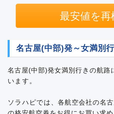
最安値を再
名古屋(中部)発～女満別
名古屋(中部)発女満別行きの航路
います。
ソラハピでは、各航空会社の名古
の格安航空券をお得にお買い求