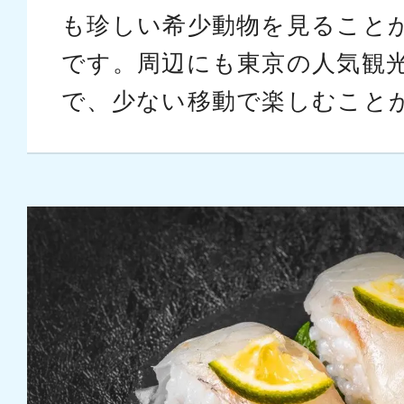
も珍しい希少動物を見ること
です。周辺にも東京の人気観
で、少ない移動で楽しむこと