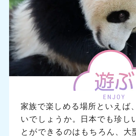
家族で楽しめる場所といえば
いでしょうか。日本でも珍し
とができるのはもちろん、大