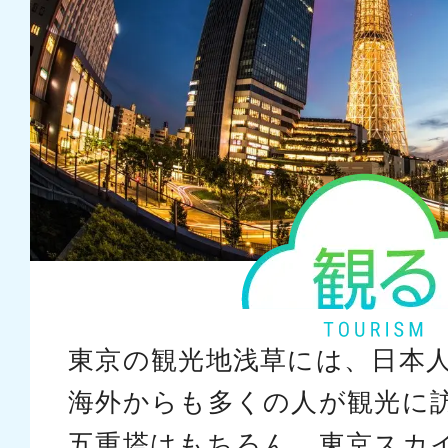
東京の観光地浅草には、日本
海外からも多くの人が観光に
五重塔はもちろん、東京スカ