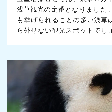
浅草観光の定番となりました
も挙げられることの多い浅草
ら外せない観光スポットでし