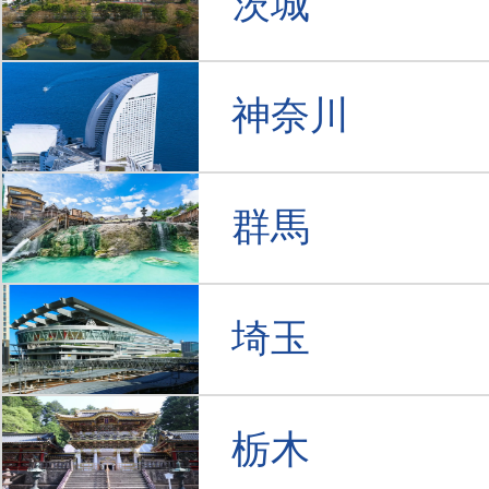
茨城
神奈川
群馬
埼玉
栃木