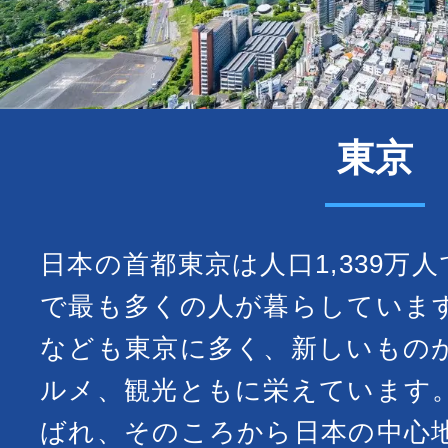
東京
日本の首都東京は人口1,339万
で最も多くの人が暮らしていま
なども東京に多く、新しいもの
ルメ、観光ともに栄えています
ばれ、そのころから日本の中心