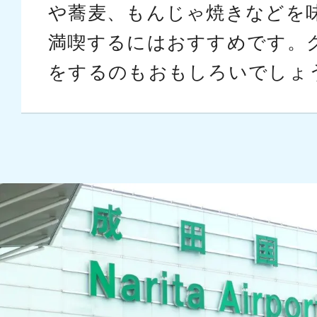
や蕎麦、もんじゃ焼きなどを
満喫するにはおすすめです。
をするのもおもしろいでしょ