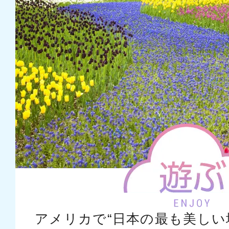
アメリカで“日本の最も美しい