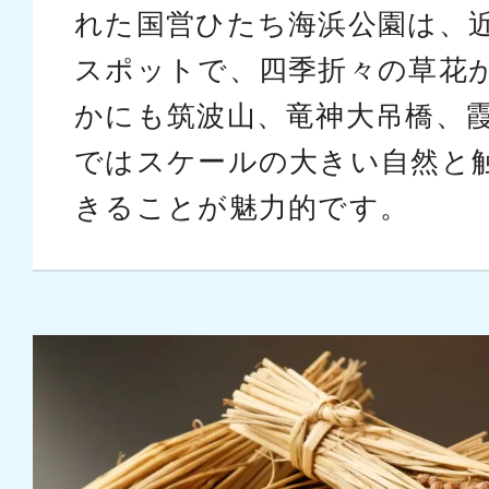
れた国営ひたち海浜公園は、
スポットで、四季折々の草花
かにも筑波山、竜神大吊橋、
ではスケールの大きい自然と
きることが魅力的です。