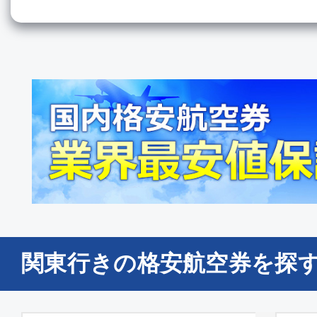
関東行きの格安航空券を探