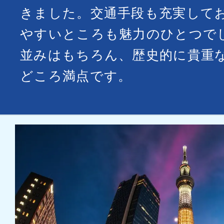
きました。交通手段も充実して
やすいところも魅力のひとつで
並みはもちろん、歴史的に貴重
どころ満点です。