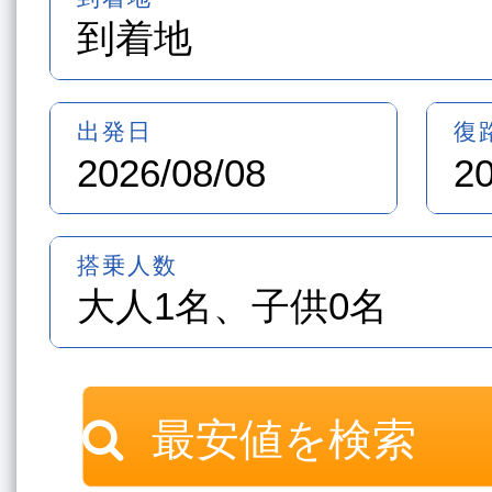
最安値を検索