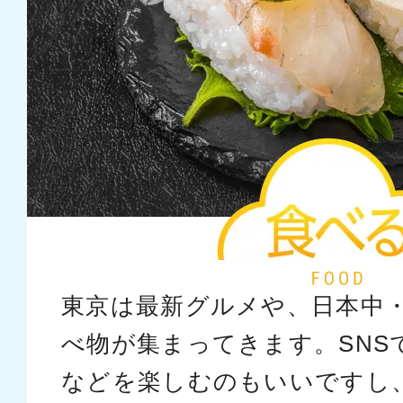
東京は最新グルメや、日本中
べ物が集まってきます。SNS
などを楽しむのもいいですし