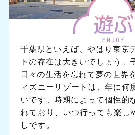
千葉県といえば、やはり東京
トの存在は大きいでしょう。
日々の生活を忘れて夢の世界
ィズニーリゾートは、年に何
いです。時期によって個性的
れており、いつ行っても楽し
しです。